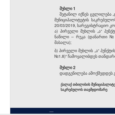
მუხლი 1
შეტანილ იქნეს ცვლილება „
მუნიციპალიტეტის საკრებულოს
20/03/2019, სარეგისტრაციო კო
ა) პირველი მუხლის „ა“ პუნ
ნაწილი – რუკა (დანართი №
მასალა);
ბ) პირველი მუხლის „ა“ პუნქტ
№1.8)“ ჩამოყალიბდეს თანდა
მუხლი 2
დადგენილება ამოქმედდეს გ
ქალაქ თბილისის მუნიციპალიტ
საკრებულოს თავმჯდომარე
----