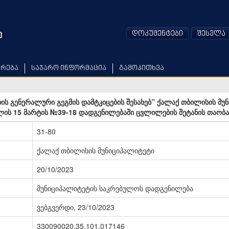
დოკუმენტები
შესვლა
არება
საჯარო ინფორმაცია
გამოკითხვა
ს გენერალური გეგმის დამტკიცების შესახებ” ქალაქ თბილისის მუ
ლის 15 მარტის №39-18 დადგენილებაში ცვლილების შეტანის თაობა
31-80
ქალაქ თბილისის მუნიციპალიტეტი
20/10/2023
მუნიციპალიტეტის საკრებულოს დადგენილება
ვებგვერდი, 23/10/2023
330090020.35.101.017146