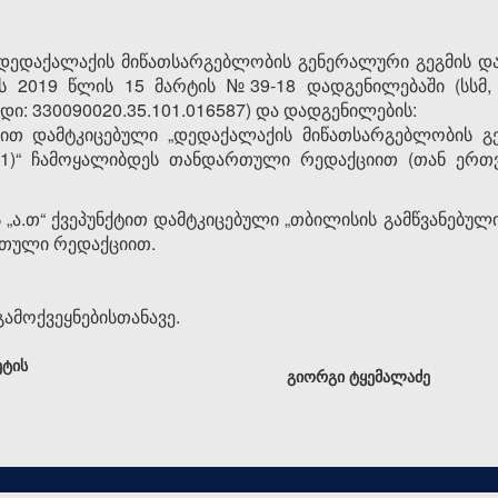
დედაქალაქის მიწათსარგებლობის გენერალური გეგმის დამტ
 2019 წლის 15 მარტის №39-18 დადგენილებაში (სსმ, ვ
დი: 330090020.35.101.016587) და დადგენილების:
ქტით დამტკიცებული „დედაქალაქის მიწათსარგებლობის 
1)“ ჩამოყალიბდეს თანდართული რედაქციით (თან ერთ
ის „ა.თ“ ქვეპუნქტით დამტკიცებული „თბილისის გამწვანებუ
რთული რედაქციით.
ამოქვეყნებისთანავე.
ეტის
გიორგი ტყემალაძე