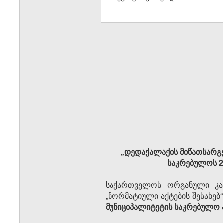
„დედაქალაქის მიწათსარგე
საკრებულოს 2
საქართველოს ორგანული კან
„ნორმატიული აქტების შესახებ
მუნიციპალიტეტის საკრებულო 