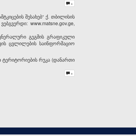
+
კიცების შესახებ“ ქ. თბილისის
ებგვერდი: www.matsne.gov.ge,
გენერალური გეგმის გრაფიკული
ვის ცვლილების საინფორმაციო
ლი ტერიტორიების რუკა (დანართი
+