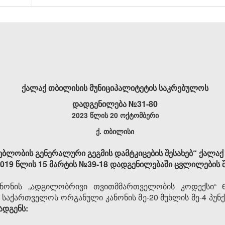
ქალაქ თბილისის მუნიციპალიტეტის საკრებულოს
დადგენილება №31-80
2023 წლის 20 ოქტომბერი
ქ. თბილისი
ბლობის გენერალური გეგმის დამტკიცების შესახებ“ ქალაქ
019 წლის 15 მარტის №39-18 დადგენილებაში ცვლილების შ
ონის „ადგილობრივი თვითმმართველობის კოდექსი“ 61
“ საქართველოს ორგანული კანონის მე-20 მუხლის მე-4 პუნ
ადგენს: