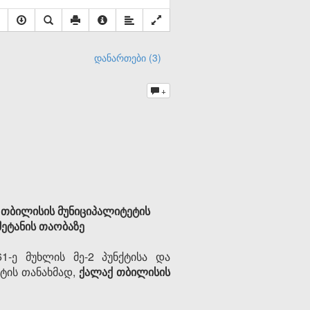
დანართები (3)
+
 თბილისის მუნიციპალიტეტის
ეტანის თაობაზე
-ე მუხლის მე-2 პუნქტისა და
ქტის თანახმად,
ქალაქ თბილისის