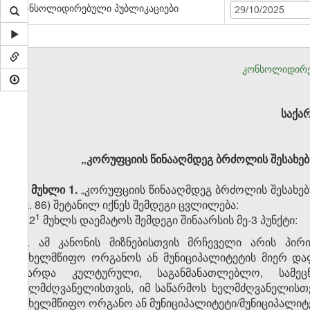
კონსოლიდირებული პუბლიკაციები
29/10/2025
კონსოლიდირე
საქა
„კორუფციის წინააღმდეგ ბრძოლის შესახებ
მუხლი 1.
„კორუფციის წინააღმდეგ ბრძოლის შესახებ“ 
გვ. 86) შეტანილ იქნეს შემდეგი ცვლილება:
​1
1. 2
მუხლს დაემატოს შემდეგი შინაარსის მე-3 პუნქტი:
„3. ამ კანონის მიზნებისთვის მრჩეველი არის პი
სახელმწიფო ორგანოს ან მუნიციპალიტეტის მიერ და
(გარდა კულტურული, საგანმანათლებლო, სამე
ხელმძღვანელისთვის, იმ საწარმოს ხელმძღვანელისთ
სახელმწიფო ორგანო ან მუნიციპალიტეტი/მუნიციპალიტ