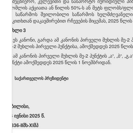
სამეცნიერო, კვლევითი და სასპორტო იურიდიული პირ
რომლის აქციათა ან წილის 50%-ს ან მეტს ფლობს/ფლო
ამ საწარმოს შვილობილი საწარმოს ხელმძღვანელის
საკითხთან დაკავშირებით რჩევების მიცემას, 2025 წლ
მუხლი 3
1. ეს კანონი, გარდა ამ კანონის პირველი მუხლის მე-2 პუნქ
მე-2 მუხლის პირველი პუნქტისა, ამოქმედდეს 2025 წლის
2. ამ კანონის პირველი მუხლის მე-2 პუნქტის „ა“, „ბ“, „გ.
პუნქტი ამოქმედდეს 2025 წლის 1 ნოემბრიდან.
საქართველოს პრეზიდენტი
თბილისი,
26 ივნისი 2025 წ.
N836-IIმს-XIმპ