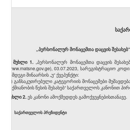
საქა
„პერსონალურ მონაცემთა დაცვის შესახებ
მუხლი 1.
„პერსონალურ მონაცემთა დაცვის შესახე
(www.matsne.gov.ge), 03.07.2023, სარეგისტრაციო კოდ
შემდეგი შინაარსის „უ“ ქვეპუნქტი:
„უ) განსაკუთრებული კატეგორიის მონაცემები მუშავდ
საქმიანობის წესის შესახებ“ საქართველოს კანონით პი
მუხლი 2.
ეს კანონი ამოქმედდეს გამოქვეყნებისთანავე.
საქართველოს პრეზიდენტი