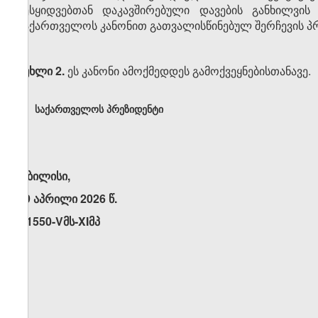
შესყიდვებთან დაკავშირებული დავების განხილვის
საქართველოს კანონით გათვალისწინებულ შერჩევის პრ
მუხლი 2.
ეს კანონი ამოქმედდეს გამოქვეყნებისთანავე.
საქართველოს პრეზიდენტი
თბილისი,
29 აპრილი 2026 წ.
N1550-Vმს-XIმპ