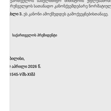
საქართველოს სახელმწიფო მინისტრის უფლებამოსი
უზრუნველყოს სათანადო კანონქვემდებარე ნორმატიული 
მუხლი 3.
ეს კანონი ამოქმედდეს გამოქვეყნებისთანავე.
საქართველოს პრეზიდენტი
თბილისი,
29 აპრილი 2026 წ.
N1545-Vმს-XIმპ