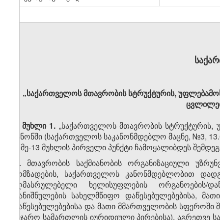
საქა
„საქართველოს მთავრობის სტრუქტურის, უფლებამოსი
ცვლილებ
მუხლი 1.
„საქართველოს მთავრობის სტრუქტურის, უ
კანონში (საქართველოს საკანონმდებლო მაცნე, №3, 13.0
1. მე-13 მუხლის პირველი პუნქტი ჩამოყალიბდეს შემდე
„1. მთავრობის საქმიანობის ორგანიზაციული უზრუ
მომზადების, საქართველოს კანონმდებლობით დადგ
აღმასრულებელი ხელისუფლების ორგანოების/დაწ
დანიშნულების სახელმწიფო დაწესებულებებისა, მათ
დაწესებულებებისა და მათი მმართველობის სფეროში
საჯარო სამართლის იურიდიული პირებისა), აგრეთვე 