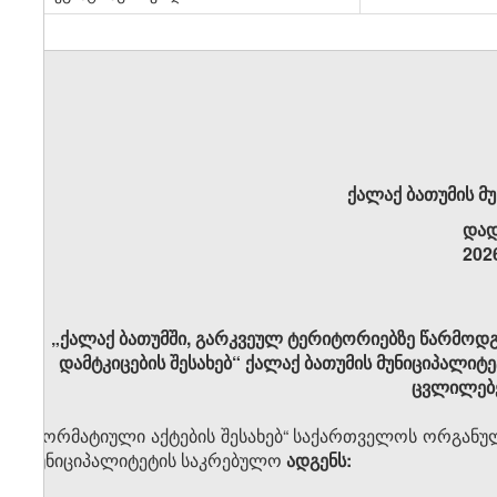
ქალაქ ბათუმის მ
დად
202
„ქალაქ ბათუმში, გარკვეულ ტერიტორიებზე წარმოდგ
დამტკიცების შესახებ“ ქალაქ ბათუმის მუნიციპალი
ცვლილებე
„ნორმატიული აქტების შესახებ“ საქართველოს ორგანული 
მუნიციპალიტეტის საკრებულო
ადგენს: