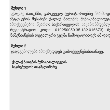
მუხლი 1
„ქალაქ ბათუმში, გარკვეულ ტერიტორიებზე წარმოდ
დამტკიცების შესახებ“ ქალაქ ბათუმის მუნიციპალი
(გამოქვეყნების წყარო: საქართველოს საკანონმდებლო მ
სარეგისტრაციო კოდი: 010250050.35.132.016673
განაშენიანების დეტალური გეგმა ჩამოყალიბდეს ამ დ
მუხლი 2
დადგენილება ამოქმედდეს გამოქვეყნებისთანავე.
ქალაქ ბათუმის მუნიციპალიტეტის
საკრებულოს თავმჯდომარე