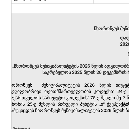
ჩხოროწყუს მუნ
დად
202
„ჩხოროწყუს მუნიციპალიტეტის 2026 წლის ადგილობრივ
საკრებულოს 2025 წლის 26 დეკემბრის
ჩხოროწყუს მუნიციპალიტეტის 2026 წლის ბიუჯეტ
„ადგილობრივი თვითმმართველობის კოდექსი“ 24-ე მ
„საქართველოს საბიუჯეტო კოდექსის“ 78-ე მუხლი მე-2
კანონის 25-ე მუხლის პირველი პუნქტის „ბ“ ქვეპუნქ
დამტკიცდეს ჩხოროწყუს მუნიციპალიტეტის 2026 წლის 