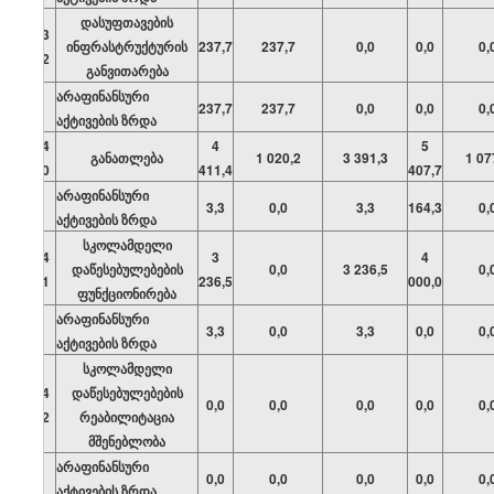
დასუფთავების
03
ინფრასტრუქტურის
237,7
237,7
0,0
0,0
0,
02
განვითარება
არაფინანსური
237,7
237,7
0,0
0,0
0,
აქტივების ზრდა
04
4
5
განათლება
1 020,2
3 391,3
1 07
00
411,4
407,7
არაფინანსური
3,3
0,0
3,3
164,3
0,
აქტივების ზრდა
სკოლამდელი
04
3
4
დაწესებულებების
0,0
3 236,5
0,
01
236,5
000,0
ფუნქციონირება
არაფინანსური
3,3
0,0
3,3
0,0
0,
აქტივების ზრდა
სკოლამდელი
04
დაწესებულებების
0,0
0,0
0,0
0,0
0,
02
რეაბილიტაცია
მშენებლობა
არაფინანსური
0,0
0,0
0,0
0,0
0,
აქტივების ზრდა