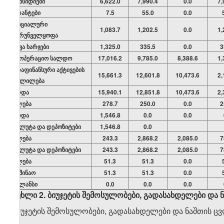
სუბსიდიები
6,622.0
7,990.4
0.0
7,
გრანტები
7.5
55.0
0.0
სოციალური
1,083.7
1,202.5
0.0
1,
უზრუნველყოფა
სხვა ხარჯები
1,325.0
335.5
0.0
3
საოპერაციო სალდო
17,016.2
9,785.0
8,388.6
1,
არაფინანსური აქტივების
15,661.3
12,601.8
10,473.6
2,
ცვლილება
ზრდა
15,940.1
12,851.8
10,473.6
2,
კლება
278.7
250.0
0.0
2
ზრდა
1,546.8
0.0
0.0
ვალუტა და დეპოზიტები
1,546.8
0.0
კლება
243.3
2,868.2
2,085.0
7
ვალუტა და დეპოზიტები
243.3
2,868.2
2,085.0
7
კლება
51.3
51.3
0.0
საშინაო
51.3
51.3
0.0
ბალანსი
0.0
0.0
0.0
მუხლი 2. ბიუჯეტის შემოსულობები, გადასახდელები და
ბიუჯეტის შემოსულობები, გადასახდელები და ნაშთის ც