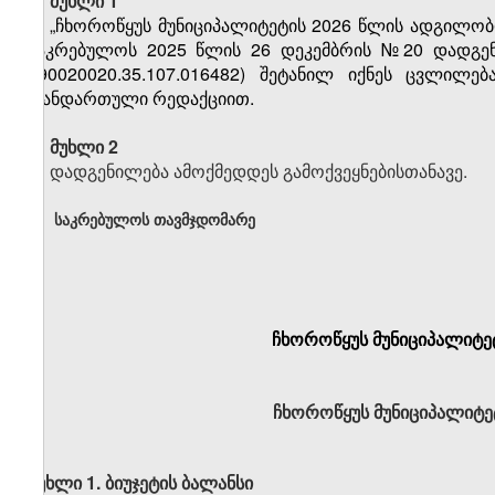
მუხლი 1
„ჩხოროწყუს მუნიციპალიტეტის 2026 წლის ადგილობრი
საკრებულოს 2025 წლის 26 დეკემბრის №20 დადგენილ
190020020.35.107.016482) შეტანილ იქნეს ცვლილ
თანდართული რედაქციით.
მუხლი 2
დადგენილება ამოქმედდეს გამოქვეყნებისთანავე.
საკრებულოს თავმჯდომარე
ჩხოროწყუს მუნიციპალიტე
ჩხოროწყუს მუნიციპალიტეტ
მუხლი 1. ბიუჯეტის ბალანსი