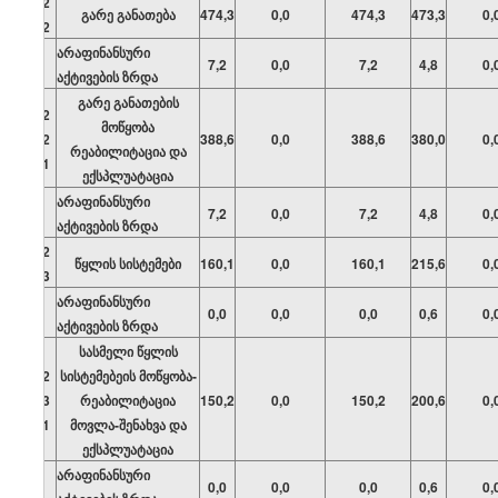
02
გარე განათება
474,3
0,0
474,3
473,3
0,
02
არაფინანსური
7,2
0,0
7,2
4,8
0,
აქტივების ზრდა
გარე განათების
02
მოწყობა
02
388,6
0,0
388,6
380,0
0,
რეაბილიტაცია და
01
ექსპლუატაცია
არაფინანსური
7,2
0,0
7,2
4,8
0,
აქტივების ზრდა
02
წყლის სისტემები
160,1
0,0
160,1
215,6
0,
03
არაფინანსური
0,0
0,0
0,0
0,6
0,
აქტივების ზრდა
სასმელი წყლის
02
სისტემებეის მოწყობა-
03
რეაბილიტაცია
150,2
0,0
150,2
200,6
0,
01
მოვლა-შენახვა და
ექსპლუატაცია
არაფინანსური
0,0
0,0
0,0
0,6
0,