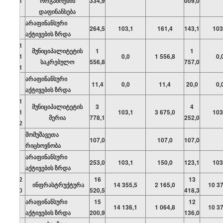
01
ორგანოების
334,9
009,0
დაფინანსება
არაფინანსური
264,5
103,1
161,4
143,1
103
აქტივების ზრდა
01
მუნიციპალიტეტის
1
1
01
0,0
1 556,8
0,
საკრებულო
556,8
757,0
01
არაფინანსური
11,4
0,0
11,4
20,0
0,
აქტივების ზრდა
01
მუნიციპალიტეტის
3
4
01
103,1
3 675,0
103
მერია
778,1
252,0
02
მომუშავეთა
107,0
107,0
107,0
რიცხოვნობა
არაფინანსური
253,0
103,1
150,0
123,1
103
აქტივების ზრდა
02
16
13
ინფრასტრუქტურა
14 355,5
2 165,0
10 37
00
520,5
418,3
არაფინანსური
15
12
14 136,1
1 064,8
10 37
აქტივების ზრდა
200,9
136,0