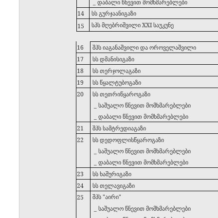
_ დაბალი წნევით მომხმარებლები
14
სს გურჯაანიგაზი
სპს მღებრიშვილი XXI საუკუნე
15
16
შპს იაგანაშვილი და ოროველაშვილი
17
სს დმანისიგაზი
18
სს თერჯოლაგაზი
19
სს წყალტუბოგაზი
20
სს თეთრიწყაროგაზი
_ საშუალო წნევით მომხმარებლები
_ დაბალი წნევით მომხმარებლები
21
შპს სამტრედიაგაზი
22
სს დედოფლისწყაროგაზი
_ საშუალო წნევით მომხმარებლები
_ დაბალი წნევით მომხმარებლები
23
სს ხაშურიგაზი
24
სს თელავიგაზი
შპს "აირი"
25
_ საშუალო წნევით მომხმარებლები