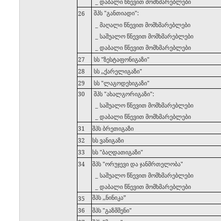
_ დაბალი წნევით მომხმარებლები
შპს "განთიადი":
26
_ მაღალი წნევით მომხმარებლები
_ საშუალო წნევით მომხმარებლები
_ დაბალი წნევით მომხმარებლები
27
სს "ზესტაფონიგაზი"
28
სს ,,ქარელიგაზი"
29
სს "ლაგოდეხიგაზი"
30
შპს "ახალგორიგაზი":
_ საშუალო წნევით მომხმარებლები
_ დაბალი წნევით მომხმარებლები
31
შპს ბრეთიგაზი
32
სს ვანიგაზი
33
სს "ბაღდათიგაზი"
34
შპს "ორუჯევი და ჯანმრთელობა"
_ საშუალო წნევით მომხმარებლები
_ დაბალი წნევით მომხმარებლები
შპს ,,ნინიკა”
35
36
შპს "გაზმშენი"