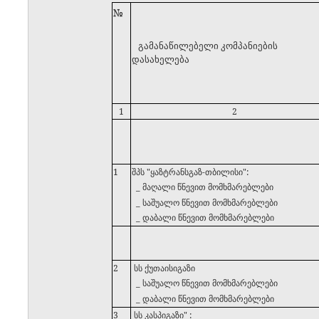
№
გამანაწილებელი კომპანიების
დასახელება
1
2
1
შპს "ყაზტრანსგაზ-თბილისი":
_ მაღალი წნევით მომხმარებლები
_ საშუალო წნევით მომხმარებლები
_ დაბალი წნევით მომხმარებლები
2
სს ქუთაისიგაზი
_ საშუალო წნევით მომხმარებლები
_ დაბალი წნევით მომხმარებლები
3
სს კასპიგაზი" :