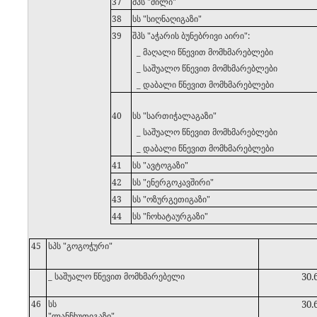
37
შპს "მილი"
38
სს "სიღნაღიგაზი"
39
შპს "აჭარის ბუნებრივი აირი":
_ მაღალი წნევით მომხმარებლები
_ საშუალო წნევით მომხმარებლები
_ დაბალი წნევით მომხმარებლები
40
სს "სართიჭალაგაზი"
_ საშუალო წნევით მომხმარებლები
_ დაბალი წნევით მომხმარებლები
41
სს "ავტოგაზი"
42
სს "ენერგოკავშირი"
43
სს "ოზურგეთიგაზი"
44
სს "ჩოხატაურგაზი"
45
სპს "გოგოჭური"
_ საშუალო წნევით მომხმარებელი
30.
46
სს
30.
"ლანჩხუთიგაზი"