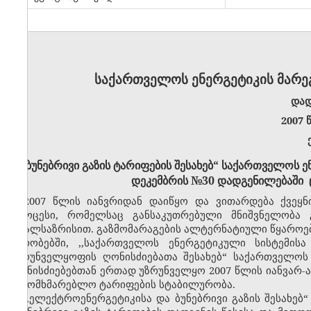
საქართველოს ენერგეტიკის მარე
დად
2007 
,,ბუნებრივი გაზის ტარიფების შესახებ“ საქართველოს
დეკემბრის №30 დადგენილებაში ც
2007 წლის იანვრიდან დაიწყო და ვითარდება ქვეყნ
პროცესი, რომელსაც განსაკუთრებული მნიშვნელობა გ
თვალსაზრისით. გაზმომარაგების ალტერნატიული წყაროები
პირობებში, ,,საქართველოს ენერგეტიკული სისტემის
უზრუნველყოფის ღონისძიებათა შესახებ“ საქართველო
ღონისძიებებთან ერთად უზრუნველყო 2007 წლის იანვარ-ა
სამომხმარებლო ტარიფების სტაბილურობა.
,,ელექტროენერგეტიკისა და ბუნებრივი გაზის შესახებ“ 