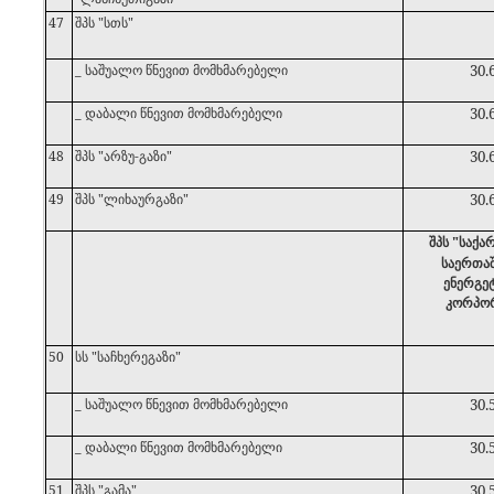
47
შპს "სთს"
_ საშუალო წნევით მომხმარებელი
30.
_ დაბალი წნევით მომხმარებელი
30.
48
შპს "არზუ-გაზი"
30.
49
შპს "ლიხაურგაზი"
30.
შპს "საქ
საერთა
ენერგე
კორპო
50
სს "საჩხერეგაზი"
_ საშუალო წნევით მომხმარებელი
30.
_ დაბალი წნევით მომხმარებელი
30.
51
შპს "გამა"
30.