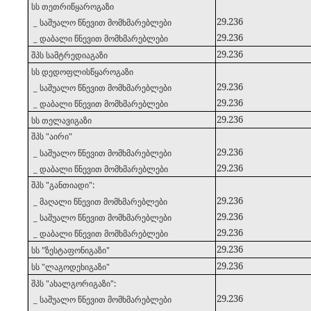
17
სს თეთრიწყაროგაზი
29.236
_ საშუალო წნევით მომხმარებლები
29.236
_ დაბალი წნევით მომხმარებლები
29.236
18
შპს სამტრედიაგაზი
19
სს დედოფლისწყაროგაზი
29.236
_ საშუალო წნევით მომხმარებლები
29.236
_ დაბალი წნევით მომხმარებლები
29.236
20
სს თელავიგაზი
შპს "აირი"
21
29.236
_ საშუალო წნევით მომხმარებლები
29.236
_ დაბალი წნევით მომხმარებლები
შპს "განთიადი":
22
29.236
_ მაღალი წნევით მომხმარებლები
29.236
_ საშუალო წნევით მომხმარებლები
29.236
_ დაბალი წნევით მომხმარებლები
29.236
23
სს "ზესტაფონიგაზი"
29.236
24
სს "ლაგოდეხიგაზი"
25
შპს "ახალგორიგაზი":
29.236
_ საშუალო წნევით მომხმარებლები