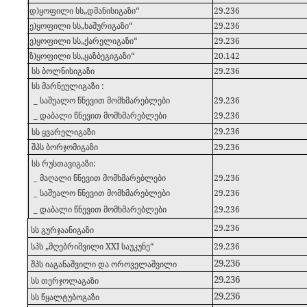
დ)ყოფილი სს„დმანისიგაზი“
29.236
ე)ყოფილი სს„ხაშურიგაზი“
29.236
ვ)ყოფილი სს„ქარელიგაზი“
29.236
ზ)ყოფილი სს„ყაზბეგიგაზი“
20.142
7
სს ბოლნისიგაზი
29.236
8
სს მარნეულიგაზი :
_ საშუალო წნევით მომხმარებლები
29.236
_ დაბალი წნევით მომხმარებლები
29.236
29.236
9
სს ყვარელიგაზი
10
შპს ბორჯომიგაზი
29.236
11
სს რუსთავიგაზი:
_ მაღალი წნევით მომხმარებლები
29.236
_ საშუალო წნევით მომხმარებლები
29.236
_ დაბალი წნევით მომხმარებლები
29.236
29.236
12
სს გურჯაანიგაზი
სპს „მღებრიშვილი XXI საუკუნე“
29.236
13
29.236
14
შპს იაგანაშვილი და ოროველაშვილი
29.236
15
სს თერჯოლაგაზი
29.236
16
სს წყალტუბოგაზი