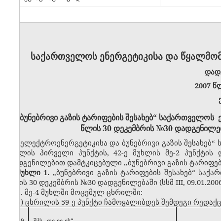
საქართველოს ენერგეტიკისა და წყალმო
დად
2007 წ
„ბუნებრივი გაზის ტარიფების შესახებ“ საქართველოს 
წლის 30 დეკემბრის №30 დადგენილებ
„ელექტროენერგეტიკისა და ბუნებრივი გაზის შესახებ“ სა
მუხლის პირველი პუნქტის, 42-ე მუხლის მე-2 პუნქტის
დადგენილებით დამტკიცებული ,,ბუნებრივი გაზის ტარიფე
მუხლი 1.
„ბუნებრივი გაზის ტარიფების შესახებ“ საქ
წლის 30 დეკემბრის №30 დადგენილებაში (სსმ III, 09.01.20
1. მე-4 მუხლში მოცემულ ცხრილში:
ა) ცხრილის 59-ე პუნქტი ჩამოყალიბდეს შემდეგი რედაქც
59
შპს ,,დი-ვი-ეს“