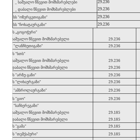
29.236
_ საშუალო წნევით მომხმარებლები
29.236
_ დაბალი წნევით მომხმარებლები
29.236
37
სს "ოზურგეთიგაზი"
29.236
38
სს "ჩოხატაურგაზი"
39
სპს „გოგოჭური"
_ საშუალო წნევით მომხმარებელი
29.236
40
სს "ლანჩხუთიგაზი"
29.236
41
შპს "სთს"
_ საშუალო წნევით მომხმარებელი
29.236
_ დაბალი წნევით მომხმარებელი
29.236
42
შპს "არზუ-გაზი"
29.236
43
შპს "ლიხაურგაზი"
29.236
44
სს "ამბროლაურგაზი"
29.236
45
შპს "გიო"
29.236
46
სს "საჩხერეგაზი"
_ საშუალო წნევით მომხმარებელი
29.185
_ დაბალი წნევით მომხმარებელი
29.185
47
შპს "გამა"
29.185
48
შპს "თემქაპური"
29.185