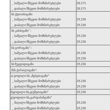
_ საშუალო წნევით მომხმარებლები
28.575
_ დაბალი წნევით მომხმარებლები
28.575
2
სს ქუთაისიგაზი
_ საშუალო წნევით მომხმარებლები
29.236
_ დაბალი წნევით მომხმარებლები
29.236
3
სს კასპიგაზი" :
_ საშუალო წნევით მომხმარებლები
29.236
_ დაბალი წნევით მომხმარებლები
29.236
4
სს გორიგაზი" :
_ საშუალო წნევით მომხმარებლები
29.236
_ დაბალი წნევით მომხმარებლები
29.236
5
სს ზუგდიდიგაზი
29.236
6
შპს ქართლიგაზი":
ა) ყოფილი სს „მცხეთაგაზი“
_ საშუალო წნევით მომხმარებლები
29.236
_ დაბალი წნევით მომხმარებლები
29.236
ბ)ყოფილი სს„დუშეთიგაზი“
29.236
გ)ყოფილი სს„გარდაბანგაზი“
_ მაღალი წნევით მომხმარებლები
29.236
_ დაბალი წნევით მომხმარებლები
29.236