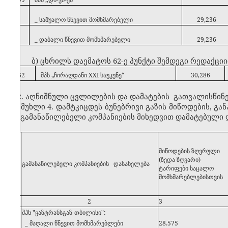
_ საშუალო წნევით მომხმარებელი
29,236
_ დაბალი წნევით მომხმარებელი
29,236
ბ) ცხრილს დაემატოს 62-ე პუნქტი შემდეგი რედაქციი
62
შპს „ჩირაღდანი XXI საუკუნე“
30,286
2. აღნიშნული ცვლილების და დამატების გათვალისწინე
„მუხლი 4. დამტკიცდეს ბუნებრივი გაზის მიწოდების, გ
გაზგამანაწილებელი კომპანიების მიხედვით დამატებული ღ
№
მიწოდების ზღვრული
(ზედა ზღვარი)
გამანაწილებელი კომპანიების დასახელება
ტარიფები საცალო
მომხმარებლებისთვის
1
2
3
1
შპს "ყაზტრანსგაზ-თბილისი":
_ მაღალი წნევით მომხმარებლები
28.575