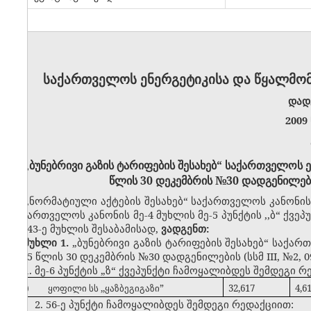
საქართველოს ენერგეტიკისა და წყალმო
დად
2009
„ბუნებრივი გაზის ტარიფების შესახებ“ საქართველოს 
წლის 30 დეკემბრის №30 დადგენილება
,,ნორმატიული აქტების შესახებ“ საქართველოს კანონის
საქართველოს კანონის მე-4 მუხლის მე-5 პუნქტის ,,ბ“ ქვეპ
და 43-ე მუხლის შესაბამისად,
ვადგენთ:
მუხლი 1.
„ბუნებრივი გაზის ტარიფების შესახებ“ საქა
2005 წლის 30 დეკემბრის №30 დადგენილების (სსმ III, №2, 0
1. მე-6 პუნქტის „ზ“ ქვეპუნქტი ჩამოყალიბდეს შემდეგი რ
ზ)
ყოფილი სს ,,ყაზბეგიგაზი”
32,617
4,6
2. 56-ე პუნქტი ჩამოყალიბდეს შემდეგი რედაქციით: