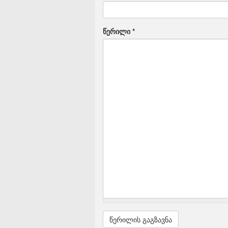
წერილი
*
წერილის გაგზავნა