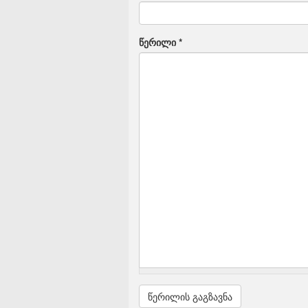
წერილი
*
წერილის გაგზავნა