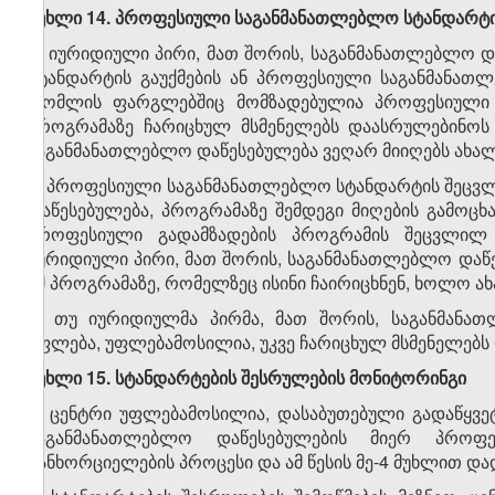
მუხლი 14. პროფესიული საგანმანათლებლო სტანდარტი
1. იურიდიული პირი, მათ შორის, საგანმანათლებლო
სტანდარტის გაუქმების ან პროფესიული საგანმანათლ
რომლის ფარგლებშიც მომზადებულია პროფესიული მ
პროგრამაზე ჩარიცხულ მსმენელებს დაასრულებინოს 
საგანმანათლებლო დაწესებულება ვეღარ მიიღებს ახალ
2. პროფესიული საგანმანათლებლო სტანდარტის შეცვლი
დაწესებულება, პროგრამაზე შემდეგი მიღების გამოც
პროფესიული გადამზადების პროგრამის შეცვლილ 
იურიდიული პირი, მათ შორის, საგანმანათლებლო დაწ
იმ პროგრამაზე, რომელზეც ისინი ჩაირიცხნენ, ხოლო ა
3. თუ იურიდიულმა პირმა, მათ შორის, საგანმანა
უფლება, უფლებამოსილია, უკვე ჩარიცხულ მსმენელებს
მუხლი 15. სტანდარტების შესრულების მონიტორინგი
1. ცენტრი უფლებამოსილია, დასაბუთებული გადაწყვე
საგანმანათლებლო დაწესებულების მიერ პროფე
განხორციელების პროცესი და ამ წესის მე-4 მუხლით დ