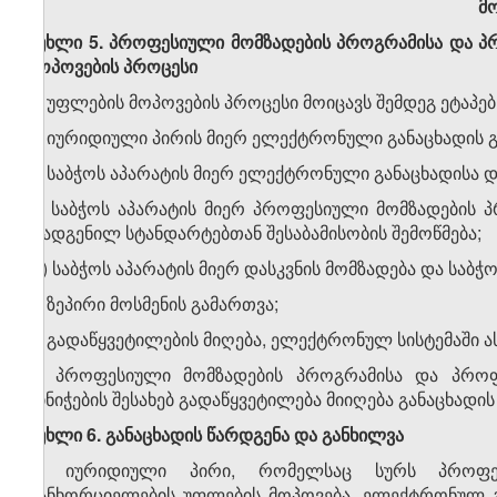
მო
მუხლი 5. პროფესიული მომზადების პროგრამისა და 
მოპოვების პროცესი
1. უფლების მოპოვების პროცესი მოიცავს შემდეგ ეტაპებ
ა) იურიდიული პირის მიერ ელექტრონული განაცხადის გ
ბ) საბჭოს აპარატის მიერ ელექტრონული განაცხადისა 
გ) საბჭოს აპარატის მიერ პროფესიული მომზადების 
დადგენილ სტანდარტებთან შესაბამისობის შემოწმება;
დ) საბჭოს აპარატის მიერ დასკვნის მომზადება და საბჭ
ე) ზეპირი მოსმენის გამართვა;
ვ) გადაწყვეტილების მიღება, ელექტრონულ სისტემაში ასა
2. პროფესიული მომზადების პროგრამისა და პროფ
მინიჭების შესახებ გადაწყვეტილება მიიღება განაცხად
მუხლი 6. განაცხადის წარდგენა და განხილვა
1. იურიდიული პირი, რომელსაც სურს პროფესი
განხორციელების უფლების მოპოვება, ელექტრონულ გ