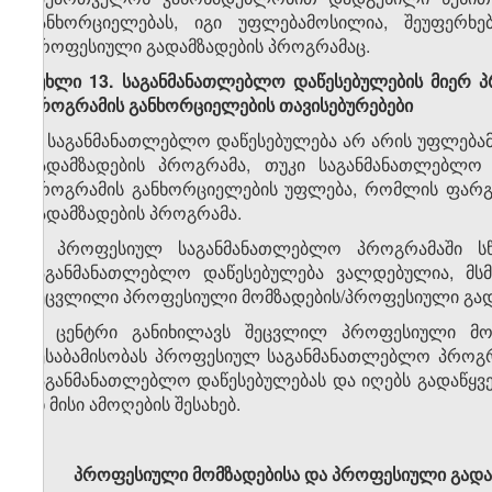
განხორციელებას, იგი უფლებამოსილია, შეუფერხე
პროფესიული გადამზადების პროგრამაც.
მუხლი 13. საგანმანათლებლო დაწესებულების მიერ 
პროგრამის განხორციელების თავისებურებები
1. საგანმანათლებლო დაწესებულება არ არის უფლებ
გადამზადების პროგრამა, თუკი საგანმანათლებლო
პროგრამის განხორციელების უფლება, რომლის ფარ
გადამზადების პროგრამა.
2. პროფესიულ საგანმანათლებლო პროგრამაში სწა
საგანმანათლებლო დაწესებულება ვალდებულია, მსმ
შეცვლილი პროფესიული მომზადების/პროფესიული გად
3. ცენტრი განიხილავს შეცვლილ პროფესიული მომ
შესაბამისობას პროფესიულ საგანმანათლებლო პროგრ
საგანმანათლებლო დაწესებულებას და იღებს გადაწყვ
ან მისი ამოღების შესახებ.
პროფესიული მომზადებისა და პროფესიული გადამ