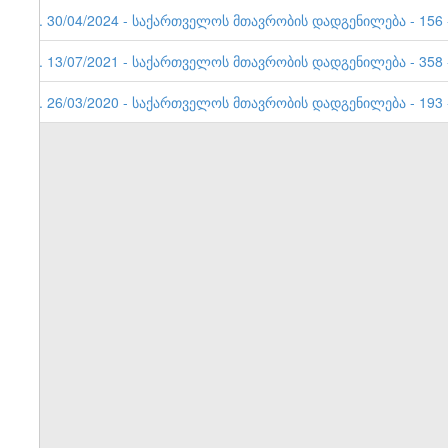
3. 30/04/2024 - საქართველოს მთავრობის დადგენილება - 156 -
2. 13/07/2021 - საქართველოს მთავრობის დადგენილება - 358
1. 26/03/2020 - საქართველოს მთავრობის დადგენილება - 193 -