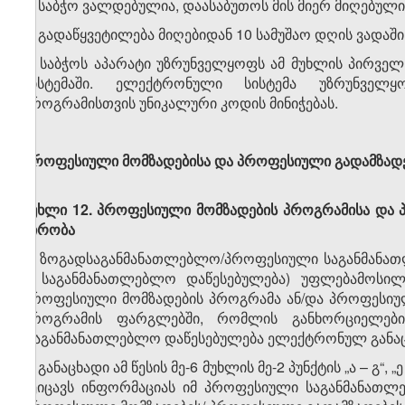
5. საბჭო ვალდებულია, დაასაბუთოს მის მიერ მიღებული
6. გადაწყვეტილება მიღებიდან 10 სამუშაო დღის ვადაში
7. საბჭოს აპარატი უზრუნველყოფს ამ მუხლის პირვე
სისტემაში. ელექტრონული სისტემა უზრუნველყ
პროგრამისთვის უნიკალური კოდის მინიჭებას.
პროფესიული მომზადებისა და პროფესიული გადამზადე
მუხლი 12. პროფესიული მომზადების პროგრამისა და 
პირობა
1. ზოგადსაგანმანათლებლო/პროფესიული საგანმანათ
– საგანმანათლებლო დაწესებულება) უფლებამოსილ
პროფესიული მომზადების პროგრამა ან/და პროფესიუ
პროგრამის ფარგლებში, რომლის განხორციელები
საგანმანათლებლო დაწესებულება ელექტრონულ განაცხ
2. განაცხადი ამ წესის მე-6 მუხლის მე-2 პუნქტის „ა – გ
შეიცავს ინფორმაციას იმ პროფესიული საგანმანათ