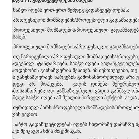
1. საბჭო იღებს ერთ-ერთ შემდეგ გადაწყვეტილებას:
ა) პროფესიული მომზადების/პროფესიული გადამზადების
ბ) პროფესიული მომზადების/პროფესიული გადამზადები
შესახებ;
გ) პროფესიული მომზადების/პროფესიული გადამზადების
2. თუ წარდგენილი პროფესიული მომზადების/პროფესიუ
დადგენილ სტანდარტებს, საბჭო იღებს გადაწყვეტილებ
რაოდენობის განსაზღვრის შესახებ. იმ შემთხვევაში, 
მას განუსაზღვრავს ხარვეზის გამოსასწორებლად არა უმე
შედეგი არ მოჰყვება. ვადის დინება შეჩერებულ
გამოსასწორებლად განსაზღვრული ვადის განმავლობა
შემდეგ საბჭო იღებს ამ მუხლის პირველი პუნქტის „ა“ დ
3. იურიდიულ პირს პროფესიული მომზადების/პროფესიუ
წლის ვადით.
4. საბჭო გადაწყვეტილებას იღებს სხდომაზე დამსწრე 
თავი შეიკავოს ხმის მიცემისგან.