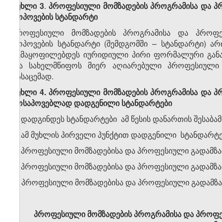
მუხლი 3
.
პროფესიული მომზადების პროგრამისა და პ
მოპოვების
სტანდარტი
პროფესიული მომზადების პროგრამისა და პროფე
მოპოვების სტანდარტი (შემდგომში – სტანდარტი) ა
აკმაყოფილებდეს იურიდიული პირი ფორმალური განათ
და სახელმწიფოს მიერ აღიარებული პროფესიული 
გასაცემად.
მუხლი 4. პროფესიული მომზადების პროგრამისა და 
მოსაპოვებლად დადგენილი სტანდარტები
1. დადგინდეს სტანდარტები ამ წესის დანართის შესაბამ
2. ამ მუხლის პირველი პუნქტით დადგენილი სტანდარტებ
ა) პროფესიული მომზადებისა და პროფესიული გადამზა
ბ) პროფესიული მომზადებისა და პროფესიული გადამზა
გ) პროფესიული მომზადებისა და პროფესიული გადამზა
პროფესიული მომზადების პროგრამისა და პროფე