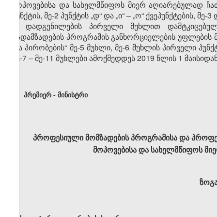
მოპოვებისა და სახელმწიფოს მიერ აღიარებულად ჩათვ
პუნქტის, მე-2 პუნქტის „დ“ და „ი“ – „ო“ ქვეპუნქტების, მე-3
2. დადგენილების პირველი მუხლით დამტკიცებუ
გადამზადების პროგრამის განხორციელების უფლების 
და პირობების“ მე-5 მუხლი, მე-6 მუხლის პირველი პუნქტი, 
მე-7 – მე-11 მუხლები ამოქმედდეს 2019 წლის 1 მაისიდან
პრემიერ - მინისტრი
პროფესიული მომზადების პროგრამისა და პროფე
მოპოვებისა და სახელმწიფოს მი
ზოგ