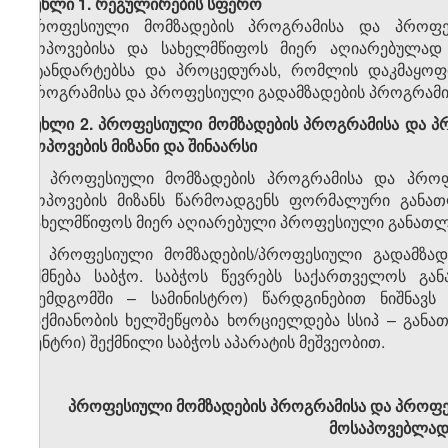
მუხლი 1. რეგულირების სფერო
პროფესიული მომზადების პროგრამისა და პროფე
მოპოვებისა და სახელმწიფოს მიერ აღიარებულად 
სტანდარტებსა და პროცედურას, რომლის დაკმაყოფ
პროგრამისა და პროფესიული გადამზადების პროგრამი
მუხლი 2. პროფესიული მომზადების პროგრამისა და 
მოპოვების მიზანი და შინაარსი
1. პროფესიული მომზადების პროგრამისა და პროფ
მოპოვების მიზანს წარმოადგენს ფორმალური განათლ
სახელმწიფოს მიერ აღიარებული პროფესიული განათლებ
2. პროფესიული მომზადების/პროფესიული გადამზადე
იქმნება საბჭო. საბჭოს წევრებს საქართველოს გან
(შემდგომში – სამინისტრო) წარდგინებით ნიშნავს
საქმიანობის ხელშეწყობა ხორციელდება სსიპ – განა
ცენტრი) შექმნილი საბჭოს აპარატის მეშვეობით.
პროფესიული მომზადების პროგრამისა და პროფე
მოსაპოვებლად