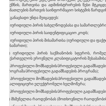
შექმნის, მართვისა და ადმინისტრირების წესი მტკი
განათლების მართვის საინფორმაციო სისტემის წარდგინ
2. განაცხადი უნდა შეიცავდეს:
ა) იურიდიული პირის სახელწოდებასა და სამართლებრი
ბ) იურიდიული პირის საიდენტიფიკაციო კოდს;
გ) იურიდიული პირის მისამართსა (იურიდიული და ფაქ
მისამართი);
დ) იურიდიული პირის საქმიანობის სფეროს, რომელი
საქართველოს ეროვნული კლასიფიკატორის შესაბამის
ე) პროფესიული მომზადების/პროფესიული გადამზადები
პროგრამა/პროფესიული გადამზადების პროგრამა);
ვ) პროფესიული მომზადების/პროფესიული გადამზადე
კვალიფიციური ელექტრონული ხელმოწერა;
ზ) პროფესიული მომზადების/პროფესიული გადამზადებ
თ) მსმენელთა რაოდენობას (მოთხოვნილი რაოდენობის