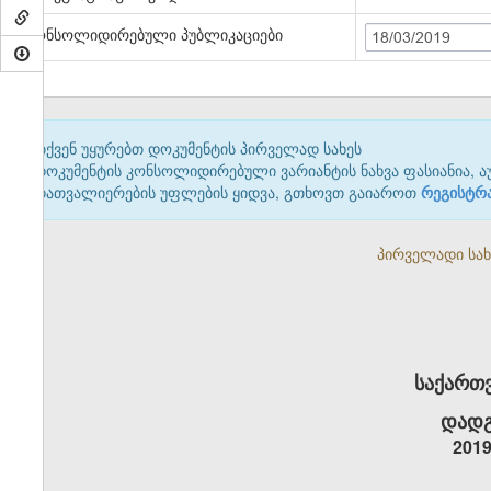
კონსოლიდირებული პუბლიკაციები
18/03/2019
თქვენ უყურებთ დოკუმენტის პირველად სახეს
დოკუმენტის კონსოლიდირებული ვარიანტის ნახვა ფასიანია, ა
დათვალიერების უფლების ყიდვა, გთხოვთ გაიაროთ
რეგისტრ
პირველადი სახე
საქართ
დადგ
2019