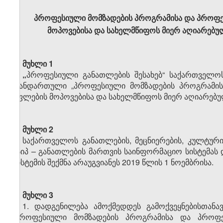
პროფესიული მომზადების პროგრამისა და პროფე
მოპოვებისა და სახელმწიფოს მიერ აღიარებულ
მუხლი 1
„
პროფესიული განათლების შესახებ“ საქართველოს კ
თანდართული „პროფესიული მომზადების პროგრამის
უფლების მოპოვებისა და სახელმწიფოს მიერ აღიარებუ
მუხლი 2
საქართველოს განათლების, მეცნიერების, კულტურ
სსიპ – განათლების მართვის საინფორმაციო სისტემ
სისტემის შექმნა არაუგვიანეს 2019 წლის 1 ნოემბრისა.
მუხლი 3
1. დადგენილება ამოქმედდეს გამოქვეყნებისთან
„პროფესიული მომზადების პროგრამისა და პროფე