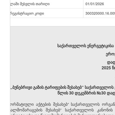
ძალაში შესვლის თარიღი
01/01/2026
სარეგისტრაციო კოდი
300320000.16.00
საქართველოს ენერგეტიკისა
ერო
დად
2025 წ
„ბუნებრივი გაზის ტარიფების შესახებ“ საქართველოს
წლის 30 დეკემბრის №30 დად
„ნორმატიული აქტების შესახებ“ საქართველოს ორგანუ
წყალმომარაგების შესახებ“ საქართველოს კანონის