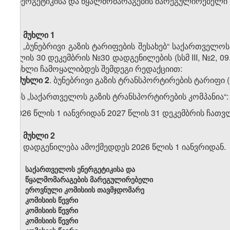
ენერგეტიკისა და წყალმომარაგების მარეგულირებელი
მუხლი 1
„ბუნებრივი გაზის ტარიფების შესახებ“ საქართველო
წლის 30 დეკემბრის №30 დადგენილების (სსმ III, №2, 09.
მუხლი ჩამოყალიბდეს შემდეგი რედაქციით:
„
მუხლი 2
. ბუნებრივი გაზის ტრანსპორტირების ტარიფი 
შპს „საქართველოს გაზის ტრანსპორტირების კომპანია“:
2026 წლის 1 იანვრიდან 2027 წლის 31 დეკემბრის ჩათ
მუხლი 2
დადგენილება ამოქმედდეს 2026 წლის 1 იანვრიდან.
საქართველოს ენერგეტიკისა და
წყალმომარაგების მარეგულირებელი
ეროვნული კომისიის თავმჯდომარე
კომისიის წევრი
კომისიის წევრი
კომისიის წევრი