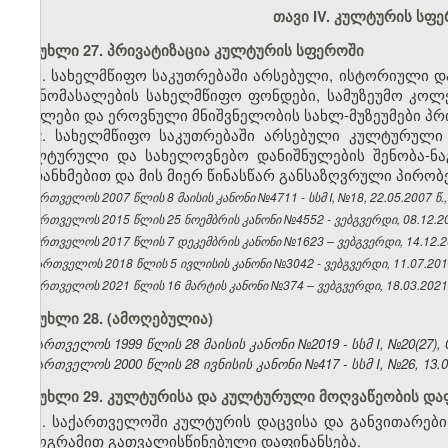
თავი IV. კულტურის სფ
მუხლი 27. პრივატიზაცია კულტურის სფეროში
1. სახელმწიფო საკუთრებაში არსებული, ისტორიული დ
ფონომასალების სახელმწიფო ფონდები, სამუზეუმო კოლე
ძეგლები და ეროვნული მნიშვნელობის სახლ-მუზეუმები პრი
2. სახელმწიფო საკუთრებაში არსებული კულტურული
კულტურული და სახელოვნებო დანიშნულების შენობა-ნა
შეთანხმებით და მის მიერ წინასწარ განსაზღვრული პირობ
საქართველოს 2007 წლის 8 მაისის კანონი №4711 - სსმ I, №18, 22.05.2007 წ.,
საქართველოს 2015 წლის 25 ნოემბრის კანონი №4552 - ვებგვერდი, 08.12.2
საქართველოს 2017 წლის 7 დეკემბრის კანონი №1623 – ვებგვერდი, 14.12.2
საქართველოს 2018 წლის 5 ივლისის კანონი №3042 - ვებგვერდი, 11.07.2018
საქართველოს 2021 წლის 16 მარტის კანონი №374 – ვებგვერდი, 18.03.2021
მუხლი 28. (ამოღებულია)
საქართველოს 1999 წლის 28 მაისის კანონი №2019 - სსმ I, №20(27), 09
საქართველოს 2000 წლის 28 ივნისის კანონი №417 - სსმ I, №26, 13.07
მუხლი 29. კულტურისა და კულტურული მოღვაწეობის და
1. საქართველოში კულტურის დაცვისა და განვითარებ
პროგრამით გათვალისწინებული დაფინანსება.