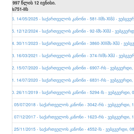
1997 წლის 12 ივნისი.
№751-IIს
16. 14/05/2025 - საქართველოს კანონი - 581-IIმს-XIმპ - ვებ
15. 12/12/2024 - საქართველოს კანონი - 92-Iმს-XIმპ - ვებგვერდ
14. 30/11/2023 - საქართველოს კანონი - 3860-XIIIმს-Xმპ - ვებგ
13. 16/03/2021 - საქართველოს კანონი - 374-IVმს-Xმპ - ვებგვე
12. 15/07/2020 - საქართველოს კანონი - 6907-რს - ვებგვერდი,
11. 14/07/2020 - საქართველოს კანონი - 6831-რს - ვებგვერდი,
10. 26/11/2019 - საქართველოს კანონი - 5294-Iს - ვებგვერდი
9. 05/07/2018 - საქართველოს კანონი - 3042-რს - ვებგვერდი, 
8. 07/12/2017 - საქართველოს კანონი - 1623-რს - ვებგვერდი, 
7. 25/11/2015 - საქართველოს კანონი - 4552-Iს - ვებგვერდი, 0