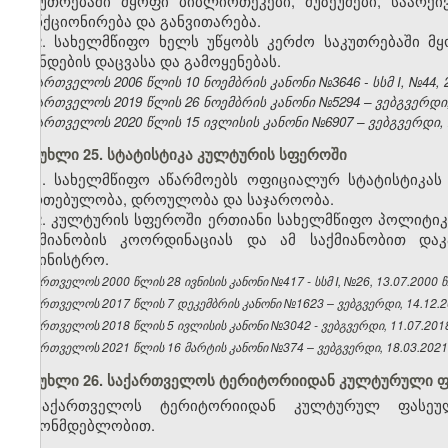
საკუთრებაში მყოფი ბიბლიოთეკები, მუზეუმები, საარქ
ფუნქციონირება და განვითარება.
2. სახელმწიფო ხელს უწყობს კერძო საკუთრებაში მყ
ფონდების დაცვასა და გამოყენებას.
საქართველოს 2006 წლის 10 ნოემბრის კანონი №3646 - სსმ I, №44, 27
საქართველოს 2019 წლის 26 ნოემბრის კანონი №5294 – ვებგვერდი, 
საქართველოს 2020 წლის 15 ივლისის კანონი №6907 – ვებგვერდი, 2
მუხლი 25. სტატისტიკა კულტურის სფეროში
1. სახელმწიფო აწარმოებს ოფიციალურ სტატისტიკა
მართებულობა, დროულობა და საჯაროობა.
2. კულტურის სფეროში ერთიანი სახელმწიფო პოლიტი
საქმიანობის კოორდინაციას და ამ საქმიანობით და
სამინისტრო.
საქართველოს 2000 წლის 28 ივნისის კანონი №417 - სსმ I, №26, 13.07.2000 წ.
საქართველოს 2017 წლის 7 დეკემბრის კანონი №1623 – ვებგვერდი, 14.12.2
საქართველოს 2018 წლის 5 ივლისის კანონი №3042 - ვებგვერდი, 11.07.2018
საქართველოს 2021 წლის 16 მარტის კანონი №374 – ვებგვერდი, 18.03.2021
მუხლი 26. საქართველოს ტერიტორიიდან კულტურული ფა
საქართველოს ტერიტორიიდან კულტურულ ფასეუ
კანონმდებლობით.