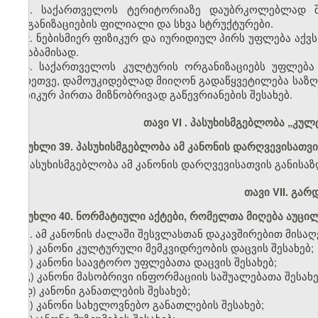
1. საქართველოს ტერიტორიაზე დაუბრკოლებლად შ
ორგანიზაციების ფილიალი და სხვა სტრუქტურები.
2. ნებისმიერ ფიზიკურ და იურიდიულ პირს უფლება აქვ
შესაბამისად.
3. საქართველოს კულტურის ორგანიზაციებს უფლება
აგრეთვე, დამოუკიდებლად მიიღონ გადაწყვეტილება საზღ
ფიზიკურ პირთა მიზნობრივად გაწევრიანების შესახებ.
თავი VI
.
პასუხისმგებლობა „კულტ
მუხლი 39. პასუხისმგებლობა ამ კანონის დარღვევისათვი
პასუხისმგებლობა ამ კანონის დარღვევისათვის განის
თავი VII. გა
მუხლი 40. ნორმატიული აქტები, რომელთა მიღება აუცი
1. ამ კანონის ძალაში შესვლასთან დაკავშირებით მისაღ
ა) კანონი კულტურული მემკვიდრეობის დაცვის შესახებ;
ბ) კანონი საავტორო უფლებათა დაცვის შესახებ;
გ) კანონი მასობრივი ინფორმაციის საშუალებათა შესახე
დ) კანონი განათლების შესახებ;
ე) კანონი სახელოვნებო განათლების შესახებ;