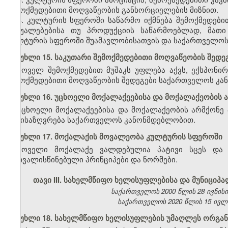
შემოქმედებითი მოღვაწეობის განხორციელების მიზნით.
4. კულტურის სფეროში საწარმო იქმნება შემოქმედები
საშუალებებისა თუ პროდუქციის საწარმოებლად, მათი
კულტურის სფეროში შუამავლობისათვის და საქართველოს 
მუხლი 15. საკუთარი შემოქმედებითი მოღვაწეობის შედეგ
ყოველ შემოქმედებით მუშაკს უფლება აქვს, ექსპონირე
შემოქმედებითი მოღვაწეობის შედეგები საქართველოს კ
მუხლი 16. უცხოელი მოქალაქეებისა და მოქალაქეობის 
უცხოელი მოქალაქეებისა და მოქალაქეობის არმქონე 
განისაზღვრება საქართველოს კანონმდებლობით.
მუხლი 17. მოქალაქის მოვალეობა კულტურის სფეროში
ყოველი მოქალაქე ვალდებულია პატივი სცეს და
გათვალისწინებული პრინციპები და ნორმები.
თავი III.
სახელმწიფო ხელისუფლებისა და მუნიციპ
საქართველოს 2000 წლის 28 ივნისის კ
საქართველოს 2020 წლის 15 ივლის
მუხლი 18. სახელმწიფო ხელისუფლების უმაღლეს ორგა