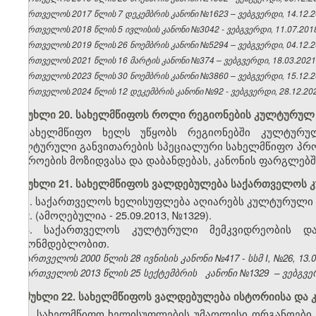
საქართველოს 2017 წლის 7 დეკემბრის კანონი №1623 – ვებგვერდი, 14.12.2
საქართველოს 2018 წლის 5 ივლისის კანონი №3042 - ვებგვერდი, 11.07.2018
საქართველოს 2019 წლის 26 ნოემბრის კანონი №5294 – ვებგვერდი, 04.12.2
საქართველოს 2021 წლის 16 მარტის კანონი №374 – ვებგვერდი, 18.03.2021
საქართველოს 2023 წლის 30 ნოემბრის კანონი №3860 – ვებგვერდი, 15.12.2
საქართველოს 2024 წლის 12 დეკემბრის კანონი №92 - ვებგვერდი, 28.12.202
მუხლი 20. სახელმწიფოს როლი რეგიონების კულტურულ 
სახელმწიფო ხელს უწყობს რეგიონებში კულტურული
კულტურული განვითარების სპეციალური სახელმწიფო პრო
წყაროების მოზიდვასა და დაბანდებას, კანონის ფარგლებში
მუხლი 21. სახელმწიფოს ვალდებულება საქართველოს 
1. საქართველოს ხელისუფლება აღიარებს კულტურული 
2. (ამოღებულია - 25.09.2013, №1329).
3. საქართველოს კულტურული მემკვიდრეობის და
კანონმდებლობით.
საქართველოს 2000 წლის 28 ივნისის კანონი №417 - სსმ I, №26, 13.07
საქართველოს 2013 წლის 25 სექტემბრის
კანონი №1329
– ვებგვე
მუხლი 22. სახელმწიფოს ვალდებულება ისტორიისა და 
1. სახელმწიფო ხელისუფლების უმაღლესი ორგანოები