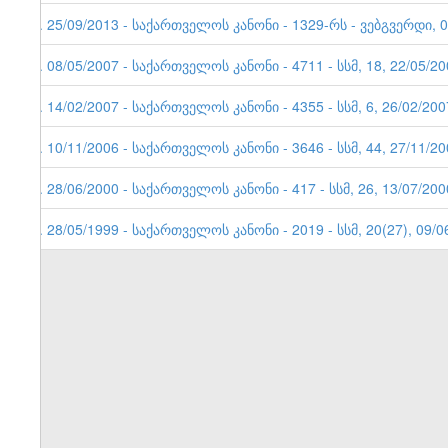
6. 25/09/2013 - საქართველოს კანონი - 1329-რს - ვებგვერდი
5. 08/05/2007 - საქართველოს კანონი - 4711 - სსმ, 18, 22/05/2
4. 14/02/2007 - საქართველოს კანონი - 4355 - სსმ, 6, 26/02/200
3. 10/11/2006 - საქართველოს კანონი - 3646 - სსმ, 44, 27/11/2
2. 28/06/2000 - საქართველოს კანონი - 417 - სსმ, 26, 13/07/200
1. 28/05/1999 - საქართველოს კანონი - 2019 - სსმ, 20(27), 09/0