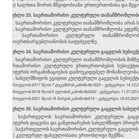
დ) ხალხთა შორის მშვიდობიანი ურთიერთობისა და მეგ
მუხლი 33. საერთაშორისო კულტურული თანამშრომლობი
1. საერთაშორისო კულტურული თანამშრომლობა არის სა
2. საერთაშორისო კულტურული თანამშრომლობა ეფუძნე
3. საერთაშორისო კულტურული თანამშრომლო
ურთიერთსარგებლიანობის საფუძველზე.
მუხლი 34. საერთაშორისო კულტურული გაცვლის სუბიექ
1. საერთაშორისო კულტურული თანამშრომლობის მიზნე
საერთაშორისო კულტურული ურთიერთობების სუბიექტთ
კულტურის ორგანიზაციების დამოუკიდებელ მონაწილეობა
2. სახელმწიფოს ეგიდით კულტურული გაცვლის სუბიექტთ
საქართველოს 2017 წლის 7 დეკემბრის კანონი №1623 – ვებგვერდი, 14.12.2
საქართველოს 2018 წლის 5 ივლისის კანონი №3042 - ვებგვერდი, 11.07.2018
საქართველოს 2021 წლის 16 მარტის კანონი №374 – ვებგვერდი, 18.03.2021
მუხლი 35. საერთაშორისო კულტურული გაცვლის
სახელ
1. საქართველოს საერთაშორისო კულტურული გაცვ
კულტურის დაცვისა და განვითარების სახელმწიფო პროგრა
2. საქართველოს საერთაშორისო კულტურული გაცვლის 
ა) კულტურულ ფასეულობათა ერთობლივი შექმნა;