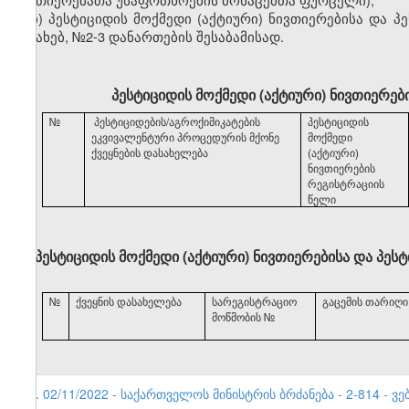
ი) პესტიციდის მოქმედი (აქტიური) ნივთიერებისა და 
შესახებ, №2-3 დანართების შესაბამისად.
პესტიციდის მოქმედი (აქტიური) ნივთიერებ
№
პესტიციდების/აგროქიმიკატების
პესტიციდის
ე
კ
ვივალენტური პროცედურის მქონე
მოქმედი
ქვეყნების დასახელება
(აქტიური)
ნივთიერების
რეგისტრაციის
წელი
პესტიციდის მოქმედი (აქტიური) ნივთიერებისა და პე
№
ქვეყნის დასახელება
სარეგისტრაციო
გაცემის თარიღი
მოწმობის №
3. 02/11/2022 - საქართველოს მინისტრის ბრძანება - 2-814 - ვე