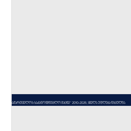
----
სსიპ ”საქართველოს საკანონმდებლო მაცნე” 2010-2026, ყველა უფლება დაცულია.