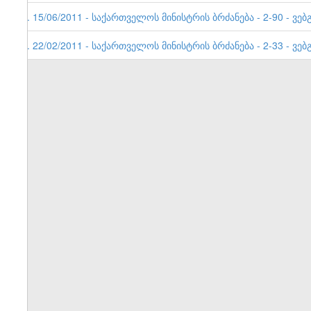
2. 15/06/2011 - საქართველოს მინისტრის ბრძანება - 2-90 - ვე
1. 22/02/2011 - საქართველოს მინისტრის ბრძანება - 2-33 - ვებ