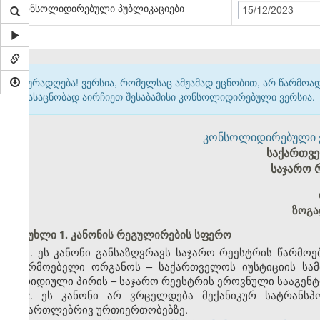
კონსოლიდირებული პუბლიკაციები
15/12/2023
ყურადღება! ვერსია, რომელსაც ამჟამად ეცნობით, არ წარმო
გასაცნობად აირჩიეთ შესაბამისი კონსოლიდირებული ვერსია.
კონსოლიდირებული ვერ
საქართვ
საჯარო რ
ზოგა
მუხლი 1. კანონის რეგულირების სფერო
1.
ეს კანონი განსაზღვრავს საჯარო რეესტრის წარმოე
მწარმოებელი ორგანოს – საქართველოს იუსტიციის სა
იურიდიული პირის – საჯარო რეესტრის ეროვნული სააგენტ
2. ეს კანონი არ ვრცელდება მექანიკურ სატრანსპ
სამართლებრივ ურთიერთობებზე.