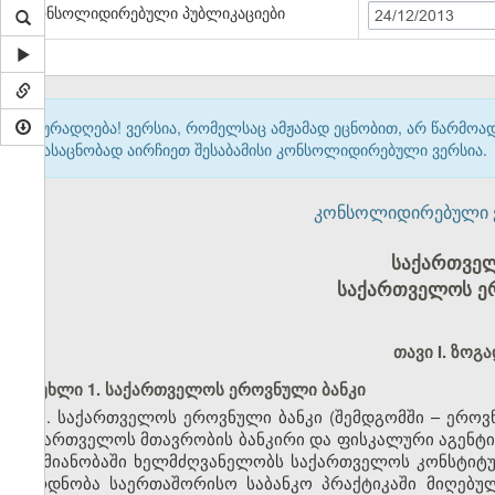
კონსოლიდირებული პუბლიკაციები
24/12/2013
ყურადღება! ვერსია, რომელსაც ამჟამად ეცნობით, არ წარმო
გასაცნობად აირჩიეთ შესაბამისი კონსოლიდირებული ვერსია.
კონსოლიდირებული ვერ
საქართველ
საქართველოს ერ
თავი I. ზოგ
მუხლი 1. საქართველოს ეროვნული ბანკი
1. საქართველოს ეროვნული ბანკი (შემდგომში – ეროვნ
საქართველოს მთავრობის ბანკირი და ფისკალური აგენტი.
საქმიანობაში ხელმძღვანელობს საქართველოს კონსტიტ
ეყრდნობა საერთაშორისო საბანკო პრაქტიკაში მიღებულ