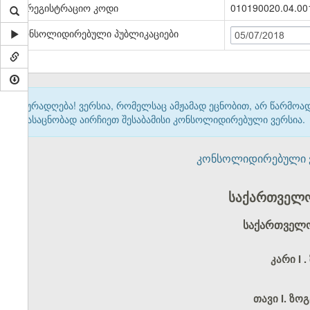
სარეგისტრაციო კოდი
010190020.04.00
კონსოლიდირებული პუბლიკაციები
05/07/2018
ყურადღება! ვერსია, რომელსაც ამჟამად ეცნობით, არ წარმო
გასაცნობად აირჩიეთ შესაბამისი კონსოლიდირებული ვერსია.
კონსოლიდირებული ვერ
საქართველო
საქართველო
კარი I
.
თავი I. ზო