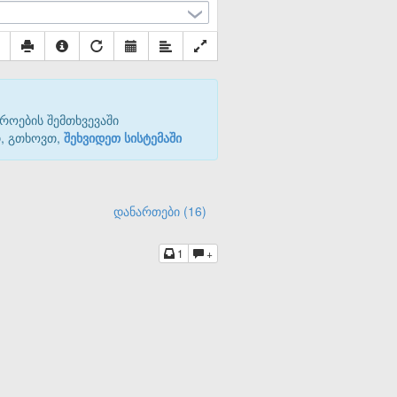
როების შემთხვევაში
თ, გთხოვთ,
შეხვიდეთ სისტემაში
დანართები (16)
1
+