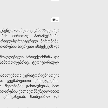
+
მენტი, რომელიც განსაზღვრავს
ების ძირითად პარამეტრებს,
ორიულ-სტრუქტურულ პირობებს,
თარების სივრცით ასპექტებს და
ოკიდებული პროექტისწინა და
 სამართლებრივ, ტერიტორიულ-
ასახლებათა ტერიტორიებისთვის
ული გეგმარებითი ერთეულების,
 შენობების განთავსებას, მათ
ნვითარების ქალაქთმშენებლობით
გამწვანებას, საინჟინრო და