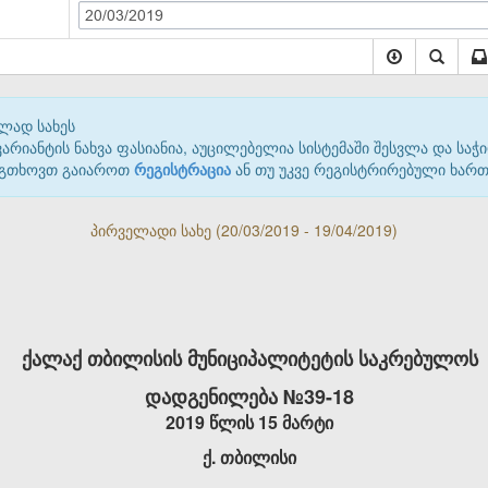
20/03/2019
ლად სახეს
იანტის ნახვა ფასიანია, აუცილებელია სისტემაში შესვლა და საჭი
 გთხოვთ გაიაროთ
რეგისტრაცია
ან თუ უკვე რეგისტრირებული ხარ
პირველადი სახე (20/03/2019 - 19/04/2019)
ქალაქ თბილისის მუნიციპალიტეტის საკრებულოს
დადგენილება №39-18
2019 წლის 15 მარტი
ქ. თბილისი