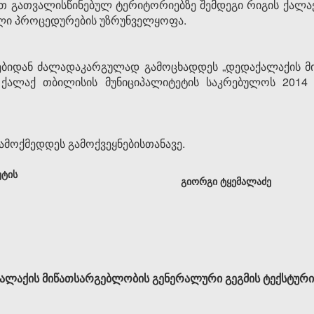
თ გათვალისწინებულ ტერიტორიებზე შემდეგი რიგის ქალა
ელი პროცედურების უზრუნველყოფა.
ებიდან ძალადაკარგულად გამოცხადდეს „დედაქალაქის 
ბ“ ქალაქ თბილისის მუნიციპალიტეტის საკრებულოს 201
ამოქმედდეს გამოქვეყნებისთანავე.
ეტის
გიორგი ტყემალაძე
ალაქის მიწათსარგებლობის გენერალური გეგმის ტექსტური