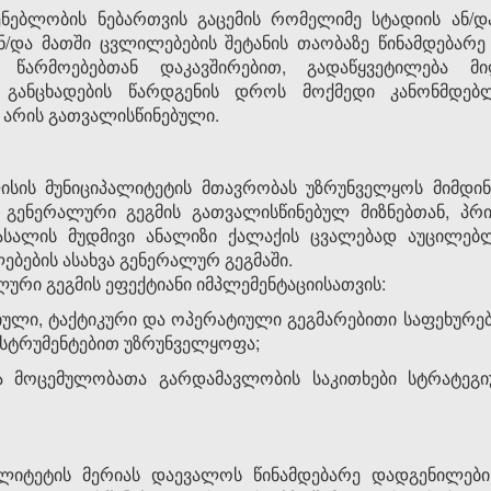
ენებლობის ნებართვის გაცემის რომელიმე სტადიის ან/
ან/და მათში ცვლილებების შეტანის თაობაზე წინამდებარ
 წარმოებებთან დაკავშირებით, გადაწყვეტილება 
განცხადების წარდგენის დროს მოქმედი კანონმდებლ
 არის გათვალისწინებული.
სის მუნიციპალიტეტის მთავრობას უზრუნველყოს მიმდინა
 გენერალური გეგმის გათვალისწინებულ მიზნებთან, პრი
მასალის მუდმივი ანალიზი ქალაქის ცვალებად აუცილებ
ებების ასახვა გენერალურ გეგმაში.
ური გეგმის ეფექტიანი იმპლემენტაციისათვის:
ლი, ტაქტიკური და ოპერატიული გეგმარებითი საფეხურებ
ნსტრუმენტებით უზრუნველყოფა;
და მოცემულობათა გარდამავლობის საკითხები სტრატეგ
ალიტეტის მერიას დაევალოს წინამდებარე დადგენილები