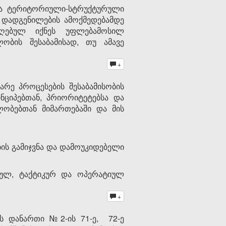
და ტერიტორიული-სტრუქტურული
ე დადგენილების ამოქმედებამდე
მიღებულ იქნეს უფლებამოსილ
ობის შესაბამისად, თუ ამავე
+
რე პროცესების შესაბამისობის
ნციპებთან, პრიორიტეტებსა და
ლობებთან მიმართებაში და მის
ის გამიჯვნა და დამოუკიდებელი
იულ, ტაქტიკურ და ოპერატიულ
+
ს დანართი №2-ის 71-ე, 72-ე