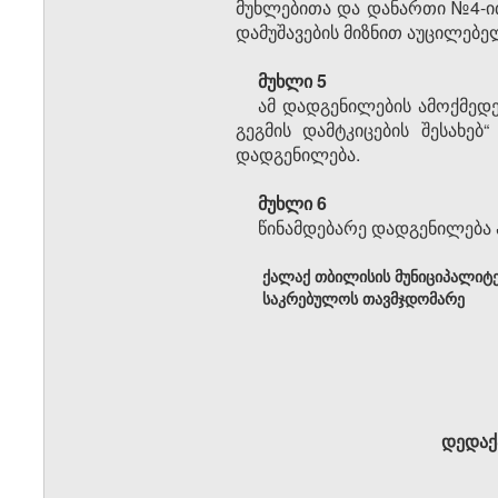
მუხლებითა და დანართი №4-ი
დამუშავების მიზნით აუცილებ
მუხლი 5
ამ დადგენილების ამოქმედ
გეგმის დამტკიცების შესახე
დადგენილება.
მუხლი 6
წინამდებარე დადგენილება 
ქალაქ თბილისის მუნიციპალიტ
საკრებულოს თავმჯდომარე
დედაქ