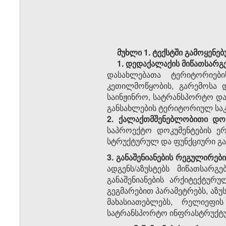
მუხლი 1. ტექსტში გამოყენე
1. დედაქალაქის მიწათსარგ
დასახლებათა ტერიტორიები
კეთილმოწყობის, გარემოსა 
საინჟინრო, სატრანსპორტო და
განსახლების ტერიტორიულ საკ
2. ქალაქთმშენებლობითი დოკ
საპროექტო დოკუმენტების ე
სტრუქტურულ და ფუნქციური გა
3. განაშენიანების რეგულირები
ადგენს/აზუსტებს მიწათსარგ
განაშენიანების არქიტექტურ
გეგმარებით პარამეტრებს, აზ
მახასიათებლებს, რელიეფი
სატრანსპორტო ინფრასტრუქტ