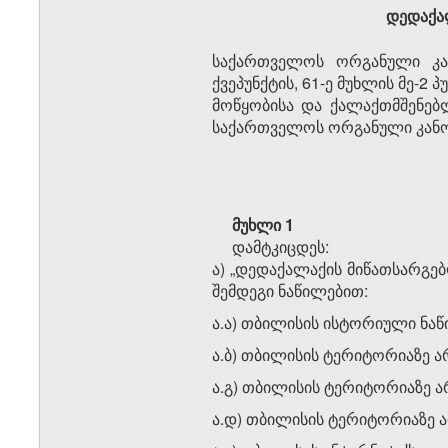
დედაქალ
საქართველოს ორგანული კან
ქვეპუნქტის, 61-ე მუხლის მე-2 პ
მოწყობისა და ქალაქთმშენებლ
საქართველოს ორგანული კანონ
მუხლი 1
დამტკიცდეს:
ა) „დედაქალაქის მიწათსარგე
შემდეგი ნაწილებით:
ა.ა) თბილისის ისტორიული ნაწ
ა.ბ) თბილისის ტერიტორიაზე ა
ა.გ) თბილისის ტერიტორიაზე 
ა.დ) თბილისის ტერიტორიაზე 