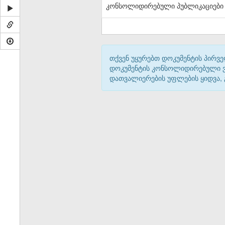
კონსოლიდირებული პუბლიკაციები
თქვენ უყურებთ დოკუმენტის პირვე
დოკუმენტის კონსოლიდირებული ვარ
დათვალიერების უფლების ყიდვა,