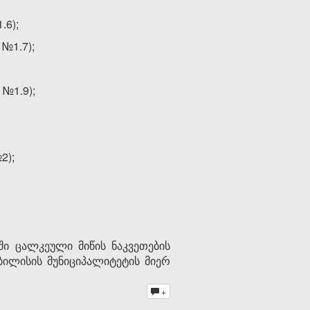
.6);
№1.7);
 №1.9);
2);
ში ცალკეული მიწის ნაკვეთების
ბილისის მუნიციპალიტეტის მიერ
+