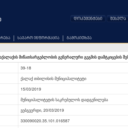
დოკუმენტები
შესვლა
არება
საჯარო ინფორმაცია
გამოკითხვა
ქალაქის მიწათსარგებლობის გენერალური გეგმის დამტკიცების შე
39-18
ქალაქ თბილისის მუნიციპალიტეტი
15/03/2019
მუნიციპალიტეტის საკრებულოს დადგენილება
ვებგვერდი, 20/03/2019
330090020.35.101.016587