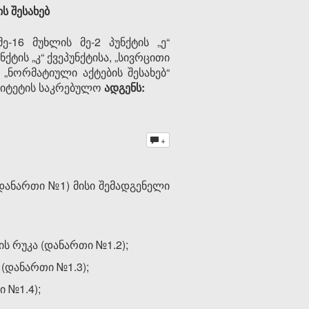
ს შესახებ
16 მუხლის მე-2 პუნქტის „ე“
უნქტის „კ“ ქვეპუნქტისა, „სივრცითი
„ნორმატიული აქტების შესახებ“
ლიტეტის საკრებულო
ადგენს:
+
დანართი №1) მისი შემადგენელი
ს რუკა (დანართი №1.2);
(დანართი №1.3);
 №1.4);