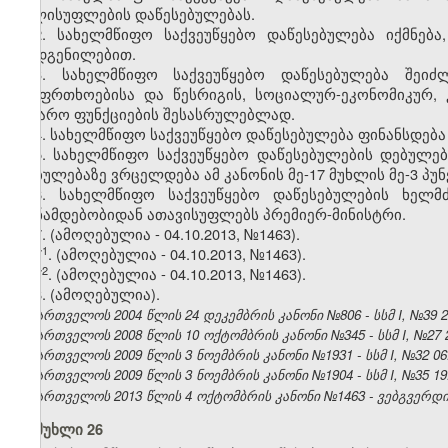
ხელისუფლების დაწესებულებას.
2. სახელმწიფო საქვეუწყებო დაწესებულება იქმნება
დადგენილებით.
3. სახელმწიფო საქვეუწყებო დაწესებულება შეიძლ
უსაფრთხოებისა და წესრიგის, სოციალურ-ეკონომიკურ,
საჯარო ფუნქციების შესასრულებლად.
4. სახელმწიფო საქვეუწყებო დაწესებულება ფინანსდება
5. სახელმწიფო საქვეუწყებო დაწესებულების დებულებ
დებულებაზე ვრცელდება ამ კანონის მე-17 მუხლის მე-3 პუ
6. სახელმწიფო საქვეუწყებო დაწესებულების ხელმ
თანამდებობიდან ათავისუფლებს პრემიერ-მინისტრი.
7. (ამოღებულია - 04.10.2013, №1463).
​1
7
. (ამოღებულია - 04.10.2013, №1463).
​2
7
. (ამოღებულია - 04.10.2013, №1463).
8. (ამოღებულია).
საქართველოს 2004 წლის 24 დეკემბრის კანონი №806 - სსმ I, №39 25.
საქართველოს 2008 წლის 10 ოქტომბრის კანონი №345 - სსმ I, №27 27.
საქართველოს 2009 წლის 3 ნოემბრის კანონი №1931 - სსმ I, №32 06.1
საქართველოს 2009 წლის 3 ნოემბრის კანონი №1904 - სსმ I, №35 19.1
საქართველოს 2013 წლის 4 ოქტომბრის კანონი №1463 - ვებგვერდი, 
მუხლი 26