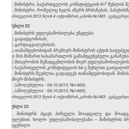
​2
1. მინისტრი, საქართველოს კონსტიტუციის 81
მუხლის შე
2. მინისტრი, რომელიც ხელს აწერს ბრძანებას, პასუხის
საქართველოს 2013 წლის 4 ოქტომბრის კანონი №1463 - ვებგვერდი, 
მუხლი 22
1. მინისტრს უფლებამოსილება უწყდება:
ა) გადადგომისას;
ბ) გარდაცვალებისას;
გ) თანამდებობიდან პრემიერ-მინისტრის აქტის საფუძვ
დ) მის მიმართ სასამართლოს გამამტყუნებელი განაჩენი
ე) მთავრობის შემადგენლობის მიერ უფლებამოსილების 
ვ) საქართველოს კონსტიტუციის 64-ე მუხლით გათვალის
2. მინისტრს შეუძლია გადადგეს თანამდებობიდან. მინი
პრემიერ-მინისტრს.
3. (ამოღებულია - 04.10.2013, №1463).
4. (ამოღებულია - 04.10.2013, №1463).
საქართველოს 2013 წლის 4 ოქტომბრის კანონი №1463 - ვებგვერდი, 
მუხლი 23
1. მინისტრს ჰყავს პირველი მოადგილე და მოადგ
დებულებით, ხოლო უფლებამოსილებანი – მინისტრის ბრძ
დადგენილი.