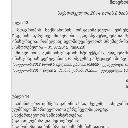
მთავრობ
საქართველოს 2014 წლის 2 მაისის
მუხლი 13
1. მთავრობის საქმიანობის ორგანიზაციული უზრუ
მომზადების, აგრეთვე მთავრობის გადაწყვეტილებათა 
ადმინისტრაცია, რომელსაც ხელმძღვანელობს პრემიერ-მი
2.
(ამოღებულია
–
05.07.2012,
№6628).
3. მთავრობის ადმინისტრაციის სტრუქტურა, უფლებამ
ადმინისტრაციის დებულებით, რომელსაც ამტკიცებს მთავრ
საქართველოს 2012 წლის 5 ივლისის კანონი №6628 - ვებგვერდი, 05
საქართველოს 2014
წლის 2
მაისის კანონი №2355 - ვებგვერდი, 16.
მუხლი 14
1. სამინისტრო იქმნება კანონის საფუძველზე, სახელ
სახელმწიფო მმართველობის უზრუნველსაყოფად.
2. საქართველოს სამინისტროებია:
ა) განათლებისა და მეცნიერების;
ბ) გარემოსა და ბუნებრივი რესურსების დაცვის;