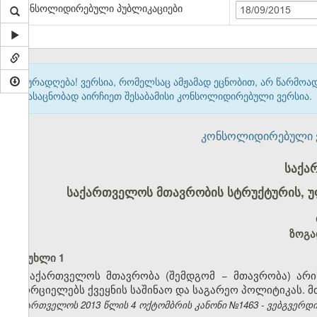
კონსოლიდირებული პუბლიკაციები
18/09/2015
ყურადღება! ვერსია, რომელსაც ამჟამად ეცნობით, არ წარმო
გასაცნობად აირჩიეთ შესაბამისი კონსოლიდირებული ვერსია.
კონსოლიდირებული ვერ
საქა
საქართველოს მთავრობის სტრუქტურის, უფ
ზოგა
მუხლი 1
საქართველოს მთავრობა (შემდგომ − მთავრობა) არ
ახორციელებს ქვეყნის საშინაო და საგარეო პოლიტიკას.
საქართველოს 2013 წლის 4 ოქტომბრის კანონი №1463 - ვებგვერდი, 