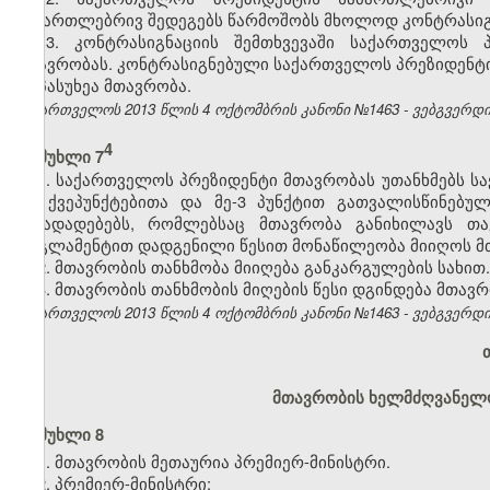
სამართლებრივ შედეგებს წარმოშობს მხოლოდ კონტრასიგნ
13. კონტრასიგნაციის შემთხვევაში საქართველოს 
მთავრობას. კონტრასიგნებული საქართველოს პრეზიდენტი
მოპასუხეა მთავრობა.
საქართველოს 2013 წლის 4 ოქტომბრის კანონი №1463 - ვებგვერდი, 
​4
მუხლი 7
1. საქართველოს პრეზიდენტი მთავრობას უთანხმებს საქ
„ვ“ ქვეპუნქტებითა და მე-3 პუნქტით გათვალისწინებ
წინადადებებს, რომლებსაც მთავრობა განიხილავს თა
რეგლამენტით დადგენილი წესით მონაწილეობა მიიღოს მთ
2. მთავრობის თანხმობა მიიღება განკარგულების სახით.
3. მთავრობის თანხმობის მიღების წესი დგინდება მთავ
საქართველოს 2013 წლის 4 ოქტომბრის კანონი №1463 - ვებგვერდი, 
მთავრობის ხელმძღვანელობ
მუხლი 8
1. მთავრობის მეთაურია პრემიერ-მინისტრი.
2. პრემიერ-მინისტრი: