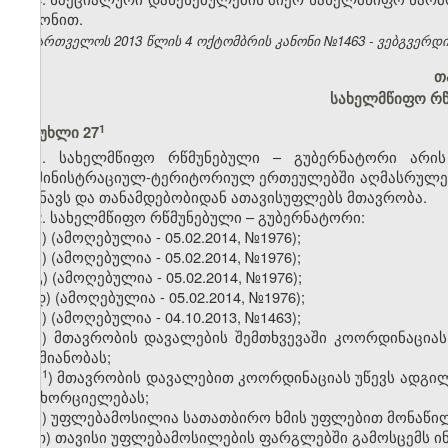
კანონით.
საქართველოს 2013 წლის 4 ოქტომბრის კანონი №1463 - ვებგვერდი, 
თა
სახელმწიფო რწ
​1
მუხლი 27
1. სახელმწიფო რწმუნებული – გუბერნატორი არი
ადმინისტრაციულ-ტერიტორიულ ერთეულებში აღმასრულე
ნიშნავს და თანამდებობიდან ათავისუფლებს მთავრობა.
2. სახელმწიფო რწმუნებული – გუბერნატორი:
ა) (ამოღებულია - 05.02.2014, №1976);
ბ) (ამოღებულია - 05.02.2014, №1976);
გ) (ამოღებულია - 05.02.2014, №1976);
დ) (ამოღებულია - 05.02.2014, №1976);
ე)
(ამოღებულია - 04.10.2013, №1463);
ვ) მთავრობის დავალების შემთხვევაში კოორდინაცია
საქმიანობას;
​1
ვ
) მთავრობის დავალებით კოორდინაციას უწევს ადგ
განხორციელებას;
ზ) უფლებამოსილია სათათბირო ხმის უფლებით მონაწილ
თ) თავისი უფლებამოსილების ფარგლებში გამოსცემს ი