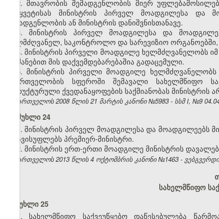
2. მთავრობის შემადგენლობის მიერ უფლებამოსილებ
შეწყვეტისას მინისტრის პირველ მოადგილესა და მ
შემადგენლობის ან მინისტრის დანიშვნისთანავე.
3. მინისტრის პირველ მოადგილესა და მოადგილე
ხელმძღვანელ, საკონტროლო და სარევიზიო ორგანოებში, ე
4. მინისტრის პირველი მოადგილე ხელმძღვანელობს იმ
ბრძანებით მის დაქვემდებარებაშია გადაცემული.
5. მინისტრის პირველი მოადგილე ხელმძღვანელობს 
მმართველობის სფეროში შემავალი სახელმწიფო საქ
სტრუქტურული ქვედანაყოფების საქმიანობას მინისტრის ა
საქართველოს 2008 წლის 21 მარტის კანონი №5983 - სსმ I, №9 04.04.
მუხლი 24
1. მინისტრის პირველ მოადგილესა და მოადგილეებს მი
ათავისუფლებს პრემიერ-მინისტრი.
2. მინისტრის ერთ-ერთი მოადგილე მინისტრის დავალებ
საქართველოს 2013 წლის 4 ოქტომბრის კანონი №1463 - ვებგვერდი, 
თ
სახელმწიფო საქ
მუხლი 25
1. სახელმწიფო საქვეუწყებო დაწესებულება წარმ