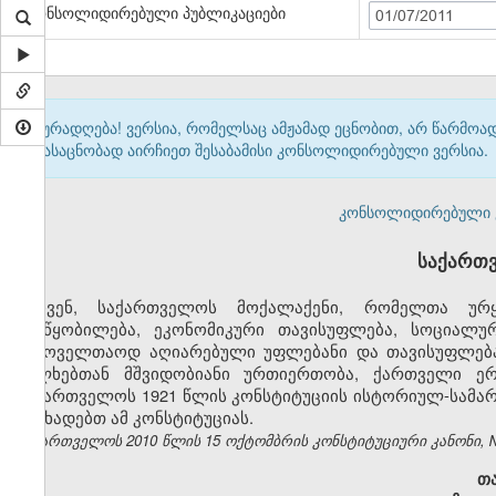
კონსოლიდირებული პუბლიკაციები
01/07/2011
ყურადღება! ვერსია, რომელსაც ამჟამად ეცნობით, არ წარმო
გასაცნობად აირჩიეთ შესაბამისი კონსოლიდირებული ვერსია.
კონსოლიდირებული ვერ
საქართ
ჩვენ, საქართველოს მოქალაქენი, რომელთა ურყ
წესწყობილება, ეკონომიკური თავისუფლება, სოციალუ
საყოველთაოდ აღიარებული უფლებანი და თავისუფლება
ხალხებთან მშვიდობიანი ურთიერთობა, ქართველი ერ
საქართველოს 1921 წლის კონსტიტუციის ისტორიულ-სამარ
ვაცხადებთ ამ კონსტიტუციას.
საქართველოს 2010 წლის 15 ოქტომბრის კონსტიტუციური კანონი, №371
თ