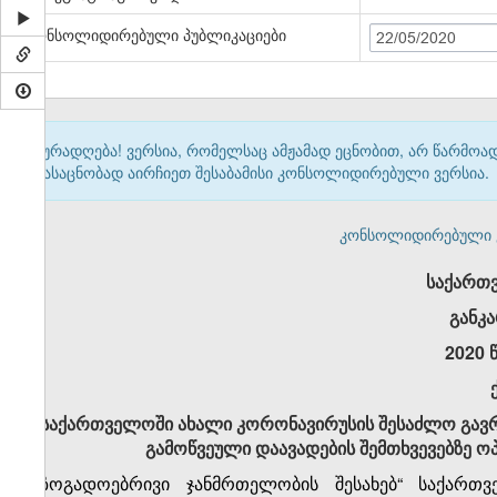
კონსოლიდირებული პუბლიკაციები
22/05/2020
ყურადღება! ვერსია, რომელსაც ამჟამად ეცნობით, არ წარმო
გასაცნობად აირჩიეთ შესაბამისი კონსოლიდირებული ვერსია.
კონსოლიდირებული ვერ
საქართ
განკ
2020 
საქართველოში ახალი კორონავირუსის შესაძლო გავრ
გამოწვეული დაავადების შემთხვევებზე ოპ
„საზოგადოებრივი ჯანმრთელობის შესახებ“ საქარ