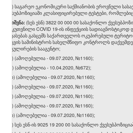
თ.ა) საგარეო ეკონომიკური საქმიანობის ეროვნული სასა
ქვესუბპოზიციაში კლასიფიცირებული ტესტები, რომლებიც
შენიშვნა
:
(სეს ესნ) 3822 00 000 00 სასაქონლო ქვესუბპ
განკუთვნილი COVID 19-ის ინფექციის სადიაგნოსტიკოდ და
შეფასებას გასცემს საქართველოს ოკუპირებული ტერიტ
დაცვის სამინისტროს სახელმწიფო კონტროლს დაქვემდებ
რეგულირების სააგენტო;
თ.ბ) (ამოღებულია - 09.07.2020, №1160);
თ.გ) (ამოღებულია - 10.04.2020, №672);
თ.დ) (ამოღებულია - 09.07.2020, №1160);
თ.ე) (ამოღებულია - 09.07.2020, №1160);
თ.ვ) (ამოღებულია - 09.07.2020, №1160);
თ.ზ) (ამოღებულია - 09.07.2020, №1160);
თ.თ) (ამოღებულია - 09.07.2020, №1160);
თ.ი) სეს ესნ-ის 9025 19 200 00 სასაქონლო ქვესუბპოზ