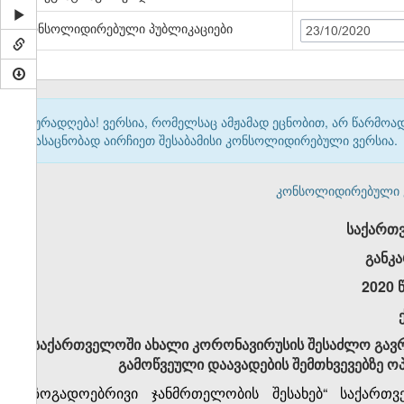
კონსოლიდირებული პუბლიკაციები
23/10/2020
ყურადღება! ვერსია, რომელსაც ამჟამად ეცნობით, არ წარმო
გასაცნობად აირჩიეთ შესაბამისი კონსოლიდირებული ვერსია.
კონსოლიდირებული ვერ
საქართ
განკ
2020 
საქართველოში ახალი კორონავირუსის შესაძლო გავრ
გამოწვეული დაავადების შემთხვევებზე ოპ
„საზოგადოებრივი ჯანმრთელობის შესახებ“ საქარ