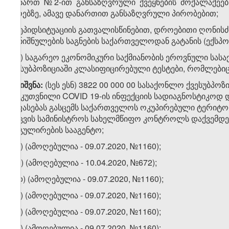
დანართ №2-ით განსაზღვრული ქვეყნების მოქალაქეებს
პირებზე, ამავე დანართით განსაზღვრული პირობებით;
თ)
ეპიდსიტუაციის გათვალისწინებით, დროებითი ღონისძი
დანიშნულების საგნების საქართველოდან გატანის (ექსპო
თ.ა) საგარეო ეკონომიკური საქმიანობის ეროვნული სასა
ქვესუბპოზიციაში კლასიფიცირებული ტესტები, რომლებიც
შენიშვნა
:
(სეს ესნ) 3822 00 000 00 სასაქონლო ქვესუბპ
განკუთვნილი COVID 19-ის ინფექციის სადიაგნოსტიკოდ და
შეფასებას გასცემს საქართველოს ოკუპირებული ტერიტ
დაცვის სამინისტროს სახელმწიფო კონტროლს დაქვემდებ
რეგულირების სააგენტო;
თ.ბ) (ამოღებულია - 09.07.2020, №1160);
თ.გ) (ამოღებულია - 10.04.2020, №672);
თ.დ) (ამოღებულია - 09.07.2020, №1160);
თ.ე) (ამოღებულია - 09.07.2020, №1160);
თ.ვ) (ამოღებულია - 09.07.2020, №1160);
თ.ზ) (ამოღებულია - 09.07.2020, №1160);