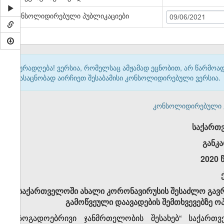
კონსოლიდირებული პუბლიკაციები
09/06/2021
ყურადღება! ვერსია, რომელსაც ამჟამად ეცნობით, არ წარმო
გასაცნობად აირჩიეთ შესაბამისი კონსოლიდირებული ვერსია.
კონსოლიდირებული ვერ
საქართ
განკ
2020 
საქართველოში ახალი კორონავირუსის შესაძლო გავრ
გამოწვეული დაავადების შემთხვევებზე ოპ
„საზოგადოებრივი ჯანმრთელობის შესახებ“ საქარ