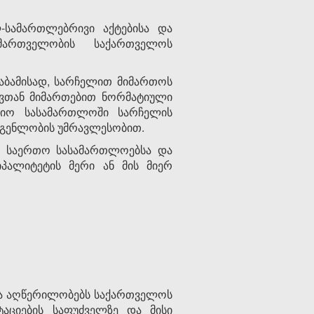
-სამართლებრივი აქტებისა და
მართველობის საქართველოს
აბამისად, სარჩელით მიმართოს
ვთან მიმართებით ნორმატიული
უციო სასამართლოში სარჩელის
დგენლობის უმრავლესობით.
ოს საერთო სასამართლოებსა და
პალიტეტის მერი ან მის მიერ
 და აღწერილობებს საქართველოს
აციების საფუძველზე და მისი