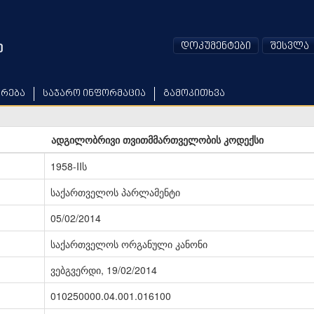
დოკუმენტები
შესვლა
არება
საჯარო ინფორმაცია
გამოკითხვა
ადგილობრივი თვითმმართველობის კოდექსი
1958-IIს
საქართველოს პარლამენტი
05/02/2014
საქართველოს ორგანული კანონი
ვებგვერდი, 19/02/2014
010250000.04.001.016100