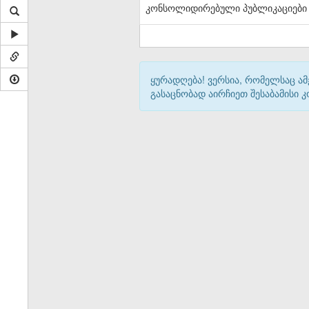
კონსოლიდირებული პუბლიკაციები
ყურადღება! ვერსია, რომელსაც ა
გასაცნობად აირჩიეთ შესაბამისი