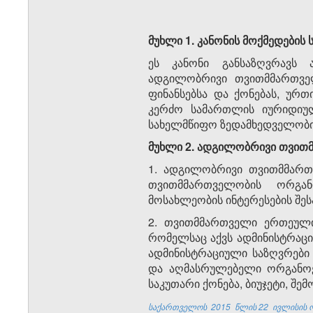
მუხლი 1. კანონის
მოქმედების
ეს კანონი განსაზღვრავს 
ადგილობრივი თვითმმართველ
ფინანსებსა და ქონებას, ურ
კერძო სამართლის იურიდიულ
სახელმწიფო ზედამხედველობი
მუხლი 2. ადგილობრივი
თვითმ
1. ადგილობრივი თვითმმარ
თვითმმართველობის ორგან
მოსახლეობის ინტერესების შეს
2. თვითმმართველი ერთეული 
რომელსაც აქვს ადმინისტრაც
ადმინისტრაციული საზღვრები
და აღმასრულებელი ორგანოებ
საკუთარი ქონება, ბიუჯეტი, შ
საქართველოს
2015
წლის 22
ივლისის ო