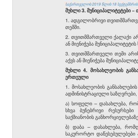
საქართველოს 2019 წლის 18 სექტემბრის 
მუხლი 3. მუნიციპალიტეტები −
1. ადგილობრივი თვითმმართვ
თემში.
2. თვითმმართველი ქალაქი არ
ან მიენიჭება მუნიციპალიტეტის 
3. თვითმმართველი თემი არი
აქვს ან მიენიჭება მუნიციპალიტ
მუხლი 4. მოსახლეობის
გან
ერთეული
1. მოსახლეობის განსახლები
ადმინისტრაციული საზღვრები,
ა) სოფელი – დასახლება, რო
სხვა ბუნებრივი რესურსებ
საქმიანობის განხორციელებაზე
ბ) დაბა – დასახლება, რომ
საკურორტო დაწესებულებები