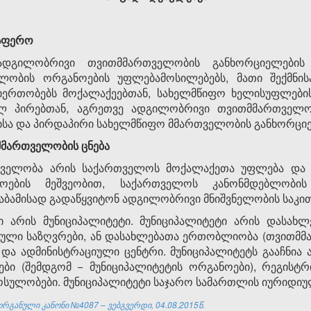
 სფერო
ადგილობრივი თვითმმართველობის განხორციელების
ობის ორგანოების უფლებამოსილებებს, მათი შექმნისა 
თიერთობებს მოქალაქეებთან, სახელმწიფო ხელისუფლებ
 პირებთან, აგრეთვე ადგილობრივი თვითმმართველობ
სა და პირდაპირი სახელმწიფო მმართველობის განხორციელ
მართველობის ცნება
თველობა არის საქართველოს მოქალაქეთა უფლება და 
ოების მეშვეობით, საქართველოს კანონმდებლობი
აბამისად გადაწყვიტონ ადგილობრივი მნიშვნელობის საკით
არის მუნიციპალიტეტი. მუნიციპალიტეტი არის დასახლ
იული საზღვრები, ან დასახლებათა ერთობლიობა (თვითმმა
 და ადმინისტრაციული ცენტრი. მუნიციპალიტეტს გააჩნია
ი (შემდგომ − მუნიციპალიტეტის ორგანოები), რეგისტ
ემოსულობები. მუნიციპალიტეტი საჯარო სამართლის იურიდიუ
რგანული კანონი №4087 – ვებგვერდი, 04.08.2015წ.