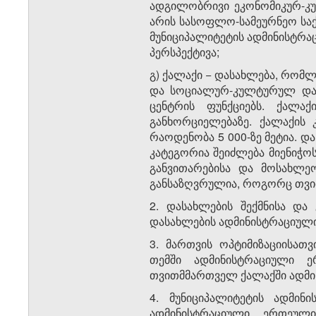
ადგილობრივი ეკონომიკურ-კუ
არის სასოფლო-სამეურნეო საქ
მუნიციპალიტეტის ადმინისტრაც
პერსპექტივა;
გ) ქალაქი − დასახლება, რომ
და სოციალურ-კულტურულ და
ცენტრის ფუნქციებს. ქალა
განხორციელებაზე. ქალაქის
რაოდენობა 5 000-ზე მეტია. 
კატეგორია შეიძლება მიენიჭოს
განვითარებისა და მოსახლეობ
განსაზღვრულია, როგორც თვი
2. დასახლების შექმნისა და 
დასახლების ადმინისტრაციული
3. მართვის ოპტიმიზაციისათ
თემში ადმინისტრაციული 
თვითმმართველ ქალაქში ადმი
4. მუნიციპალიტეტის ადმინ
ადმინისტრაციული ერთეული