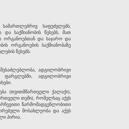
 სამართლებრივ საფუძვლებს,
და საქმიანობის წესებს, მათ
ის ორგანოებთან და საჯარო და
ის ორგანოების საქმიანობაზე
ების წესებს.
შესაძლებლობა, ადგილობრივი
ს ფარგლებში, ადგილობრივი
ხები.
ება (თვითმმართველი ქალაქი),
რთველი თემი), რომელსაც აქვს
 არჩევითი წარმომადგენლობითი
რირებული მოსახლეობა და აქვს
ლი პირია.