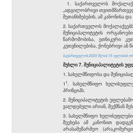
1. საქართველოს მოქალაქე
„ადგილობრივი თვითმმართველ
შეთანხმებების, ამ კანონისა დ
2. საქართველოს მოქალაქეებს
მუნიციპალიტეტის ორგანოები
წარმოშობისა, ეთნიკური კუ
კუთვნილებისა, ქონებრივი ან 
საქართველოს 2020 წლის 15 ივლისის ორ
მუხლი 7. მუნიციპალიტეტის
უფ
1. სახელმწიფოსა და მუნიციპ
​1
1
. სახელმწიფო ხელისუფლებ
პრინციპს.
2. მუნიციპალიტეტის უფლება
ვალდებული არიან, შექმნან შე
3. სახელმწიფო ხელისუფლების
შეეხება ამ კანონით დადგე
არასამეწარმეო (არაკომერც