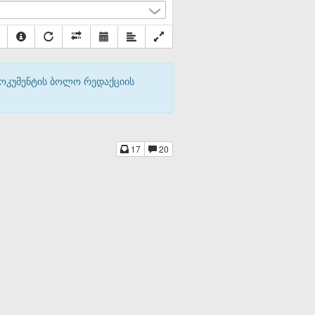
დოკუმენტის ბოლო რედაქციის
17
20