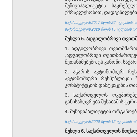
მუნიციპალიტეტის საკრებუ
უმრავლესობით, დადგენილებით
საქართველოს 2017 წლის 26
ივლისის
ო
საქართველოს 2020 წლის 15 ივლისის ორ
მუხლი 5.
ადგილობრივი
თვით
1. ადგილობრივი თვითმმართ
„ადგილობრივი თვითმმართვე
შეთანხმებები, ეს კანონი, სა
2. აჭარის ავტონომიურ რეს
ავტონომიური რესპუბლიკის შ
კონსტიტუციის დამტკიცების თა
3. საქართველოს ოკუპირებ
განისაზღვრება შესაბამის ტერ
4. მუნიციპალიტეტის ორგანოე
საქართველოს 2020 წლის 15 ივლისის ორ
მუხლი 6.
საქართველოს
მოქა