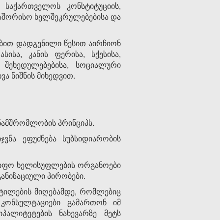
საქართველოს კონსტიტუციის,
აშორისო ხელშეკრულებებისა და
ობით დადგენილი წესით აირჩიონ
ისა, კანის ფერისა, სქესისა,
 შეხედულებებისა, სოციალური
ა ნიშნის მიხედვით.
ნამშრომლობის პრინციპს.
ვნა ეფუძნება სუბსიდიარობის
წიფო ხელისუფლების ორგანოები
განიზაციული პირობები.
ეტილების მიღებამდე, რომლებიც
 კონსულტაციები გამართონ იმ
პალიტეტების ნახევარზე მეტს