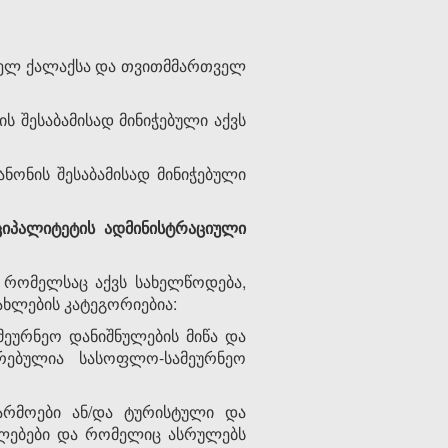
ველ ქალაქსა და თვითმმართველ
ს შესაბამისად მინიჭებული აქვს
ონის შესაბამისად მინიჭებული
ციპალიტეტის
ადმინისტრაციული
 რომელსაც აქვს სახელწოდება,
ხლების კატეგორიებია:
ეურნეო დანიშნულების მიწა და
რებულია სასოფლო-სამეურნეო
არმოები ან/და ტურისტული და
ლებები და რომელიც ასრულებს