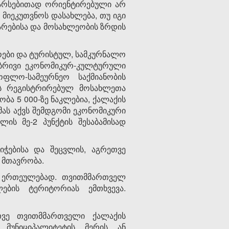
 არსებითად ორიენტირებული არ
 მიეკუთვნოს დასახლება, თუ იგი
თარებისა და მოსახლეობის ზრდის
ოები და ტურისტულ, სამკურნალო
რივი ეკონომიკურ-კულტურული
ფლო-სამეურნეო საქმიანობის
ის რეგისტრირებულ მოსახლეთა
ა 5 000-ზე ნაკლებია, ქალაქის
მას აქვს შემდგომი ეკონომიკური
ლის მე-2 პუნქტის შესაბამისად
ნიჭებისა და შეცვლის, აგრეთვე
 მთავრობა.
ულ ერთეულებად. თვითმმართველ
ბის ტერიტორიას ემთხვევა.
ეთვე თვითმმართველი ქალაქის
 მუნიციპალიტეტის მერის ან