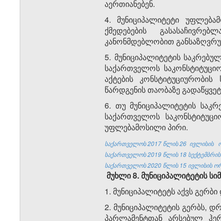
აერთიანებენ.
4. მუნიციპალიტეტი უფლება
ქმედებების გასასაჩივრ
კანონმდებლობით განსაზღვრუ
5. მუნიციპალიტეტის საკრებ
საქართველოს საკონსტიტუცი
აქტების კონსტიტუციურობის
წარდგენის თაობაზე გადაწყვე
6. თუ მუნიციპალიტეტის საკ
საქართველოს საკონსტიტუცი
უფლებამოსილი პირი.
საქართველოს 2017 წლის 26
ივლისის
საქართველოს 2019 წლის 18 სექტემბრის 
საქართველოს 2020 წლის 15 ივლისის ორ
მუხლი 8.
მუნიციპალიტეტის ს
1. მუნიციპალიტეტს აქვს გერბი
2. მუნიციპალიტეტის გერბს, 
პარლამენტთან არსებულ ჰერ