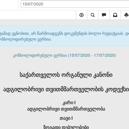
15/07/2020
მჟამად ეცნობით, არ წარმოადგენს დოკუმენტის ბოლო რედაქციას. 
 კონსოლიდირებული ვერსია.
კონსოლიდირებული ვერსია (15/07/2020 - 17/07/2020)
საქართველოს ორგანული კანონი
ადგილობრივი თვითმმართველობის კოდექსი
კარი I
ადგილობრივი თვითმმართველობა
თავი I
ზოგადი დებულებები