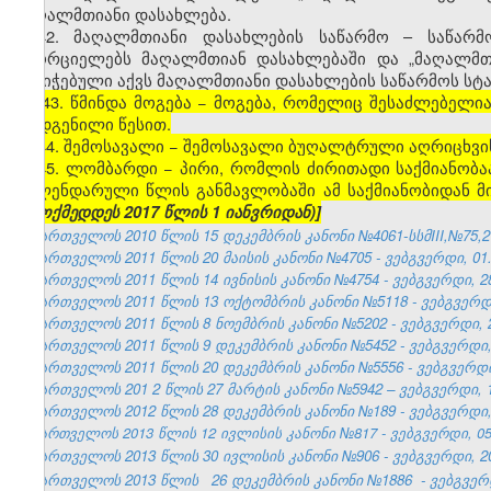
მაღალმთიანი დასახლება.
42. მაღალმთიანი დასახლების საწარმო – საწარმო
ახორციელებს მაღალმთიან დასახლებაში და „მაღალმთი
მინიჭებული აქვს მაღალმთიანი დასახლების საწარმოს სტა
[43. წმინდა მოგება − მოგება, რომელიც შესაძლებელ
დადგენილი წესით.
44. შემოსავალი − შემოსავალი ბუღალტრული აღრიცხვი
45. ლომბარდი − პირი, რომლის ძირითადი საქმიანობა
კალენდარული წლის განმავლობაში ამ საქმიანობიდან მი
(ამოქმედდეს 2017 წლის 1 იანვრიდან)]
საქართველოს 2010 წლის 15 დეკემბრის კანონი №4061-სსმIII,№75,27.
საქართველოს 2011 წლის 20 მაისის კანონი №4705 - ვებგვერდი, 01.
საქართველოს 2011 წლის 14 ივნისის კანონი №4754 - ვებგვერდი, 28
საქართველოს 2011 წლის 13 ოქტომბრის კანონი №5118 - ვებგვერდი,
საქართველოს 2011 წლის 8 ნოემბრის კანონი №5202 - ვებგვერდი, 2
საქართველოს 2011 წლის 9 დეკემბრის კანონი №5452 - ვებგვერდი, 
საქართველოს 2011 წლის 20 დეკემბრის კანონი №5556 - ვებგვერდი,
საქართველოს 201
2
წლის 27
მარტის
კანონი №5942 – ვებგვერდი, 1
საქართველოს 2012 წლის 28 დეკემბრის კანონი №189 - ვებგვერდი, 
საქართველოს 2013 წლის 12 ივლისის კანონი №817 - ვებგვერდი, 05.
საქართველოს 2013 წლის 30 ივლისის კანონი №906 - ვებგვერდი, 20
საქართველოს 2013 წლის
26 დეკემბრის კანონი №1886
- ვებგვერდ