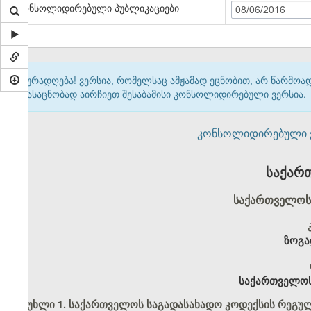
კონსოლიდირებული პუბლიკაციები
08/06/2016
ყურადღება! ვერსია, რომელსაც ამჟამად ეცნობით, არ წარმო
გასაცნობად აირჩიეთ შესაბამისი კონსოლიდირებული ვერსია.
კონსოლიდირებული ვერ
საქარ
საქართველოს 
ზოგა
საქართველოს
მუხლი 1. საქართველოს საგადასახადო კოდექსის რეგუ