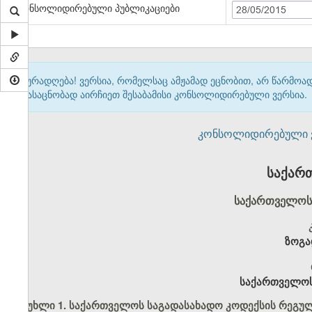
კონსოლიდირებული პუბლიკაციები
28/05/2015
ყურადღება! ვერსია, რომელსაც ამჟამად ეცნობით, არ წარმო
გასაცნობად აირჩიეთ შესაბამისი კონსოლიდირებული ვერსია.
კონსოლიდირებული ვერ
საქარ
საქართველოს 
ზოგა
საქართველოს
მუხლი 1. საქართველოს საგადასახადო კოდექსის რეგუ