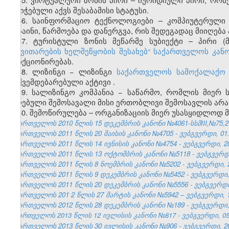
მინიჭებული აქვს შესაბამისი სტატუსი.
36. საინფორმაციო ტექნოლოგიები – კომპიუტერული ს
დიზაინი, წარმოება და დანერგვა, რის შედეგადაც მიიღე
37. ტურისტული ზონის მეწარმე სუბიექტი – პირი (
განვითარების ხელშეწყობის შესახებ
“
საქართველოს კან
ფუნქციონირებას.
38. ლიზინგი − ლიზინგი
საქართველოს სამოქალაქო 
დაქვემდებარებული აქტივი
.
39. სალიზინგო კომპანია − საწარმო, რომლის მიერ 
მიღებული შემოსავალი მისი ერთობლივი შემოსავლის არა
40. შემოწირულება – ორგანიზაციის მიერ უსასყიდლოდ 
საქართველოს 2010 წლის 15 დეკემბრის კანონი №4061-სსმIII,№75,27.
საქართველოს 2011 წლის 20 მაისის კანონი №4705 - ვებგვერდი, 01.
საქართველოს 2011 წლის 14 ივნისის კანონი №4754 - ვებგვერდი, 28
საქართველოს 2011 წლის 13 ოქტომბრის კანონი №5118 - ვებგვერდი,
საქართველოს 2011 წლის 8 ნოემბრის კანონი №5202 - ვებგვერდი, 2
საქართველოს 2011 წლის 9 დეკემბრის კანონი №5452 - ვებგვერდი, 
საქართველოს 2011 წლის 20 დეკემბრის კანონი №5556 - ვებგვერდი,
საქართველოს 201
2
წლის 27
მარტის
კანონი №5942 – ვებგვერდი, 1
საქართველოს 2012 წლის 28 დეკემბრის კანონი №189 - ვებგვერდი, 
საქართველოს 2013 წლის 12 ივლისის კანონი №817 - ვებგვერდი, 05.
საქართველოს 2013 წლის 30 ივლისის კანონი №906 - ვებგვერდი, 20