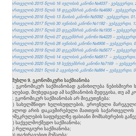
საქართველოს 2015 წლის 16 ივლისის კანონი №4037 - ვებგვერდი, 2
საქართველოს 2015 წლის 18 დეკემბრის კანონი №4680 - ვებგვერდი,
საქართველოს 2016 წლის 13 მაისის კანონი №5092 - ვებგვერდი, 01.
საქართველოს 2017 წლის 30 ივნისის კანონი №1182 - ვებგვერდი, 13
საქართველოს 2017 წლის 23 დეკემბრის კანონი №1935 – ვებგვერდი,
საქართველოს 2018 წლის 27 დეკემბრის კანონი №4225 – ვებგვერდი,
საქართველოს 2019 წლის 28 ივნისის კანონი №4906 – ვებგვერდი, 04
საქართველოს 2019 წლის 20 დეკემბრის კანონი №5677 – ვებგვერდი,
საქართველოს 2020 წლის 14 ივლისის კანონი №6817 – ვებგვერდი, 2
საქართველოს 2020 წლის 18 სექტემბრის კანონი №7169 – ვებგვერდი
საქართველოს 2021 წლის 2 აგვისტოს კანონი №884 – ვებგვერდი, 04
მუხლი 9. ეკონომიკური საქმიანობა
1. ეკონომიკურ საქმიანობად განიხილება ნებისმიერი
მისაღებად, მიუხედავად ამ საქმიანობის შედეგისა, თუ ამ 
2. ეკონომიკურ საქმიანობას არ მიეკუთვნება:
ა) სახელმწიფო ხელისუფლების, ეროვნული მარეგული
უშუალოდ არის დაკავშირებული მათთვის საქართველოს 
ხელშეკრულების საფუძველზე ფასიანი მომსახურების გაწევ
ბ) საქველმოქმედო საქმიანობა;
გ) რელიგიური საქმიანობა;
დ) დაქირავებით მუშაობა;