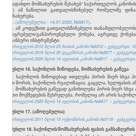
საგადახდო მომსახურების შესახებ“ საქართველოს კანონის
კ) ამ ნაწილით გათვალისწინებულ რომელიმე ფინან
მომსახურება.
3.
(ამოღებულია - 14.07.2020, №6817)
.
4. ამ კოდექსით გათვალისწინებული თანამფლობელობის
მიმაგრებული/განპიროვნებული ქონება, აგრეთვე ქონებ
ფინანსური ინსტრუმენტი.
საქართველოს 2012 წლის 25 მაისის კანონი №6312 – ვებგვერდი, 12
საქართველოს 2019 წლის 20 დეკემბრის კანონი №5677 – ვებგვერდი,
საქართველოს 2020 წლის 14 ივლისის კანონი №6817 – ვებგვერდი, 2
მუხლი 16. საქონლის მიწოდება, მომსახურების გაწევა
1. საქონლის მიწოდებად ითვლება პირის მიერ სხვა 
(მათ შორის, საქონლის რეალიზაცია, გაცვლა, ხელფასის 
2. მომსახურების გაწევად განიხილება პირის მიერ სხვ
ისეთი მოქმედების შესრულება, რომელიც არ არის საქონლ
საქართველოს 2020 წლის 14 ივლისის კანონი №6817 – ვებგვერდი, 2
მუხლი 17. (ამოღებულია)
საქართველოს 2011 წლის 13 ოქტომბრის კანონი №5118 - ვებგვერდი,
მუხლი 18. საქონლის/მომსახურების ფასის განსაზღვრის