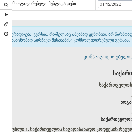
კონსოლიდირებული პუბლიკაციები
01/12/2022
ყურადღება! ვერსია, რომელსაც ამჟამად ეცნობით, არ წარმო
გასაცნობად აირჩიეთ შესაბამისი კონსოლიდირებული ვერსია.
კონსოლიდირებული ვერ
საქარ
საქართველოს 
ზოგა
საქართველოს 
მუხლი 1. საქართველოს საგადასახადო კოდექსის რეგ