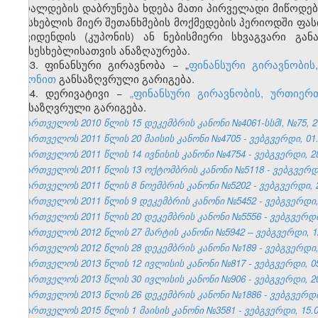
ქაღალდების დაბრუნება ხდება მათი პირველადი მიწოდებ
მსესხებლის მიერ შეთანხმების მოქმედების პერიოდში ფ
დივიდენდის (კუპონის) ან ნებისმიერი სხვაგვარი გა
გამსესხებლისათვის ანაზღაურება.
53. ფინანსური გირავნობა − „
ფინანსური გირავნობის
კანონით
განსაზღვრული გარიგება.
54. დერივატივი −
„ფინანსური გირავნობის, ურთიერ
განსაზღვრული გარიგება.
საქართველოს 2010 წლის 15 დეკემბრის კანონი №4061-სსმI, №75, 27.
საქართველოს 2011 წლის 20 მაისის კანონი №4705 - ვებგვერდი, 01.
საქართველოს 2011 წლის 14 ივნისის კანონი №4754 - ვებგვერდი, 28
საქართველოს 2011 წლის 13 ოქტომბრის კანონი №5118 - ვებგვერდი,
საქართველოს 2011 წლის 8 ნოემბრის კანონი №5202 - ვებგვერდი, 2
საქართველოს 2011 წლის 9 დეკემბრის კანონი №5452 - ვებგვერდი, 
საქართველოს 2011 წლის 20 დეკემბრის კანონი №5556 - ვებგვერდი,
საქართველოს 2012 წლის 27 მარტის კანონი №5942 – ვებგვერდი, 12
საქართველოს 2012 წლის 28 დეკემბრის კანონი №189 - ვებგვერდი, 
საქართველოს 2013 წლის 12 ივლისის კანონი №817 - ვებგვერდი, 05
საქართველოს 2013 წლის 30 ივლისის კანონი №906 - ვებგვერდი, 20
საქართველოს 2013 წლის 26 დეკემბრის კანონი №1886 - ვებგვერდი,
საქართველოს 2015 წლის 1 მაისის კანონი №3581 - ვებგვერდი, 15.0