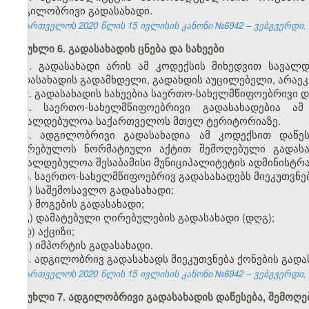
ადგილობრივი გადასახადი.
საქართველოს 2020 წლის 15 ივლისის კანონი №6942 – ვებგვერდი, 2
მუხლი 6. გადასახადის ცნება და სახეები
1. გადასახადი არის ამ კოდექსის მიხედვით სავალ
გადასახადის გადამხდელი, გადახდის აუცილებელი, არაე
2. გადასახადის სახეებია საერთო-სახელმწიფოებრივი 
3. საერთო-სახელმწიფოებრივი გადასახადებია ა
სავალდებულოა საქართველოს მთელ ტერიტორიაზე.
4. ადგილობრივი გადასახადია ამ კოდექსით დაწე
საკრებულოს ნორმატიული აქტით შემოღებული გადასა
სავალდებულოა შესაბამისი მუნიციპალიტეტის ადმინისტრ
5. საერთო-სახელმწიფოებრივ გადასახადებს მიეკუთვნებ
ა) საშემოსავლო გადასახადი;
ბ) მოგების გადასახადი;
გ) დამატებული ღირებულების გადასახადი (დღგ);
დ) აქციზი;
ე) იმპორტის გადასახადი.
6. ადგილობრივ გადასახადს მიეკუთვნება ქონების გადა
საქართველოს 2020 წლის 15 ივლისის კანონი №6942 – ვებგვერდი, 2
მუხლი 7. ადგილობრივი გადასახადის დაწესება, შემოღებ