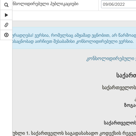
კონსოლიდირებული პუბლიკაციები
09/06/2022
ყურადღება! ვერსია, რომელსაც ამჟამად ეცნობით, არ წარმო
გასაცნობად აირჩიეთ შესაბამისი კონსოლიდირებული ვერსია.
კონსოლიდირებული ვერ
საქარ
საქართველოს 
ზოგა
საქართველოს 
მუხლი 1. საქართველოს საგადასახადო კოდექსის რეგ