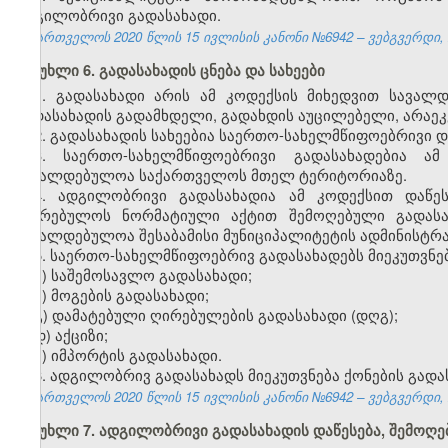
ადგილობრივი გადასახადი.
საქართველოს 2020 წლის 15 ივლისის კანონი №6942 – ვებგვერდი, 2
მუხლი 6. გადასახადის ცნება და სახეები
1. გადასახადი არის ამ კოდექსის მიხედვით სავალ
გადასახადის გადამხდელი, გადახდის აუცილებელი, არაე
2. გადასახადის სახეებია საერთო-სახელმწიფოებრივი 
3. საერთო-სახელმწიფოებრივი გადასახადებია ა
სავალდებულოა საქართველოს მთელ ტერიტორიაზე.
4. ადგილობრივი გადასახადია ამ კოდექსით დაწე
საკრებულოს ნორმატიული აქტით შემოღებული გადასა
სავალდებულოა შესაბამისი მუნიციპალიტეტის ადმინისტრ
5. საერთო-სახელმწიფოებრივ გადასახადებს მიეკუთვნებ
ა) საშემოსავლო გადასახადი;
ბ) მოგების გადასახადი;
გ) დამატებული ღირებულების გადასახადი (დღგ);
დ) აქციზი;
ე) იმპორტის გადასახადი.
6. ადგილობრივ გადასახადს მიეკუთვნება ქონების გადა
საქართველოს 2020 წლის 15 ივლისის კანონი №6942 – ვებგვერდი, 2
მუხლი 7. ადგილობრივი გადასახადის დაწესება, შემოღებ