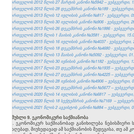
საქართველოს 2012 წლის 27 მარტის კანონი №5942 – ვებგვერდი, 12
საქართველოს 2012 წლის 28 დეკემბრის კანონი №189 - ვებგვერდი, 
საქართველოს 2013 წლის 12 ივლისის კანონი №817 - ვებგვერდი, 05
საქართველოს 2013 წლის 30 ივლისის კანონი №906 - ვებგვერდი, 20
საქართველოს 2013 წლის 26 დეკემბრის კანონი №1886 - ვებგვერდი,
საქართველოს 2015 წლის 1 მაისის კანონი №3581 - ვებგვერდი, 15.0
საქართველოს 2015 წლის 16 ივლისის კანონი №4037 - ვებგვერდი, 2
საქართველოს 2015 წლის 18 დეკემბრის კანონი №4680 - ვებგვერდი,
საქართველოს 2016 წლის 13 მაისის კანონი №5092 - ვებგვერდი, 01.
საქართველოს 2017 წლის 30 ივნისის კანონი №1182 - ვებგვერდი, 13
საქართველოს 2017 წლის 23 დეკემბრის კანონი №1935 – ვებგვერდი,
საქართველოს 2018 წლის 27 დეკემბრის კანონი №4225 – ვებგვერდი,
საქართველოს 2019 წლის 28 ივნისის კანონი №4906 – ვებგვერდი, 04
საქართველოს 2019 წლის 20 დეკემბრის კანონი №5677 – ვებგვერდი,
საქართველოს 2020 წლის 14 ივლისის კანონი №6817 – ვებგვერდი, 2
საქართველოს 2020 წლის 18 სექტემბრის კანონი №7169 – ვებგვერდი
საქართველოს 2021 წლის 2 აგვისტოს კანონი №884 – ვებგვერდი, 04
მუხლი 9. ეკონომიკური საქმიანობა
1. ეკონომიკურ საქმიანობად განიხილება ნებისმიერი
მისაღებად, მიუხედავად ამ საქმიანობის შედეგისა, თუ ამ 