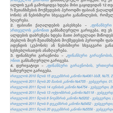
ქაღალდის უკან გამოსყიდვა ხდება მისი გაყიდვიდან 12 თ
მიერ შეთანხმების მოქმედების პერიოდში ფასიან ქაღალ
(კუპონის) ან ნებისმიერი სხვაგვარი განაწილების, რომ
ანაზღაურება.
52. ფასიანი ქაღალდების გასესხება −
„ფინანსურ
საქართველოს კანონით
განსაზღვრული გარიგება, თუ ეს 
ქაღალდების დაბრუნება ხდება მათი პირველადი მიწოდებ
მსესხებლის მიერ შეთანხმების მოქმედების პერიოდში ფ
დივიდენდის (კუპონის) ან ნებისმიერი სხვაგვარი გა
გამსესხებლისათვის ანაზღაურება.
53. ფინანსური გირავნობა − „
ფინანსური გირავნობის
კანონით
განსაზღვრული გარიგება.
54. დერივატივი −
„ფინანსური გირავნობის, ურთიერ
განსაზღვრული გარიგება.
საქართველოს 2010 წლის 15 დეკემბრის კანონი №4061-სსმI, №75, 27.
საქართველოს 2011 წლის 20 მაისის კანონი №4705 - ვებგვერდი, 01.
საქართველოს 2011 წლის 14 ივნისის კანონი №4754 - ვებგვერდი, 28
საქართველოს 2011 წლის 13 ოქტომბრის კანონი №5118 - ვებგვერდი,
საქართველოს 2011 წლის 8 ნოემბრის კანონი №5202 - ვებგვერდი, 2
საქართველოს 2011 წლის 9 დეკემბრის კანონი №5452 - ვებგვერდი, 
საქართველოს 2011 წლის 20 დეკემბრის კანონი №5556 - ვებგვერდი,