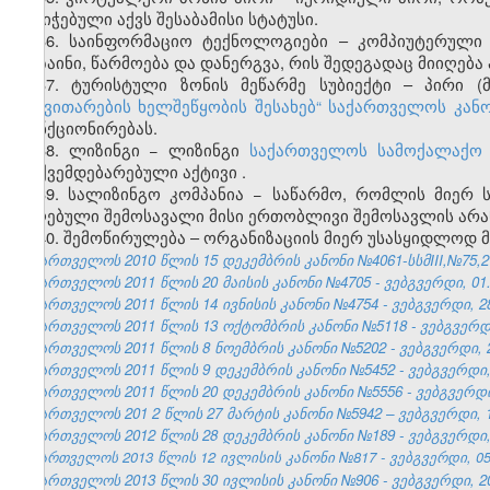
მინიჭებული აქვს შესაბამისი სტატუსი.
36. საინფორმაციო ტექნოლოგიები – კომპიუტერული ს
დიზაინი, წარმოება და დანერგვა, რის შედეგადაც მიიღე
37. ტურისტული ზონის მეწარმე სუბიექტი – პირი (
განვითარების ხელშეწყობის შესახებ
“
საქართველოს კან
ფუნქციონირებას.
38. ლიზინგი − ლიზინგი
საქართველოს სამოქალაქო 
დაქვემდებარებული აქტივი
.
39. სალიზინგო კომპანია − საწარმო, რომლის მიერ 
მიღებული შემოსავალი მისი ერთობლივი შემოსავლის არა
40. შემოწირულება – ორგანიზაციის მიერ უსასყიდლოდ 
საქართველოს 2010 წლის 15 დეკემბრის კანონი №4061-სსმIII,№75,27.
საქართველოს 2011 წლის 20 მაისის კანონი №4705 - ვებგვერდი, 01.
საქართველოს 2011 წლის 14 ივნისის კანონი №4754 - ვებგვერდი, 28
საქართველოს 2011 წლის 13 ოქტომბრის კანონი №5118 - ვებგვერდი,
საქართველოს 2011 წლის 8 ნოემბრის კანონი №5202 - ვებგვერდი, 2
საქართველოს 2011 წლის 9 დეკემბრის კანონი №5452 - ვებგვერდი, 
საქართველოს 2011 წლის 20 დეკემბრის კანონი №5556 - ვებგვერდი,
საქართველოს 201
2
წლის 27
მარტის
კანონი №5942 – ვებგვერდი, 1
საქართველოს 2012 წლის 28 დეკემბრის კანონი №189 - ვებგვერდი, 
საქართველოს 2013 წლის 12 ივლისის კანონი №817 - ვებგვერდი, 05.
საქართველოს 2013 წლის 30 ივლისის კანონი №906 - ვებგვერდი, 20