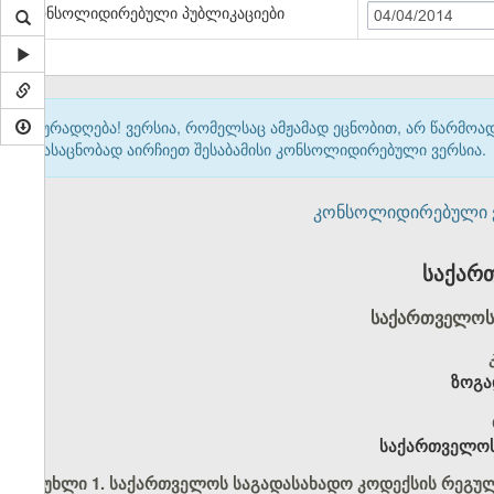
კონსოლიდირებული პუბლიკაციები
04/04/2014
ყურადღება! ვერსია, რომელსაც ამჟამად ეცნობით, არ წარმო
გასაცნობად აირჩიეთ შესაბამისი კონსოლიდირებული ვერსია.
კონსოლიდირებული ვერ
საქარ
საქართველოს 
ზოგა
საქართველოს
მუხლი 1. საქართველოს საგადასახადო კოდექსის რეგუ