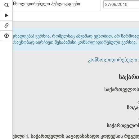
კონსოლიდირებული პუბლიკაციები
27/06/2018
ყურადღება! ვერსია, რომელსაც ამჟამად ეცნობით, არ წარმო
გასაცნობად აირჩიეთ შესაბამისი კონსოლიდირებული ვერსია.
კონსოლიდირებული ვერ
საქარ
საქართველოს 
ზოგა
საქართველოს
მუხლი 1. საქართველოს საგადასახადო კოდექსის რეგუ