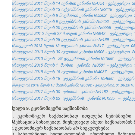
საქართველოს 2011 წლის 14 ივნისის კანონი №4754 - ვებგვერდი, 28
საქართველოს 2011 წლის 13 ოქტომბრის კანონი №5118 - ვებგვერდი,
საქართველოს 2011 წლის 8 ნოემბრის კანონი №5202 - ვებგვერდი, 2
საქართველოს 2011 წლის 9 დეკემბრის კანონი №5452 - ვებგვერდი, 
საქართველოს 2011 წლის 20 დეკემბრის კანონი №5556 - ვებგვერდი,
საქართველოს 201
2
წლის 27
მარტის
კანონი №5942 – ვებგვერდი, 1
საქართველოს 2012 წლის 28 დეკემბრის კანონი №189 - ვებგვერდი, 
საქართველოს 2013 წლის 12 ივლისის კანონი №817 - ვებგვერდი, 05.
საქართველოს 2013 წლის 30 ივლისის კანონი №906 - ვებგვერდი, 20
საქართველოს 2013 წლის
26 დეკემბრის კანონი №1886
- ვებგვერდ
საქართველოს 2015 წლის 1
მაისის
კანონი
№3581
- ვებგვერდი, 1
საქართველოს 2015 წლის 16
ივლისის კანონი
№4037
- ვებგვერდი, 
საქართველოს 2015 წლის 18
დეკემბრის კანონი
№4680
- ვებგვერ
საქართველოს 2016 წლის 13 მაისის კანონი №5092 - ვებგვერდი, 01.06.2016
საქართველოს 2017 წლის 30
ივნისის
კანონი №1182 - ვებგვერდი, 
საქართველოს 2017 წლის 23
დეკემბრის
კანონი №1935
–
ვებგვე
მუხლი 9. ეკონომიკური საქმიანობა
1. ეკონომიკურ საქმიანობად ითვლება ნებისმიერი
კომპენსაციის მისაღებად, მიუხედავად ასეთი საქმიანობის 
2. ეკონომიკურ საქმიანობას არ
მი
ეკუთვნება:
ა) სახელმწიფო ხელისუფლების, ეროვნული მარეგ