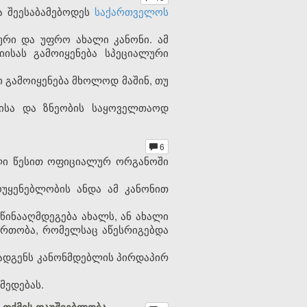
ა შეესაბამებოდეს
საქართველოს
ური და უფრო ახალი კანონი. ამ
ისას გამოიყენება სპეციალური
 გამოიყენება მხოლოდ მაშინ, თუ
ლისა და ზნეობის საყოველთაოდ
6
ილი წესით ოფიციალურ ორგანოში
ოუყენებლობის ანდა ამ კანონით
ეწინააღმდეგება ახალს, ან ახალი
ერთობა, რომელსაც აწესრიგებდა
მოადგენს კანონმდებლის პირდაპირ
მედებას.