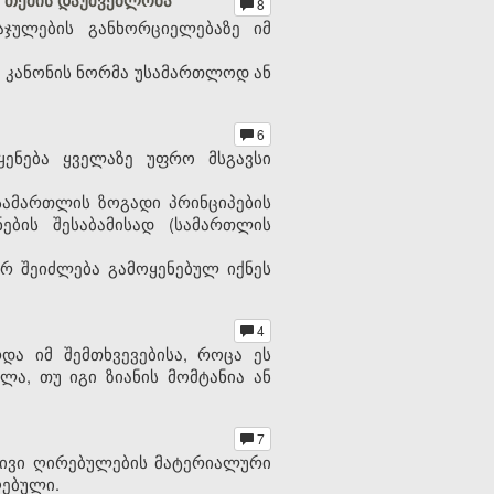
ს თქმის დაუშვებლობა
8
ჯულების განხორციელებაზე იმ
ას კანონის ნორმა უსამართლოდ ან
6
ყენება ყველაზე უფრო მსგავსი
სამართლის ზოგადი პრინციპების
ების შესაბამისად (სამართლის
რ შეიძლება გამოყენებულ იქნეს
4
და იმ შემთხვევებისა, როცა ეს
ლა, თუ იგი ზიანის მომტანია ან
7
რივი ღირებულების მატერიალური
ღებული.