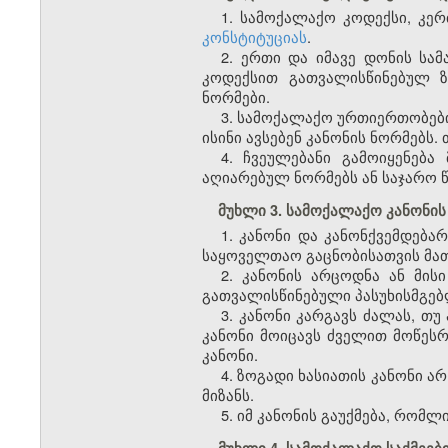
1. სამოქალაქო კოდექსი, კე
კონსტიტუციას
.
2. ერთი და იმავე დონის სა
კოდექსით გათვალისწინებულ ზ
ნორმები.
3. სამოქალაქო ურთიერთობები
ისინი ავსებენ კანონის ნორმებს. 
4. ჩვეულებანი გამოიყენებ
აღიარებულ ნორმებს ან საჯარო წ
მუხლი 3. სამოქალაქო კანონის
1. კანონი და კანონქვემდებ
საყოველთაო გაცნობისათვის მათი
2. კანონის არცოდნა ან მის
გათვალისწინებული პასუხისმგებ
3. კანონი კარგავს ძალას, თუ
კანონი მოიცავს ძველით მოწეს
კანონი.
4. ზოგადი ხასიათის კანონი ა
მიზანს.
5. იმ კანონის გაუქმება, რომლ