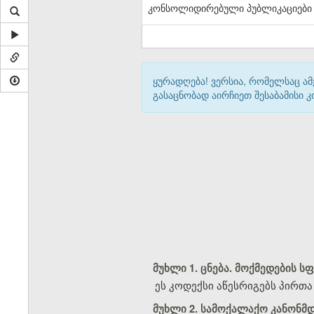
კონსოლიდირებული პუბლიკაციები
ყურადღება! ვერსია, რომელსაც ა
გასაცნობად აირჩიეთ შესაბამისი
მუხლი 1. ცნება. მოქმედების ს
ეს კოდექსი აწესრიგებს პირთ
მუხლი 2. სამოქალაქო კანონ