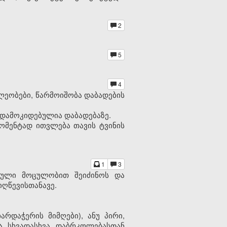
2
5
4
ლეობები, წარმოიშობა დაბადების
 დამოკიდებულია დაბადებაზე.
მომენტად ითვლება თავის ტვინის
1
3
სრული მოცულობით შეიძინოს და
ღწევისთანავე.
რდაჭერის მიმღები), ანუ პირი,
ა სხვადასხვა დაბრკოლებასთან