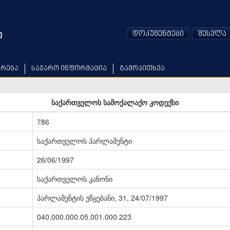
დოკუმენტები
შესვლა
არება
საჯარო ინფორმაცია
გამოკითხვა
საქართველოს სამოქალაქო კოდექსი
786
საქართველოს პარლამენტი
26/06/1997
საქართველოს კანონი
პარლამენტის უწყებანი, 31, 24/07/1997
040.000.000.05.001.000.223