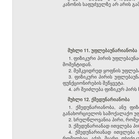
კანონის საფუძველზე არ არის გა
მუხლი 11. უფლებაუნარიანობა
1. ფიზიკური პირის უფლებაუნ
მომენტიდან.
2. მემკვიდრედ ყოფნის უფლებ
3. ფიზიკური პირის უფლებაუ
ფუნქციონირების შეწყვეტა.
4. არ შეიძლება ფიზიკურ პირს
მუხლი 12. ქმედუნარიანობა
1. ქმედუნარიანობა, ანუ ფ
განახორციელოს სამოქალაქო უფ
2. სრულწლოვანია პირი, რომელ
3. ქმედუნარიანად ითვლება პი
4. ქმედუნარიანად ითვლება 
რომელსაც აქვს მყარი ფსიქიკ