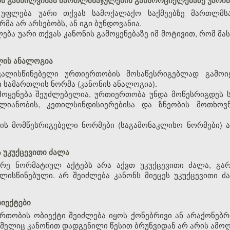
ბის განხილვისას მართლმსაჯულების განხორციელებაზე უარი
 უფლება უარი თქვას სამოქალაქო საქმეებზე მართლმსა
მა არ არსებობს, ან იგი ბუნდოვანია.
ება უარი თქვას კანონის გამოყენებაზე იმ მოტივით, რომ მ
თლის ანალოგია
ვალისწინებელი ურთიერთობის მოსაწესრიგებლად გამოი
სამართლის ნორმა (კანონის ანალოგია).
ამოყენება შეუძლებელია, ურთიერთობა უნდა მოწესრიგდეს 
ლიანობის, კეთილსინდისიერებისა და ზნეობის მოთხოვნ
ის მომწესრიგებელი ნორმები (საგამონაკლისო ნორმები) ა
 უკუქცევითი ძალა
არე ნორმატიულ აქტებს არა აქვთ უკუქცევითი ძალა, გარ
ისწინებული. არ შეიძლება კანონს მიეცეს უკუქცევითი ძა
ბიექტები
თობის ობიექტი შეიძლება იყოს ქონებრივი ან არაქონებ
მელიც კანონით დადგენილი წესით ბრუნვიდან არ არის ამო