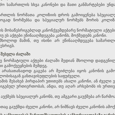
რძო სამართლის სხვა კანონები და მათი განმარტებები უნდ
მართლის ნორმათა კოლიზიის დროს გამოიყენება სპეციალ
ოგად ნორმებსა და სპეციალურ ნორმებს შორის კოლიზი
ს მოსაწესრიგებლად კანონქვემდებარე ნორმატიული აქტები
თუ ეს აქტები ეწინააღმდეგება კანონს, მოქმედებს კანონი.
ა მხოლოდ მაშინ, თუ ისინი არ ეწინააღმდეგება სამართ
ესრიგს.
 შესვლა ძალაში
არე ნორმატიული აქტები ძალაში შედიან მხოლოდ დადგენ
 გამოქვეყნების შემდეგ.
ი არასათანადოდ გაგება არ შეიძლება იყოს კანონის გამ
ლობისაგან განთავისუფლების საფუძველი.
 ამის შესახებ პირდაპირ უთითებს ახალი კანონი, ან ძველი 
რიგებულ ურთიერთობას, ანდა, თუ აღარ არსებობს ის ურთი
რ აუქმებს სპეციალურ კანონს, თუ ამგვარი გაუქმება არ წარ
ითაც გაუქმდა ძველი კანონი, არ ნიშნავს ძველი კანონის ამოქ