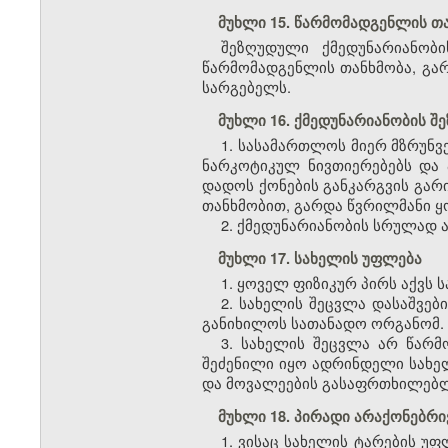
მუხლი 15. წარმომადგენლის თ
შეზღუდული ქმედუნარიანობი
წარმომადგენლის თანხმობა, გარ
სარგებელს.
მუხლი 16. ქმედუნარიანობის 
1. სასამართლოს მიერ მზრუნ
ნარკოტიკულ ნივთიერებებს და 
დადოს ქონების განკარგვის გარი
თანხმობით, გარდა წვრილმანი ყ
2. ქმედუნარიანობის სრულად ა
მუხლი 17. სახელის უფლება
1. ყოველ ფიზიკურ პირს აქვს 
2. სახელის შეცვლა დასაშვებ
განიხილოს სათანადო ორგანომ.
3. სახელის შეცვლა არ წარმ
შეძენილი იყო ადრინდელი სახელ
და მოვალეების გასაფრთხილებ
მუხლი 18. პირადი არაქონებრ
1. ვისაც სახელის ტარების უ