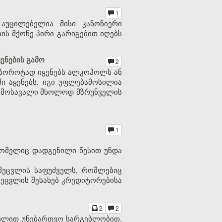
1
 აუცილებელია მისი კანონიერი
ის მქონე პირი გარიგებით იღებს
ენების გამო
2
 ბოროტად იყენებს ალკოჰოლს ან
ი აყენებს. იგი უფლებამოსილია
ს შემოსავალი მხოლოდ მზრუნველის
1
 რომელიც დადგენილი წესით უნდა
 შეცვლის საფუძველს, რომლებიც
შეცვლის შესახებ კრედიტორებისა
2
2
სახელით უნებართვო სარგებლობით,