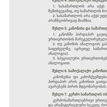
მუხლი 4. სამოქალაქო საქმეე
1. სასამართლოს არა აქვს
შემთხვევაშიც, თუ სამართლის ნორ
2. სასამართლოს არა აქვს უფლ
არაზნეობრივად მიაჩნია.
მუხლი 5. კანონისა და სამარ
1. კანონში პირდაპირ გაუთ
ურთიერთობის მარეგულირებელი 
2. თუ კანონის ანალოგიის გ
საფუძველზე, აგრეთვე სამართ
ანალოგია).
3. სპეციალური ურთიერთობებ
ანალოგიით.
მუხლი 6. სამოქალაქო კანონთა
კანონებსა და კანონქვემდებ
პირდაპირ არის კანონით გათვალ
აუარესებს პირის მდგომარეობას.
მუხლი 7. კერძო სამართლის ო
კერძოსამართლებრივი ურთიერ
და არამატერიალური სიკეთე, რო