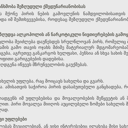
ანხმობა შეზღუდული ქმედუნარიანობისას
ს მქონე პირის ნების გამოვლენის ნამდვილობისათვის
და იმ შემთხვევებისა, როდესაც შეზღუდული ქმედუნარიანობ
შეზღუდვა ალკოჰოლის ან ნარკოტიკული ნივთიერებების გამოყ
ველობა შეიძლება დაუწესდეს სრულწლოვან პირს, რომელიც
ამის გამო თავის ოჯახს მძიმე მატერიალურ მდგომარეობაშ
გება, აგრეთვე განკარგოს ხელფასი, პენსია ან სხვა სახი
ოფითი გარიგებების დადებისა.
ღდგენა იწვევს მზრუნველობის გაუქმებას.
სახელის უფლება, რაც მოიცავს სახელსა და გვარს.
ია. ამისათვის საჭიროა პირის დასაბუთებული განცხადება,
ოადგენს იმ უფლებებისა და მოვალეობების შეწყვეტის ან
ით. პირი მოვალეა მიიღოს აუცილებელი ზომები სახელის 
ლად.
ივი უფლებები
ფლებას შეეცილებიან, ან ვისი ინტერესებიც ილახება მისი 