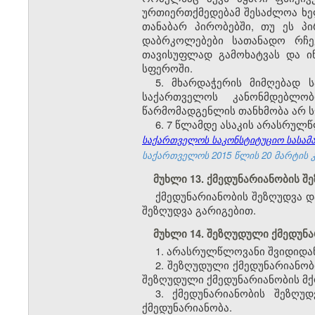
ურთიერთქმედებამ შესაძლოა ხე
თანაბარ პირობებში, თუ ეს პი
დაბრკოლებები სათანადო რჩე
თავისუფლად გამოხატვას და ი
სფეროში.
5. მხარდაჭერის მიმღებად
საქართველოს კანონმდებლობ
წარმომადგენლის თანხმობა არ ს
6. 7 წლამდე ასაკის არასრულ
საქართველოს საკონსტიტუციო სასამარ
საქართველოს 2015 წლის 20 მარტის კა
მუხლი 13. ქმედუნარიანობის 
ქმედუნარიანობის შეზღუდვა დ
შეზღუდვა გარიგებით.
მუხლი 14. შეზღუდული ქმედუნ
1. არასრულწლოვანი შვიდიდან
2. შეზღუდული ქმედუნარიანო
შეზღუდული ქმედუნარიანობის მქ
3. ქმედუნარიანობის შეზღუ
ქმედუნარიანობა.