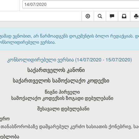
14/07/2020
მჟამად ეცნობით, არ წარმოადგენს დოკუმენტის ბოლო რედაქციას. 
 კონსოლიდირებული ვერსია.
კონსოლიდირებული ვერსია (14/07/2020 - 15/07/2020)
საქართველოს კანონი
საქართველოს სამოქალაქო კოდექსი
წიგნი პირველი
სამოქალაქო კოდექსის ზოგადი დებულებანი
შესავალი დებულებანი
ფერო
ა თანასწორობაზე დამყარებულ კერძო ხასიათის ქონებრივ, ს
მდებლობა