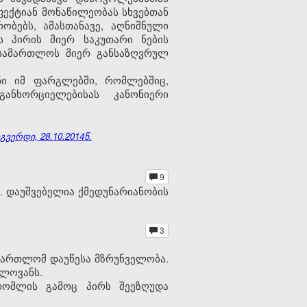
ექტიან მონაწილეობას სხვებთან
ობებს, ამასთანავე, აღნიშნული
 პირის მიერ საკუთარი ნების
ასამართლოს მიერ განსაზღვრულ
ი იმ ფარგლებში, რომლებშიც,
ანხორციელებისას კანონიერი
ვერდი, 28.10.2014წ.
9
. დაუშვებელია ქმედუნარიანობის
3
მართლომ დაუწესა მზრუნველობა.
წლოვანს.
 რომლის გამოც პირს შეეზღუდა