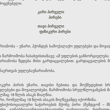
მოყენებული.
კარი პირველი
პირები
თავი პირველი
ფიზიკური პირები
არიანობა
–
უნარი, ჰქონდეს სამოქალაქო უფლებები და მოვა
ა წარმოიშობა ჩასახვისთანავე; ამ უფლების განხორციელება
ნარიანობა წყდება მისი გარდაცვალებით. გარდაცვალების 
 წაერთვას უფლებაუნარიანობა.
იზიკური პირის უნარი, თავისი ნებითა და მოქმედებით 
ლებები და მოვალეობები, წარმოიშობა სრულწლოვანების მი
მაც 18 წლის ასაკს მიაღწია.
რი, რომელმაც 18 წლის ასაკის მიღწევამდე იქორწინა.
ფსიქოსოციალური საჭიროების მქონე პირი (შემდგომ – მხა
ური, გონებრივი/ინტელექტუალური დარღვევები, რომელთ