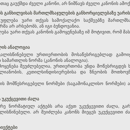
ითაც გაუქმდა ძველი კანონი, არ ნიშნავს ძველი კანონის ამოქ
ბის განხილვისას მართლმსაჯულების განხორციელებაზე უარი
 უფლება უარი თქვას სამოქალაქო საქმეებზე მართლმსა
მა არ არსებობს, ან იგი ბუნდოვანია.
ება უარი თქვას კანონის გამოყენებაზე იმ მოტივით, რომ მ
თლის ანალოგია
ვალისწინებელი ურთიერთობის მოსაწესრიგებლად გამოი
სამართლის ნორმა (კანონის ანალოგია).
ამოყენება შეუძლებელია, ურთიერთობა უნდა მოწესრიგდეს 
ლიანობის, კეთილსინდისიერებისა და ზნეობის მოთხოვნ
ის მომწესრიგებელი ნორმები (საგამონაკლისო ნორმები) ა
 უკუქცევითი ძალა
არე ნორმატიულ აქტებს არა აქვთ უკუქცევითი ძალა, გარ
ისწინებული. არ შეიძლება კანონს მიეცეს უკუქცევითი ძა
ბიექტები