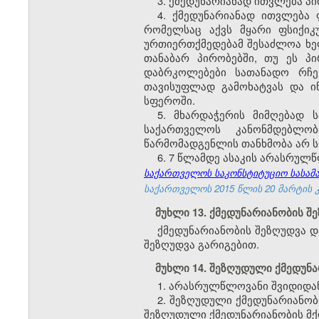
3. ქმედუნარიანად ითვლება პი
4. ქმედუნარიანად ითვლება 
რომელსაც აქვს მყარი ფსიქიკ
ურთიერთქმედებამ შესაძლოა ხე
თანაბარ პირობებში, თუ ეს პი
დაბრკოლებები სათანადო რჩე
თავისუფლად გამოხატვას და ი
სფეროში.
5. მხარდაჭერის მიმღებად
საქართველოს კანონმდებლობ
წარმომადგენლის თანხმობა არ ს
6. 7 წლამდე ასაკის არასრულ
საქართველოს საკონსტიტუციო სასამარ
საქართველოს 2015 წლის 20 მარტის კა
მუხლი 13. ქმედუნარიანობის 
ქმედუნარიანობის შეზღუდვა დ
შეზღუდვა გარიგებით.
მუხლი 14. შეზღუდული ქმედუნ
1. არასრულწლოვანი შვიდიდან
2. შეზღუდული ქმედუნარიანო
შეზღუდული ქმედუნარიანობის მქ