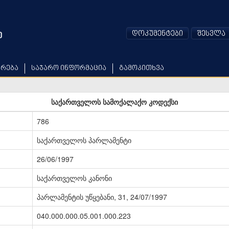
დოკუმენტები
შესვლა
არება
საჯარო ინფორმაცია
გამოკითხვა
საქართველოს სამოქალაქო კოდექსი
786
საქართველოს პარლამენტი
26/06/1997
საქართველოს კანონი
პარლამენტის უწყებანი, 31, 24/07/1997
040.000.000.05.001.000.223