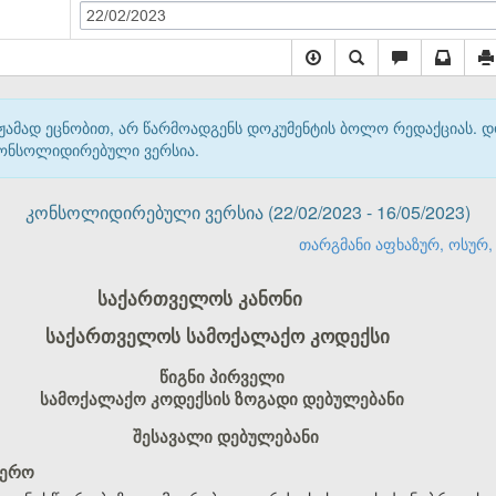
22/02/2023
მჟამად ეცნობით, არ წარმოადგენს დოკუმენტის ბოლო რედაქციას. 
 კონსოლიდირებული ვერსია.
კონსოლიდირებული ვერსია (22/02/2023 - 16/05/2023)
თარგმანი აფხაზურ, ოსურ, 
საქართველოს კანონი
საქართველოს სამოქალაქო კოდექსი
წიგნი პირველი
სამოქალაქო კოდექსის ზოგადი დებულებანი
შესავალი დებულებანი
ფერო