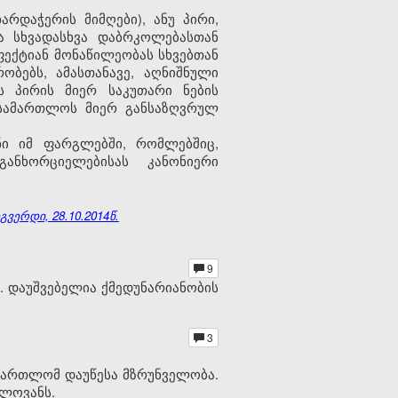
რდაჭერის მიმღები), ანუ პირი,
ა სხვადასხვა დაბრკოლებასთან
ექტიან მონაწილეობას სხვებთან
ობებს, ამასთანავე, აღნიშნული
 პირის მიერ საკუთარი ნების
ასამართლოს მიერ განსაზღვრულ
ი იმ ფარგლებში, რომლებშიც,
ანხორციელებისას კანონიერი
ვერდი, 28.10.2014წ.
9
. დაუშვებელია ქმედუნარიანობის
3
მართლომ დაუწესა მზრუნველობა.
წლოვანს.