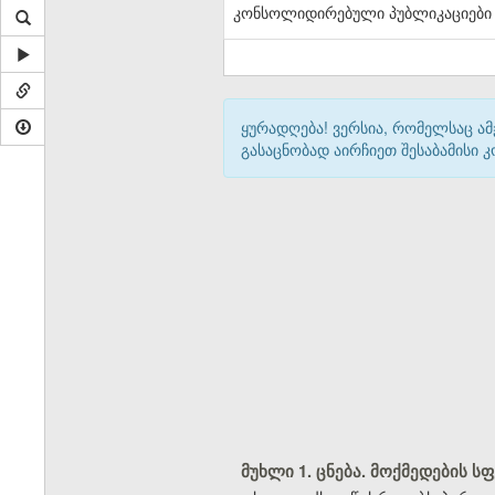
კონსოლიდირებული პუბლიკაციები
ყურადღება! ვერსია, რომელსაც ა
გასაცნობად აირჩიეთ შესაბამისი
მუხლი 1. ცნება. მოქმედების ს