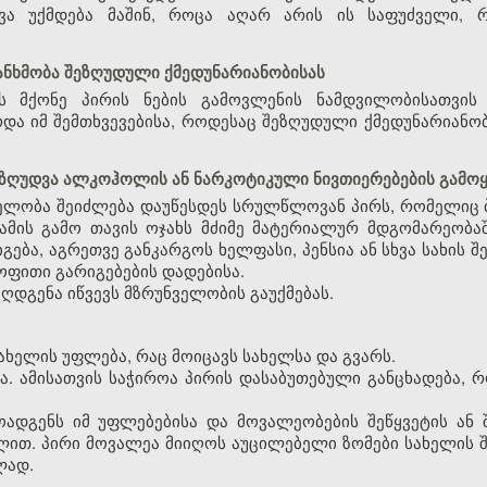
დვა უქმდება მაშინ, როცა აღარ არის ის საფუძველი,
ანხმობა შეზღუდული ქმედუნარიანობისას
ს მქონე პირის ნების გამოვლენის ნამდვილობისათვის
და იმ შემთხვევებისა, როდესაც შეზღუდული ქმედუნარიანობ
შეზღუდვა ალკოჰოლის ან ნარკოტიკული ნივთიერებების გამოყ
ველობა შეიძლება დაუწესდეს სრულწლოვან პირს, რომელიც
ამის გამო თავის ოჯახს მძიმე მატერიალურ მდგომარეობაშ
გება, აგრეთვე განკარგოს ხელფასი, პენსია ან სხვა სახი
ოფითი გარიგებების დადებისა.
ღდგენა იწვევს მზრუნველობის გაუქმებას.
სახელის უფლება, რაც მოიცავს სახელსა და გვარს.
ია. ამისათვის საჭიროა პირის დასაბუთებული განცხადება,
ოადგენს იმ უფლებებისა და მოვალეობების შეწყვეტის ან
ით. პირი მოვალეა მიიღოს აუცილებელი ზომები სახელის 
ლად.