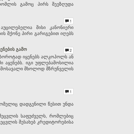
 რომლის გამოც პირს შეეზღუდა
1
 აუცილებელია მისი კანონიერი
ის მქონე პირი გარიგებით იღებს
ენების გამო
2
 ბოროტად იყენებს ალკოჰოლს ან
ი აყენებს. იგი უფლებამოსილია
ს შემოსავალი მხოლოდ მზრუნველის
1
 რომელიც დადგენილი წესით უნდა
 შეცვლის საფუძველს, რომლებიც
შეცვლის შესახებ კრედიტორებისა