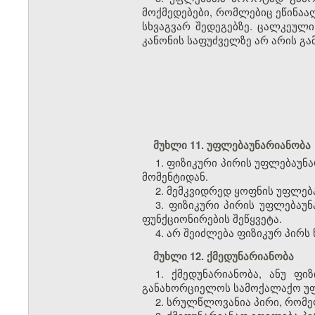
მოქმედებები, რომლებიც ეწინააღ
სხვაგვარ შედეგებზე. ცალკეული
კანონის საფუძველზე არ არის გა
მუხლი 11. უფლებაუნარიანობა
1. ფიზიკური პირის უფლებაუნ
მომენტიდან.
2. მემკვიდრედ ყოფნის უფლებ
3. ფიზიკური პირის უფლებაუ
ფუნქციონირების შეწყვეტა.
4. არ შეიძლება ფიზიკურ პირს
მუხლი 12. ქმედუნარიანობა
1. ქმედუნარიანობა, ანუ ფ
განახორციელოს სამოქალაქო უფ
2. სრულწლოვანია პირი, რომელ