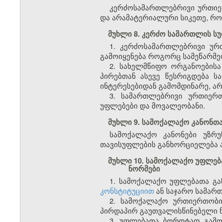
კერძოსამართლებრივი ურთიერ
და არამატერიალური სიკეთე, რო
მუხლი 8. კერძო სამართლის სუ
1. კერძოსამართლებრივი ურთ
გამოიყენება როგორც სამეწარმეო
2. სახელმწიფო ორგანოების
პირებთან ასევე წესრიგდება ს
ინტერესებიდან გამომდინარე, ა
3. სამართლებრივი ურთიერ
უფლებები და მოვალეობანი.
მუხლი 9. სამოქალაქო კანონთა
სამოქალაქო კანონები უზრ
თავისუფლების განხორციელება ა
მუხლი 10. სამოქალაქო უფლე
ნორმები
1. სამოქალაქო უფლებათა გ
კონსტიტუციით
ან საჯარო სამარ
2. სამოქალაქო ურთიერთობი
პირდაპირ გაუთვალისწინებელი ნ
3. უფლებათა ბოროტად გამოყ