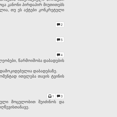
როცა კანონი პირდაპირ მიუთითებს
ულია, თუ ეს აქტები კონკრეტული
2
5
4
ლეობები, წარმოიშობა დაბადების
 დამოკიდებულია დაბადებაზე.
მომენტად ითვლება თავის ტვინის
1
3
სრული მოცულობით შეიძინოს და
ღწევისთანავე.