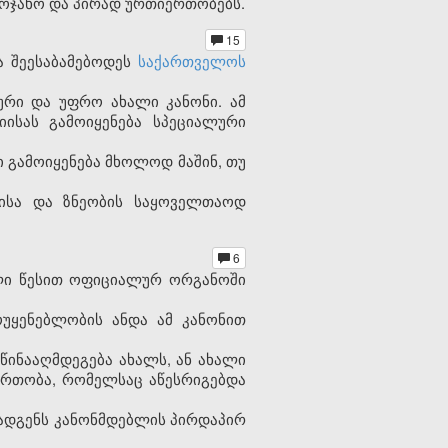
აოჯახო და პირად ურთიერთობებს.
15
ა შეესაბამებოდეს
საქართველოს
ური და უფრო ახალი კანონი. ამ
ისას გამოიყენება სპეციალური
 გამოიყენება მხოლოდ მაშინ, თუ
ლისა და ზნეობის საყოველთაოდ
6
ილი წესით ოფიციალურ ორგანოში
ოუყენებლობის ანდა ამ კანონით
ეწინააღმდეგება ახალს, ან ახალი
ერთობა, რომელსაც აწესრიგებდა
მოადგენს კანონმდებლის პირდაპირ