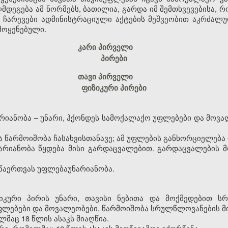
მდეგება ამ ნორმებს, ბათილია, გარდა იმ შემთხვევებისა, 
 ჩარევები ადმინისტრაციული აქტების მეშვეობით აკრძალ
მოყენებული.
კარი პირველი
პირები
თავი პირველი
ფიზიკური პირები
არიანობა
–
უნარი, ჰქონდეს სამოქალაქო უფლებები და მოვა
ა წარმოიშობა ჩასახვისთანავე; ამ უფლების განხორციელება
ნარიანობა წყდება მისი გარდაცვალებით. გარდაცვალების 
 წაერთვას უფლებაუნარიანობა.
იზიკური პირის უნარი, თავისი ნებითა და მოქმედებით 
ლებები და მოვალეობები, წარმოიშობა სრულწლოვანების მი
მაც 18 წლის ასაკს მიაღწია.