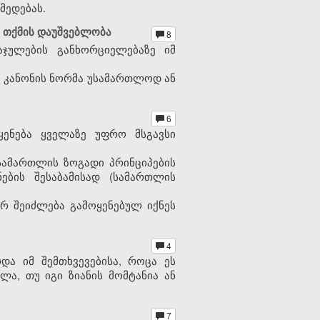
მედებას.
ს თქმის დაუშვებლობა
8
ჯულების განხორციელებაზე იმ
ას კანონის ნორმა უსამართლოდ ან
6
ყენება ყველაზე უფრო მსგავსი
სამართლის ზოგადი პრინციპების
ების შესაბამისად (სამართლის
რ შეიძლება გამოყენებულ იქნეს
4
და იმ შემთხვევებისა, როცა ეს
ლა, თუ იგი ზიანის მომტანია ან
7