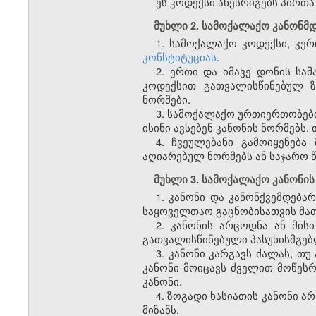
ეს კოდექსი აწესრიგებს პირთ
მუხლი 2. სამოქალაქო კანონ
1. სამოქალაქო კოდექსი, კე
კონსტიტუციას
.
2. ერთი და იმავე დონის სა
კოდექსით გათვალისწინებულ ზ
ნორმები.
3. სამოქალაქო ურთიერთობები
ისინი ავსებენ კანონის ნორმებს. 
4. ჩვეულებანი გამოიყენებ
აღიარებულ ნორმებს ან საჯარო წ
მუხლი 3. სამოქალაქო კანონის
1. კანონი და კანონქვემდებ
საყოველთაო გაცნობისათვის მათი
2. კანონის არცოდნა ან მის
გათვალისწინებული პასუხისმგებ
3. კანონი კარგავს ძალას, თუ
კანონი მოიცავს ძველით მოწეს
კანონი.
4. ზოგადი ხასიათის კანონი ა
მიზანს.