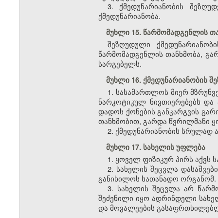
3. ქმედუნარიანობის შეზღუ
ქმედუნარიანობა.
მუხლი 15. წარმომადგენლის თ
შეზღუდული ქმედუნარიანობი
წარმომადგენლის თანხმობა, გარ
სარგებელს.
მუხლი 16. ქმედუნარიანობის 
1. სასამართლოს მიერ მზრუნ
ნარკოტიკულ ნივთიერებებს და 
დადოს ქონების განკარგვის გარი
თანხმობით, გარდა წვრილმანი ყ
2. ქმედუნარიანობის სრულად ა
მუხლი 17. სახელის უფლება
1. ყოველ ფიზიკურ პირს აქვს 
2. სახელის შეცვლა დასაშვებ
განიხილოს სათანადო ორგანომ.
3. სახელის შეცვლა არ წარმ
შეძენილი იყო ადრინდელი სახელ
და მოვალეების გასაფრთხილებ