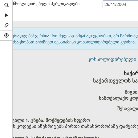
კონსოლიდირებული პუბლიკაციები
26/11/2004
ყურადღება! ვერსია, რომელსაც ამჟამად ეცნობით, არ წარმო
გასაცნობად აირჩიეთ შესაბამისი კონსოლიდირებული ვერსია.
კონსოლიდირებული ვერ
საქა
საქართველოს სა
წიგნი
სამოქალაქო კოდ
შესავალ
მუხლი 1. ცნება. მოქმედების სფერო
ეს კოდექსი აწესრიგებს პირთა თანასწორობაზე დამყარ