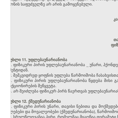
კანონის საფუძველზე არ არის გამოყენებული.
კ
თ
ფიზ
მუხლი 11. უფლებაუნარიანობა
1. ფიზიკური პირის უფლებაუნარიანობა
_
უნარი, ჰქონდ
მომენტიდან.
2. მემკვიდრედ ყოფნის უფლება წარმოიშობა ჩასახვისთ
3. ფიზიკური პირის უფლებაუნარიანობა წყდება მისი 
ფუნქციონირების შეწყვეტა.
4. არ შეიძლება ფიზიკურ პირს წაერთვას უფლებაუნარია
მუხლი 12. ქმედუნარიანობა
1. ფიზიკური პირის უნარი, თავისი ნებითა და მოქმე
უფლებები და მოვალეობები (ქმედუნარიანობა), წარმოიშო
2. სრულწლოვანია პირი, რომელმაც მიაღწია თვრამეტი 