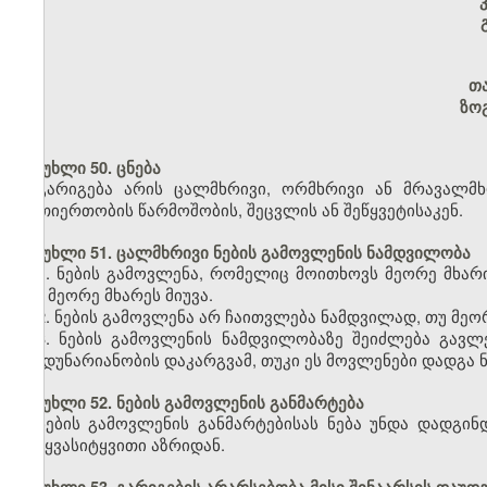
თ
ზო
მუხლი 50. ცნება
გარიგება არის ცალმხრივი, ორმხრივი ან მრავალმ
ურთიერთობის წარმოშობის, შეცვლის ან შეწყვეტისაკენ.
მუხლი 51. ცალმხრივი ნების გამოვლენის ნამდვილობა
1. ნების გამოვლენა, რომელიც მოითხოვს მეორე მხარი
იგი მეორე მხარეს მიუვა.
2. ნების გამოვლენა არ ჩაითვლება ნამდვილად, თუ მეორე
3. ნების გამოვლენის ნამდვილობაზე შეიძლება გავლ
ქმედუნარიანობის დაკარგვამ, თუკი ეს მოვლენები დადგა ნ
მუხლი 52. ნების გამოვლენის განმარტება
ნების გამოვლენის განმარტებისას ნება უნდა დადგი
სიტყვასიტყვითი აზრიდან.