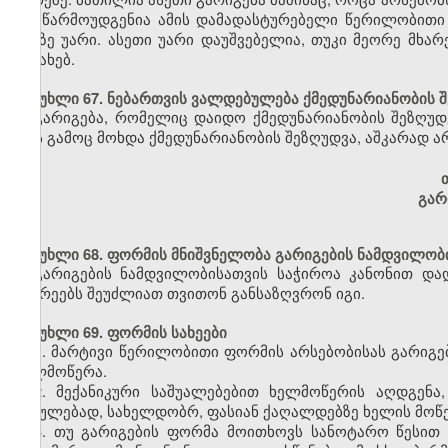
არ წარმოუდგენია ამის დამადასტურებელი წერილობითი 
მასზე უარი. ასეთი უარი დაუშვებელია, თუკი მეორე მხ
შესახებ.
მუხლი 67. ნებართვის ვალდებულება ქმედუნარიანობის 
გარიგება, რომელიც დაიდო ქმედუნარიანობის შეზღუდვ
რის გამოც მოხდა ქმედუნარიანობის შეზღუდვა, აშკარად ა
გარ
მუხლი 68. ფორმის მნიშვნელობა გარიგების ნამდვილობ
გარიგების ნამდვილობისათვის საჭიროა კანონით და
მხარეებს შეუძლიათ თვითონ განსაზღვრონ იგი.
მუხლი 69. ფორმის სახეები
1. მარტივი წერილობითი ფორმის არსებობისას გარიგე
ხელმოწერა.
2. მექანიკური საშუალებებით ხელმოწერის აღდგენა,
ჩვეულებად, სახელდობრ, ფასიან ქაღალდებზე ხელის მოწ
3. თუ გარიგების ფორმა მოითხოვს სანოტარო წესით 