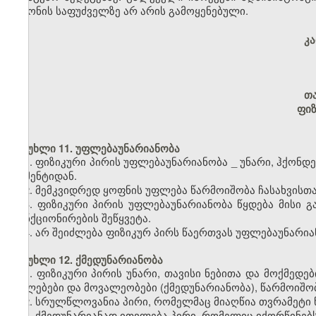
კანონის საფუძველზე არ არის გამოყენებული.
კ
თ
ფიზ
მუხლი 11. უფლებაუნარიანობა
1. ფიზიკური პირის უფლებაუნარიანობა
_
უნარი, ჰქონდ
მომენტიდან.
2. მემკვიდრედ ყოფნის უფლება წარმოიშობა ჩასახვისთ
3. ფიზიკური პირის უფლებაუნარიანობა წყდება მისი 
ფუნქციონირების შეწყვეტა.
4. არ შეიძლება ფიზიკურ პირს წაერთვას უფლებაუნარია
მუხლი 12. ქმედუნარიანობა
1. ფიზიკური პირის უნარი, თავისი ნებითა და მოქმე
უფლებები და მოვალეობები (ქმედუნარიანობა), წარმოიშო
2. სრულწლოვანია პირი, რომელმაც მიაღწია თვრამეტი 
3. ქმედუნარიანად ითვლება პირი, რომელიც იქორწინებს