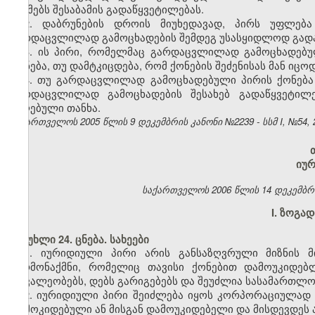
აუქმებს შესაბამის გადაწყვეტილებას.
2. დაბრუნების დროის მიუხედავად, პირს უფლება
გარდაცვლილად გამოცხადების შემდეგ უსასყიდლოდ გადაე
3. ის პირი, რომელმაც გარდაცვლილად გამოცხადებუ
ქონება, თუ დამტკიცდება, რომ ქონების შეძენისას მან ი
4. თუ გარდაცვლილად გამოცხადებული პირის ქონება 
გარდაცვლილად გამოცხადების შესახებ გადაწყვეტილე
მიღებული თანხა.
საქართველოს 2005 წლის 9 დეკემბრის კანონი №2239 - სსმ I, №54, 20
იუ
საქართველოს 2006 წლის 14 დეკემბრის კ
I. ზოგა
მუხლი 24. ცნება. სახეები
1. იურიდიული პირი არის განსაზღვრული მიზნის მ
წარმონაქმნი, რომელიც თავისი ქონებით დამოუკიდებ
მოვალეობებს, დებს გარიგებებს და შეუძლია სასამართლო
2. იურიდიული პირი შეიძლება იყოს კორპორაციულად 
დამოკიდებული ან მისგან დამოუკიდებელი და მისდევდეს ა