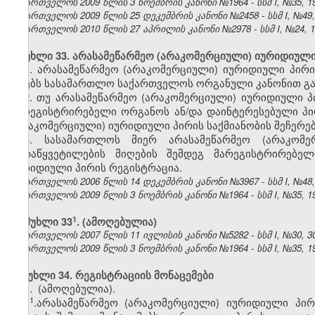
საქართველოს 2009 წლის 3 ნოემბრის კანონი №1964 - სსმ I, №35, 19.
საქართველოს 2009 წლის 25 დეკემბრის კანონი №2458 - სსმ I, №49, 3
საქართველოს 2010 წლის 27 აპრილის კანონი №2978 - სსმ I, №24, 10.
მუხლი 33. არასამეწარმეო (არაკომერციული) იურიდიულ
1. არასამეწარმეო (არაკომერციული) იურიდიული პირის
იღებს სასამართლო საქართველოს ორგანული კანონით გან
2. თუ არასამეწარმეო (არაკომერციული) იურიდიული პ
მარეგისტრირებელი ორგანოს ან/და დაინტერესებული პი
(არაკომერციული) იურიდიული პირის საქმიანობის შეჩერებ
3. სასამართლოს მიერ არასამეწარმეო (არაკომე
გადაწყვეტილების მიღების შემდეგ მარეგისტრირებელ
იურიდიული პირის რეგისტრაცია.
საქართველოს 2006 წლის 14 დეკემბრის კანონი №3967 - სსმ I, №48, 2
საქართველოს 2009 წლის 3 ნოემბრის კანონი №1964 - სსმ I, №35, 19.
​1
მუხლი 33
.
(ამოღებულია)
საქართველოს 2007 წლის 11 ივლისის კანონი №5282 - სსმ I, №30, 30.
საქართველოს 2009 წლის 3 ნოემბრის კანონი №1964 - სსმ I, №35, 19.
მუხლი 34. რეგისტრაციის მონაცემები
1.
(ამოღებულია).
​1
1
.არასამეწარმეო (არაკომერციული) იურიდიული პი