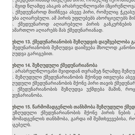
4. შვიდ წლამდე ასაკის არასრულწლოვანი (მცირეწლოვა
5. ქმედუუნაროდ მიიჩნევა ასევე პირი, რომელიც ჭკუა
იქნება აღიარებული. ამ პირის უფლებებს ახორციელებს მი
6. ქმედუუნაროდ აღიარებული პირის განკურნების 
სასამართლო აღიარებს მას ქმედუნარიანად.
მუხლი 13. ქმედუნარიანობის შეზღუდვის დაუშვებლობა 
ქმედუნარიანობის შეზღუდვა დაიშვება მხოლოდ კანონი
შეზღუდვა გარიგებით.
მუხლი 14. შეზღუდული ქმედუნარიანობა
1. არასრულწლოვანი შვიდიდან თვრამეტ წლამდე შეზღუ
2. შეზღუდული ქმედუნარიანობის მქონედ ითვლება ას
შეზღუდული ქმედუნარიანობის მქონე პირი თავის ქმედუნ
3. ქმედუნარიანობის შეზღუდვა უქმდება მაშინ, რ
ქმედუნარიანობა.
მუხლი 15. წარმომადგენლის თანხმობა შეზღუდული ქმედ
შეზღუდული ქმედუნარიანობის მქონე პირის ნების 
წარმომადგენლის თანხმობა, გარდა იმ შემთხვევებისა, რ
სარგებელს.