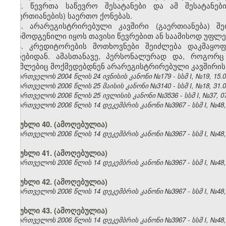
2. წევრთა საწევრო შესატანები და ამ შესატანებ
(გაერთიანების) საერთო ქონებას.
3. არარეგისტრირებული კავშირი (გაერთიანება) 
წარმოდგენილი იყოს თავისი წევრებით ან საამისოდ უფლ
4. კრედიტორების მოთხოვნები შეიძლება დაკმაყოფ
ქონებიდან. ამასთანავე, პერსონალურად და, როგორც
რომლებიც მოქმედებდნენ არარეგისტრირებული კავშირის 
საქართველოს 2004 წლის 24 ივნისის კანონი №179 - სსმ I, №19, 15.07
საქართველოს 2006 წლის 25 მაისის კანონი №3140 - სსმ I, №18, 31.05
საქართველოს 2006 წლის 25 ივლისის კანონი №3536 - სსმ I, №37, 07.
საქართველოს 2006 წლის 14 დეკემბრის კანონი №3967 - სსმ I, №48, 2
მუხლი 40. (ამოღებულია)
საქართველოს 2006 წლის 14 დეკემბრის კანონი №3967 - სსმ I, №48, 2
მუხლი 41. (ამოღებულია)
საქართველოს 2006 წლის 14 დეკემბრის კანონი №3967 - სსმ I, №48, 2
მუხლი 42. (ამოღებულია)
საქართველოს 2006 წლის 14 დეკემბრის კანონი №3967 - სსმ I, №48, 2
მუხლი 43. (ამოღებულია)
საქართველოს 2006 წლის 14 დეკემბრის კანონი №3967 - სსმ I, №48, 2