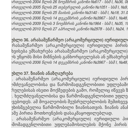
საქართველოს 2004 წლის 26 ნოემბრის კანონი №617 - სსმ I, №36, 08.
საქართველოს 2005 წლის 25 თებერვლის კანონი №1051 - სსმ I, №9, 17
საქართველოს 2006 წლის 25 მაისის კანონი №3140 - სსმ I, №18, 31.05
საქართველოს 2006 წლის 14 დეკემბრის კანონი №3967 - სსმ I, №48, 2
საქართველოს 2009 წლის 3 ნოემბრის კანონი №1964 - სსმ I, №35, 19.
საქართველოს 2010 წლის 27 აპრილის კანონი №2978 - სსმ I, №24, 10.
მუხლი 36. არასამეწარმეო (არაკომერციული) იურიდიული 
არასამეწარმეო (არაკომერციული) იურიდიული პირის
გასხვისება ემსახურება არასამეწარმეო (არაკომერციული)
ხელს უწყობს მისი მიზნების განხორციელებას ან ემსახურე
საქართველოს 2006 წლის 14 დეკემბრის კანონი №3967 - სსმ I, №48, 2
მუხლი 37. ზიანის ანაზღაურება
1. არასამეწარმეო (არაკომერციული) იურიდიული პირი
ხელმძღვანელობისა და წარმომადგენლობითი უფლებამოს
შესრულებისას ისეთი მოქმედების გამო, რომელიც იწვევს 
2. ხელმძღვანელობისა და წარმომადგენლობითი უფლება
უძღვებოდეს. ამ მოვალეობის შეუსრულებლობის შემთხვევა
პასუხისმგებელია წარმოშობილი ზიანისათვის. ზიანის ან
მესამე პირთა მოთხოვნების დასაკმაყოფილებლად.
3. არასამეწარმეო (არაკომერციული) იურიდიული პი
წარმომადგენლობითი უფლებამოსილების მქონე პირის 