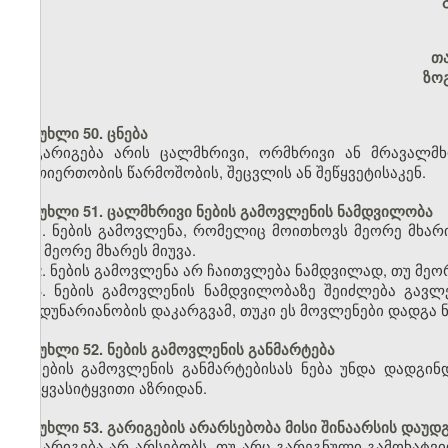
თ
ზო
მუხლი 50. ცნება
გარიგება არის ცალმხრივი, ორმხრივი ან მრავალმ
ურთიერთობის წარმოშობის, შეცვლის ან შეწყვეტისაკენ.
მუხლი 51. ცალმხრივი ნების გამოვლენის ნამდვილობა
1. ნების გამოვლენა, რომელიც მოითხოვს მეორე მხარი
იგი მეორე მხარეს მიუვა.
2. ნების გამოვლენა არ ჩაითვლება ნამდვილად, თუ მეორე
3. ნების გამოვლენის ნამდვილობაზე შეიძლება გავლ
ქმედუნარიანობის დაკარგვამ, თუკი ეს მოვლენები დადგა ნ
მუხლი 52. ნების გამოვლენის განმარტება
ნების გამოვლენის განმარტებისას ნება უნდა დადგი
სიტყვასიტყვითი აზრიდან.
მუხლი 53. გარიგების არარსებობა მისი შინაარსის დაუდ
გარიგება არ არსებობს, თუ არც გარეგნული გამოხატვი