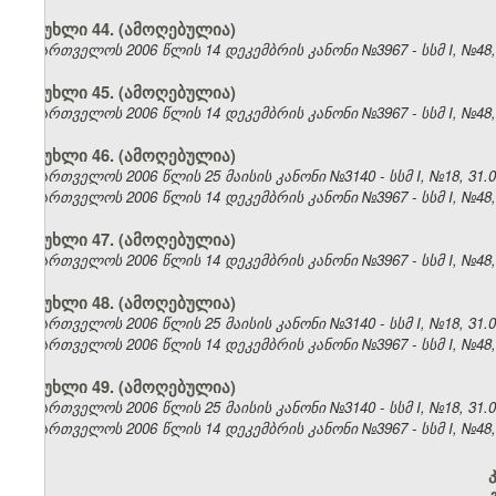
მუხლი 44. (ამოღებულია)
საქართველოს 2006 წლის 14 დეკემბრის კანონი №3967 - სსმ I, №48, 2
მუხლი 45. (ამოღებულია)
საქართველოს 2006 წლის 14 დეკემბრის კანონი №3967 - სსმ I, №48, 2
მუხლი 46. (ამოღებულია)
საქართველოს 2006 წლის 25 მაისის კანონი №3140 - სსმ I, №18, 31.05
საქართველოს 2006 წლის 14 დეკემბრის კანონი №3967 - სსმ I, №48, 2
მუხლი 47. (ამოღებულია)
საქართველოს 2006 წლის 14 დეკემბრის კანონი №3967 - სსმ I, №48, 2
მუხლი 48. (ამოღებულია)
საქართველოს 2006 წლის 25 მაისის კანონი №3140 - სსმ I, №18, 31.05
საქართველოს 2006 წლის 14 დეკემბრის კანონი №3967 - სსმ I, №48, 2
მუხლი 49. (ამოღებულია)
საქართველოს 2006 წლის 25 მაისის კანონი №3140 - სსმ I, №18, 31.05
საქართველოს 2006 წლის 14 დეკემბრის კანონი №3967 - სსმ I, №48, 2