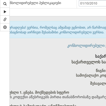
კონსოლიდირებული პუბლიკაციები
01/10/2010
ყურადღება! ვერსია, რომელსაც ამჟამად ეცნობით, არ წარმო
გასაცნობად აირჩიეთ შესაბამისი კონსოლიდირებული ვერსია.
კონსოლიდირებული ვერ
საქა
საქართველოს სა
წიგნი
სამოქალაქო კოდ
შესავალ
მუხლი 1. ცნება. მოქმედების სფერო
ეს კოდექსი აწესრიგებს პირთა თანასწორობაზე დამყარ