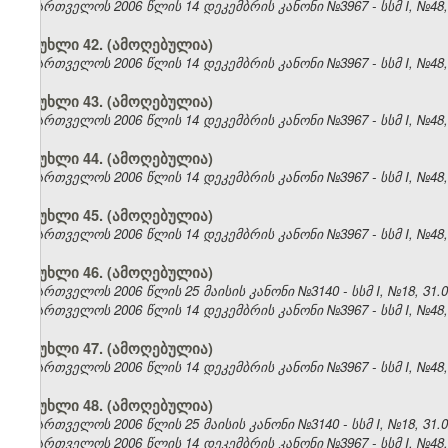
საქართველოს 2006 წლის 14 დეკემბრის კანონი №3967 - სსმ I, №48, 2
მუხლი 42. (ამოღებულია)
საქართველოს 2006 წლის 14 დეკემბრის კანონი №3967 - სსმ I, №48, 2
მუხლი 43. (ამოღებულია)
საქართველოს 2006 წლის 14 დეკემბრის კანონი №3967 - სსმ I, №48, 2
მუხლი 44. (ამოღებულია)
საქართველოს 2006 წლის 14 დეკემბრის კანონი №3967 - სსმ I, №48, 2
მუხლი 45. (ამოღებულია)
საქართველოს 2006 წლის 14 დეკემბრის კანონი №3967 - სსმ I, №48, 2
მუხლი 46. (ამოღებულია)
საქართველოს 2006 წლის 25 მაისის კანონი №3140 - სსმ I, №18, 31.05
საქართველოს 2006 წლის 14 დეკემბრის კანონი №3967 - სსმ I, №48, 2
მუხლი 47. (ამოღებულია)
საქართველოს 2006 წლის 14 დეკემბრის კანონი №3967 - სსმ I, №48, 2
მუხლი 48. (ამოღებულია)
საქართველოს 2006 წლის 25 მაისის კანონი №3140 - სსმ I, №18, 31.05
საქართველოს 2006 წლის 14 დეკემბრის კანონი №3967 - სსმ I, №48, 2