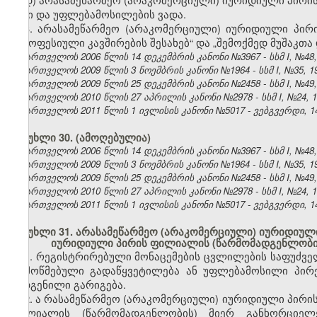
წესი და უფლებამოსილების ვადა
.
3.
არასამეწარმეო (არაკომერციული) იურიდიული პირ
„პროფესიული კავშირების შესახებ“ და „შემოქმედ მუშაკთა
საქართველოს 2006 წლის 14 დეკემბრის კანონი №3967 - სსმ I, №48, 2
საქართველოს 2009 წლის 3 ნოემბრის კანონი №1964 - სსმ I, №35, 19.
საქართველოს 2009 წლის 25 დეკემბრის კანონი №2458 - სსმ I, №49, 3
საქართველოს 2010 წლის 27 აპრილის კანონი №2978 - სსმ I, №24, 10.
საქართველოს 2011 წლის 1 ივლისის კანონი №5017 - ვებგვერდი, 14
მუხლი 30.
(ამოღებულია)
საქართველოს 2006 წლის 14 დეკემბრის კანონი №3967 - სსმ I, №48, 2
საქართველოს 2009 წლის 3 ნოემბრის კანონი №1964 - სსმ I, №35, 19.
საქართველოს 2009 წლის 25 დეკემბრის კანონი №2458 - სსმ I, №49, 3
საქართველოს 2010 წლის 27 აპრილის კანონი №2978 - სსმ I, №24, 10.
საქართველოს 2011 წლის 1 ივლისის კანონი №5017 - ვებგვერდი, 14
მუხლი 31. არასამეწარმეო (არაკომერციული) იურიდიული
იურიდიული პირის ფილიალის (წარმომადგენლობი
1. რეგისტრირებული მონაცემების ცვლილების საფუძვ
დამოწმებული გადაწყვეტილება
ან უფლებამოსილი პირ
შედგენილი გარიგება.
2. ა
რასამეწარმეო (არაკომერციული) იურიდიული პირის,
ფილიალის (წარმომადგენლობის) მიერ განხორციელ