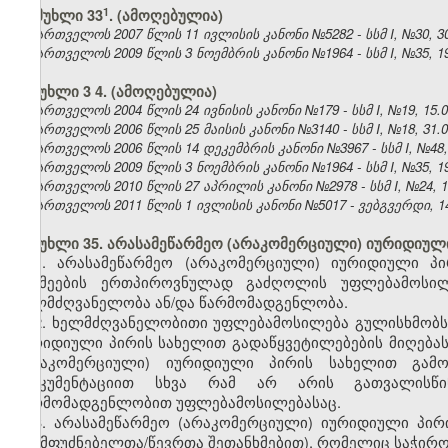
​1
მუხლი 33
.
(ამოღებულია)
საქართველოს 2007 წლის 11 ივლისის კანონი №5282 - სსმ I, №30, 30.
საქართველოს 2009 წლის 3 ნოემბრის კანონი №1964 - სსმ I, №35, 19.
მუხლი 3
4
. (ამოღებულია)
საქართველოს 2004 წლის 24 ივნისის კანონი №179 - სსმ I, №19, 15.07
საქართველოს 2006 წლის 25 მაისის კანონი №3140 - სსმ I, №18, 31.05
საქართველოს 2006 წლის 14 დეკემბრის კანონი №3967 - სსმ I, №48, 2
საქართველოს 2009 წლის 3 ნოემბრის კანონი №1964 - სსმ I, №35, 19.
საქართველოს 2010 წლის 27 აპრილის კანონი №2978 - სსმ I, №24, 10.
საქართველოს 2011 წლის 1 ივლისის კანონი №5017 - ვებგვერდი, 14
მუხლი 35. არასამეწარმეო (არაკომერციული) იურიდიუ
1. არასამეწარმეო (არაკომერციული) იურიდიული პ
საქმეების ერთპიროვნულად გაძღოლის უფლებამოსი
ხელმძღვანელობა ან/და წარმომადგენლობა.
2. ხელმძღვანელობითი უფლებამოსილება გულისხმობს
იურიდიული პირის სახელით გადაწყვეტილებების მიღებ
(არაკომერციული) იურიდიული პირის სახელით გამო
დოკუმენტაციით სხვა რამ არ არის გათვალისწი
წარმომადგენლობით უფლებამოსილებასაც.
3. არასამეწარმეო (არაკომერციული) იურიდიული პირ
(დამფუძნებელთა/წევრთა შეთანხმებით), რომელიც საჭირო