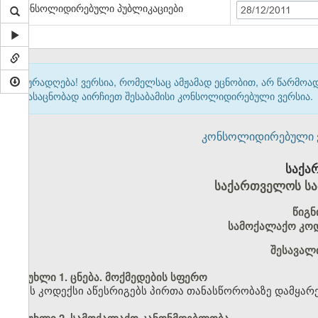
კონსოლიდირებული პუბლიკაციები
28/12/2011
ყურადღება! ვერსია, რომელსაც ამჟამად ეცნობით, არ წარმო
გასაცნობად აირჩიეთ შესაბამისი კონსოლიდირებული ვერსია.
კონსოლიდირებული ვერ
საქა
საქართველოს სა
წიგნ
სამოქალაქო კოდ
შესავალ
მუხლი 1. ცნება. მოქმედების სფერო
ეს კოდექსი აწესრიგებს პირთა თანასწორობაზე დამყარ