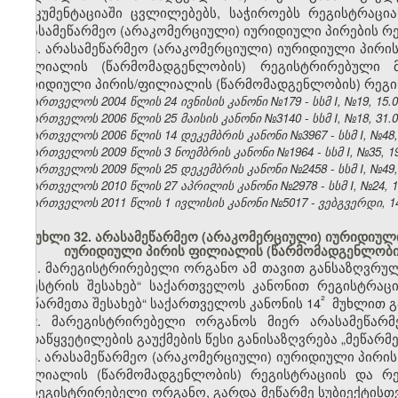
დოკუმენტაციაში ცვლილებებს, საჭიროებს რეგისტრაც
არასამეწარმეო (არაკომერციული) იურიდიული პირების რე
3. არასამეწარმეო (არაკომერციული) იურიდიული პირის
ფილიალის (წარმომადგენლობის) რეგისტრირებული მ
იურიდიული პირის/ფილიალის (წარმომადგენლობის) რეგი
საქართველოს 2004 წლის 24 ივნისის კანონი №179 - სსმ I, №19, 15.07
საქართველოს 2006 წლის 25 მაისის კანონი №3140 - სსმ I, №18, 31.05
საქართველოს 2006 წლის 14 დეკემბრის კანონი №3967 - სსმ I, №48, 2
საქართველოს 2009 წლის 3 ნოემბრის კანონი №1964 - სსმ I, №35, 19.
საქართველოს 2009 წლის 25 დეკემბრის კანონი №2458 - სსმ I, №49, 3
საქართველოს 2010 წლის 27 აპრილის კანონი №2978 - სსმ I, №24, 10.
საქართველოს 2011 წლის 1 ივლისის კანონი №5017 - ვებგვერდი, 14
მუხლი 32. არასამეწარმეო (არაკომერციული) იურიდიული
იურიდიული პირის ფილიალის (წარმომადგენლობის)
1.
მარეგისტრირებელი ორგანო ამ თავით განსაზღვრულ, 
რეესტრის შესახებ“ საქართველოს კანონით რეგისტრაც
²
„მეწარმეთა შესახებ“ საქართველოს კანონის 14
მუხლით გა
2. მარეგისტრირებელი ორგანოს მიერ არასამეწარმ
გადაწყვეტილების გაუქმების წესი განისაზღვრება „მეწარმ
3. არასამეწარმეო (არაკომერციული) იურიდიული პირის
ფილიალის (წარმომადგენლობის) რეგისტრაციის და რე
მარეგისტრირებელი ორგანო, გარდა მეწარმე სუბიექტის