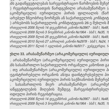
იღებს გადაწყვეტილებას სარეგისტრაციო წარმოების შეჩერე
ა) რეგისტრაციისათვის წარდგენილი არასამეწარმეო (
(არაკომერციული) იურიდიული პირის ფილიალის (წარმ
აღიარებულ ზნეობრივ ნორმებს ან საქართველოს კონსტიტ
ბ) არსებობს საქართველოს კონსტიტუციის 26-ე მუხლის 
საქართველოს 2006 წლის 14 დეკემბრის კანონი №3967 - სსმ I, №48, 2
საქართველოს 2009 წლის 3 ნოემბრის კანონი №1964 - სსმ I, №35, 19.
საქართველოს 2009 წლის 25 დეკემბრის კანონი №2458 - სსმ I, №49, 3
საქართველოს 2010 წლის 27 აპრილის კანონი №2978 - სსმ I, №24, 10.
საქართველოს 2011 წლის 1 ივლისის კანონი №5017 - ვებგვერდი, 14
მუხლი 33. არასამეწარმეო (არაკომერციული) იურიდიულ
1. არასამეწარმეო (არაკომერციული) იურიდიული პირის
იღებს სასამართლო საქართველოს ორგანული კანონით გან
2. თუ არასამეწარმეო (არაკომერციული) იურიდიული პ
მარეგისტრირებელი ორგანოს ან/და დაინტერესებული პი
(არაკომერციული) იურიდიული პირის საქმიანობის შეჩერებ
3. სასამართლოს მიერ არასამეწარმეო (არაკომე
გადაწყვეტილების მიღების შემდეგ მარეგისტრირებელ
იურიდიული პირის რეგისტრაცია.
საქართველოს 2006 წლის 14 დეკემბრის კანონი №3967 - სსმ I, №48, 2
საქართველოს 2009 წლის 3 ნოემბრის კანონი №1964 - სსმ I, №35, 19.