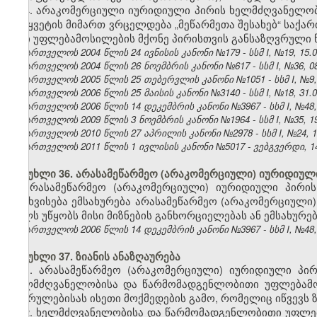
4. არაკომერციული იურიდიული პირის ხელმძღვანელო
შეწყვეტის მიმართ ვრცელდება „მეწარმეთა შესახებ“ საქა
ი
თი უფლებამოსილების მქონე პირისთვის განსაზღვრული წ
საქართველოს 2004 წლის 24 ივნისის კანონი №179 - სსმ I, №19, 15.07
საქართველოს 2004 წლის 26 ნოემბრის კანონი №617 - სსმ I, №36, 08.
საქართველოს 2005 წლის 25 თებერვლის კანონი №1051 - სსმ I, №9, 17
საქართველოს 2006 წლის 25 მაისის კანონი №3140 - სსმ I, №18, 31.05
საქართველოს 2006 წლის 14 დეკემბრის კანონი №3967 - სსმ I, №48, 2
საქართველოს 2009 წლის 3 ნოემბრის კანონი №1964 - სსმ I, №35, 19.
საქართველოს 2010 წლის 27 აპრილის კანონი №2978 - სსმ I, №24, 10.
საქართველოს 2011 წლის 1 ივლისის კანონი №5017 - ვებგვერდი, 14
მუხლი 36. არასამეწარმეო (არაკომერციული) იურიდიული 
არასამეწარმეო (არაკომერციული) იურიდიული პირის
გასხვისება ემსახურება არასამეწარმეო (არაკომერციული)
ხელს უწყობს მისი მიზნების განხორციელებას ან ემსახურე
საქართველოს 2006 წლის 14 დეკემბრის კანონი №3967 - სსმ I, №48, 2
მუხლი 37. ზიანის ანაზღაურება
1. არასამეწარმეო (არაკომერციული) იურიდიული პირი
ხელმძღვანელობისა და წარმომადგენლობითი უფლებამოს
შესრულებისას ისეთი მოქმედების გამო, რომელიც იწვევს 
2. ხელმძღვანელობისა და წარმომადგენლობითი უფლება