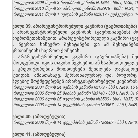
საქართველოს 2009 წლის 3 ნოემბრის კანონი №1964 - სსმ I, №35, 19.
საქართველოს 2010 წლის 27 აპრილის კანონი №2978 - სსმ I, №24, 10.
საქართველოს 2011 წლის 1 ივლისის კანონი №5017 - ვებგვერდი, 14
მუხლი 39. არარეგისტრირებული კავშირი (გაერთიანება)
1. არარეგისტრირებული კავშირის (გაერთიანების) მ
ურთიერთშეთანხმებით. არარეგისტრირებული კავშირი (გაე
2. წევრთა საწევრო შესატანები და ამ შესატანებ
(გაერთიანების) საერთო ქონებას.
3. არარეგისტრირებული კავშირი (გაერთიანება) 
წარმოდგენილი იყოს თავისი წევრებით ან საამისოდ უფლ
4. კრედიტორების მოთხოვნები შეიძლება დაკმაყოფ
ქონებიდან. ამასთანავე, პერსონალურად და, როგორც
რომლებიც მოქმედებდნენ არარეგისტრირებული კავშირის 
საქართველოს 2004 წლის 24 ივნისის კანონი №179 - სსმ I, №19, 15.07
საქართველოს 2006 წლის 25 მაისის კანონი №3140 - სსმ I, №18, 31.05
საქართველოს 2006 წლის 25 ივლისის კანონი №3536 - სსმ I, №37, 07.
საქართველოს 2006 წლის 14 დეკემბრის კანონი №3967 - სსმ I, №48, 2
მუხლი 40. (ამოღებულია)
საქართველოს 2006 წლის 14 დეკემბრის კანონი №3967 - სსმ I, №48, 2
მუხლი 41. (ამოღებულია)