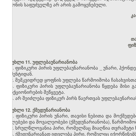
კანონის საფუძველზე არ არის გამოყენებული.
კ
თ
ფიზ
მუხლი 11. უფლებაუნარიანობა
1. ფიზიკური პირის უფლებაუნარიანობა
_
უნარი, ჰქონდ
მომენტიდან.
2. მემკვიდრედ ყოფნის უფლება წარმოიშობა ჩასახვისთ
3. ფიზიკური პირის უფლებაუნარიანობა წყდება მისი 
ფუნქციონირების შეწყვეტა.
4. არ შეიძლება ფიზიკურ პირს წაერთვას უფლებაუნარია
მუხლი 12. ქმედუნარიანობა
1. ფიზიკური პირის უნარი, თავისი ნებითა და მოქმე
უფლებები და მოვალეობები (ქმედუნარიანობა), წარმოიშო
2. სრულწლოვანია პირი, რომელმაც მიაღწია თვრამეტი 
3. ქმედუნარიანად ითვლება პირი, რომელიც იქორწინებს