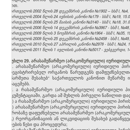
წესით.
საქართველოს 2002 წლის 28 დეკემბრის კანონი №1902 – სსმ I, №4, 22
საქართველოს 2004 წლის 24 ივნისის კანონი №179 - სსმ I, №19, 15.07
საქართველოს 2006 წლის 25 მაისის კანონი №3140 - სსმ I, №18, 31.05
საქართველოს 2006 წლის 14 დეკემბრის კანონი №3967 - სსმ I, №48, 2
საქართველოს 2009 წლის 3 ნოემბრის კანონი №1964 - სსმ I, №35, 19.
საქართველოს 2009 წლის 25 დეკემბრის კანონი №2458 - სსმ I, №49, 3
საქართველოს 2010 წლის 27 აპრილის კანონი №2978 - სსმ I, №24, 10.
საქართველოს 2011 წლის 1 ივლისის კანონი №5017 - ვებგვერდი, 14
მუხლი 29. არასამეწარმეო (არაკომერციული) იურიდიულ
1. არასამეწარმეო (არაკომერციული) იურიდიული პი
მარეგისტრირებელ ორგანოს წარუდგენს დამფუძნებელთა
„მეწარმეთა შესახებ“ საქართველოს კანონით მეწარმ
მონაცემებს.
2.
ა
რასამეწარმეო (არაკომერციული) იურიდიული პი
დოკუმენტაციაში, გარდა ამ მუხლის პირველი ნაწილით დად
ა) ა
რასამეწარმეო (არაკომერციული)
იურიდიული პირის 
ბ)
არასამეწარმეო (არაკომერციული) იურიდიული პირის 
წევრობაზე დაფუძნებული არასამეწარმეო (არაკომერციულ
გ)
რეორგანიზაციის
ან
ლიკვიდაციის შესახებ გადაწყვე
მიღების წესი და პროცედურა
;
დ)
არასამეწარმეო (არაკომერციული) იურიდიული პირის 