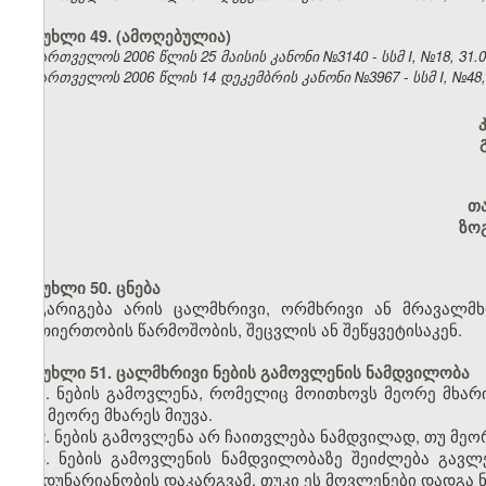
მუხლი 49. (ამოღებულია)
საქართველოს 2006 წლის 25 მაისის კანონი №3140 - სსმ I, №18, 31.05
საქართველოს 2006 წლის 14 დეკემბრის კანონი №3967 - სსმ I, №48, 2
თ
ზო
მუხლი 50. ცნება
გარიგება არის ცალმხრივი, ორმხრივი ან მრავალმ
ურთიერთობის წარმოშობის, შეცვლის ან შეწყვეტისაკენ.
მუხლი 51. ცალმხრივი ნების გამოვლენის ნამდვილობა
1. ნების გამოვლენა, რომელიც მოითხოვს მეორე მხარი
იგი მეორე მხარეს მიუვა.
2. ნების გამოვლენა არ ჩაითვლება ნამდვილად, თუ მეორე
3. ნების გამოვლენის ნამდვილობაზე შეიძლება გავლ
ქმედუნარიანობის დაკარგვამ, თუკი ეს მოვლენები დადგა ნ