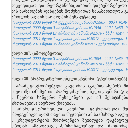
სალიკვიდაციო და რეორგანიზაციასთან დაკავშირებული
საქმის წარმოების დაწყების მომენტიდან სასამართლოს გ
სამართლის საქმის წარმოების შეწყვეტამდე.
საქართველოს 2006 წლის 14 დეკემბრის კანონი №3967 - სსმ I, №48, 2
საქართველოს 2009 წლის 3 ნოემბრის კანონი №1964 - სსმ I, №35, 19.
საქართველოს 2010 წლის 27 აპრილის კანონი №2978 - სსმ I, №24, 10.
საქართველოს 2011 წლის 1 ივლისის კანონი №5017 - ვებგვერდი, 14
საქართველოს 2013 წლის 30 მაისის კანონი №651 - ვებგვერდი, 12.0
​1
მუხლი 38
. (ამოღებულია)
საქართველოს 2009 წლის 3 ნოემბრის კანონი №1964 - სსმ I, №35, 19.
საქართველოს 2010 წლის 27 აპრილის კანონი №2978 - სსმ I, №24, 10.
საქართველოს 2011 წლის 1 ივლისის კანონი №5017 - ვებგვერდი, 14
მუხლი 39. არარეგისტრირებული კავშირი (გაერთიანება)
1. არარეგისტრირებული კავშირის (გაერთიანების) მ
ურთიერთშეთანხმებით. არარეგისტრირებული კავშირი (გაე
2. წევრთა საწევრო შესატანები და ამ შესატანებ
(გაერთიანების) საერთო ქონებას.
3. არარეგისტრირებული კავშირი (გაერთიანება) 
წარმოდგენილი იყოს თავისი წევრებით ან საამისოდ უფლ
4. კრედიტორების მოთხოვნები შეიძლება დაკმაყოფ
ქონებიდან. ამასთანავე, პერსონალურად და, როგორც