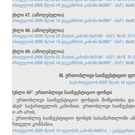
საქართველოს 2006 წლის 14 დეკემბრის კანონი №3967 - სსმ I, №48, 2
მუხლი 47. (ამოღებულია)
საქართველოს 2006 წლის 14 დეკემბრის კანონი №3967 - სსმ I, №48, 2
მუხლი 48. (ამოღებულია)
საქართველოს 2006 წლის 25 მაისის კანონი №3140 - სსმ I, №18, 31.05
საქართველოს 2006 წლის 14 დეკემბრის კანონი №3967 - სსმ I, №48, 2
მუხლი 49. (ამოღებულია)
საქართველოს 2006 წლის 25 მაისის კანონი №3140 - სსმ I, №18, 31.05
საქართველოს 2006 წლის 14 დეკემბრის კანონი №3967 - სსმ I, №48, 2
III. ერთობლივი საინვესტიციო ფ
საქართველოს 2020 წლის 14 ივლის
​1
მუხლი 49
. ერთობლივი საინვესტიციო ფონდი
1. ერთობლივი საინვესტიციო ფონდის მოწყობისა და 
შესახებ“ საქართველოს კანონით. ერთობლივი საინვეს
პირი არ არის.
2. ერთობლივ საინვესტიციო ფონდს სასამართლოში ან
მმართველი კომპანია.
საქართველოს 2020 წლის 14 ივლისის კანონი №6814 – ვებგვერდი, 2