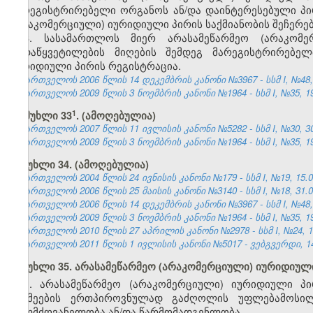
მარეგისტრირებელი ორგანოს ან/და დაინტერესებული პი
(არაკომერციული) იურიდიული პირის საქმიანობის შეჩერებ
3. სასამართლოს მიერ არასამეწარმეო (არაკომე
გადაწყვეტილების მიღების შემდეგ მარეგისტრირებელ
იურიდიული პირის რეგისტრაცია.
საქართველოს 2006 წლის 14 დეკემბრის კანონი №3967 - სსმ I, №48, 2
საქართველოს 2009 წლის 3 ნოემბრის კანონი №1964 - სსმ I, №35, 19.
​1
მუხლი 33
.
(ამოღებულია)
საქართველოს 2007 წლის 11 ივლისის კანონი №5282 - სსმ I, №30, 30.
საქართველოს 2009 წლის 3 ნოემბრის კანონი №1964 - სსმ I, №35, 19.
მუხლი 34. (ამოღებულია)
საქართველოს 2004 წლის 24 ივნისის კანონი №179 - სსმ I, №19, 15.07
საქართველოს 2006 წლის 25 მაისის კანონი №3140 - სსმ I, №18, 31.05
საქართველოს 2006 წლის 14 დეკემბრის კანონი №3967 - სსმ I, №48, 2
საქართველოს 2009 წლის 3 ნოემბრის კანონი №1964 - სსმ I, №35, 19.
საქართველოს 2010 წლის 27 აპრილის კანონი №2978 - სსმ I, №24, 10.
საქართველოს 2011 წლის 1 ივლისის კანონი №5017 - ვებგვერდი, 14
მუხლი 35. არასამეწარმეო (არაკომერციული) იურიდიუ
1. არასამეწარმეო (არაკომერციული) იურიდიული პ
საქმეების ერთპიროვნულად გაძღოლის უფლებამოსი
ხელმძღვანელობა ან/და წარმომადგენლობა.