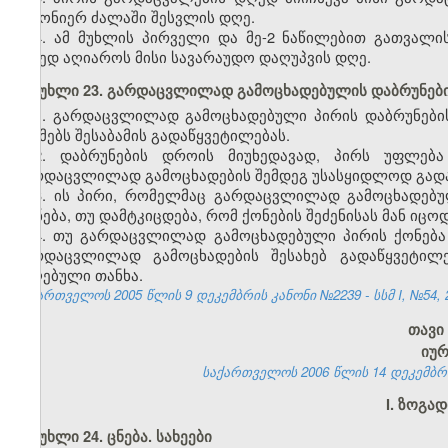
კანონიერ ძალაში შესვლის დღე.
4. ამ მუხლის პირველი და მე-2 ნაწილებით გათვალი
დღედ აღიაროს მისი სავარაუდო დაღუპვის დღე.
მუხლი 23. გარდაცვლილად გამოცხადებულის დაბრუნები
1. გარდაცვლილად გამოცხადებული პირის დაბრუნები
აუქმებს შესაბამის გადაწყვეტილებას.
2. დაბრუნების დროის მიუხედავად, პირს უფლება
გარდაცვლილად გამოცხადების შემდეგ უსასყიდლოდ გადაე
3. ის პირი, რომელმაც გარდაცვლილად გამოცხადებუ
ქონება, თუ დამტკიცდება, რომ ქონების შეძენისას მან ი
4. თუ გარდაცვლილად გამოცხადებული პირის ქონება 
გარდაცვლილად გამოცხადების შესახებ გადაწყვეტილე
მიღებული თანხა.
საქართველოს 2005 წლის 9 დეკემბრის კანონი №2239 - სსმ I, №54, 20
თავი
იუ
საქართველოს 2006 წლის 14 დეკემბრის კ
I. ზოგა
მუხლი 24. ცნება. სახეები