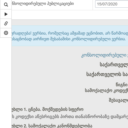
კონსოლიდირებული პუბლიკაციები
15/07/2020
ყურადღება! ვერსია, რომელსაც ამჟამად ეცნობით, არ წარმო
გასაცნობად აირჩიეთ შესაბამისი კონსოლიდირებული ვერსია.
კონსოლიდირებული ვერ
საქართველ
საქართველოს სა
წიგნი
სამოქალაქო კოდექს
შესავალ
მუხლი 1. ცნება. მოქმედების სფერო
ეს კოდექსი აწესრიგებს პირთა თანასწორობაზე დამყარ
მუხლი 2. სამოქალაქო კანონმდებლობა