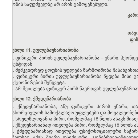
კანონის საფუძველზე არ არის გამოყენებული.
კარ
თავ
ფიზ
მუხლი 11. უფლებაუნარიანობა
1. ფიზიკური პირის უფლებაუნარიანობა
–
უნარი, ჰქონდ
მომენტიდან.
2. მემკვიდრედ ყოფნის უფლება წარმოიშობა ჩასახვისთ
3. ფიზიკური პირის უფლებაუნარიანობა წყდება მისი 
ფუნქციონირების შეწყვეტა.
4. არ შეიძლება ფიზიკურ პირს წაერთვას უფლებაუნარია
მუხლი 12. ქმედუნარიანობა
1. ქმედუნარიანობა, ანუ ფიზიკური პირის უნარი,
განახორციელოს სამოქალაქო უფლებები და მოვალეობები
2. სრულწლოვანია პირი, რომელმაც 18 წლის ასაკს მიაღ
3. ქმედუნარიანად ითვლება პირი, რომელმაც 18 წლის ას
4. ქმედუნარიანად ითვლება ფსიქოსოციალური საჭირო
რომელსაც აქვს მყარი ფსიქიკური, გონებრივი/ინტელ