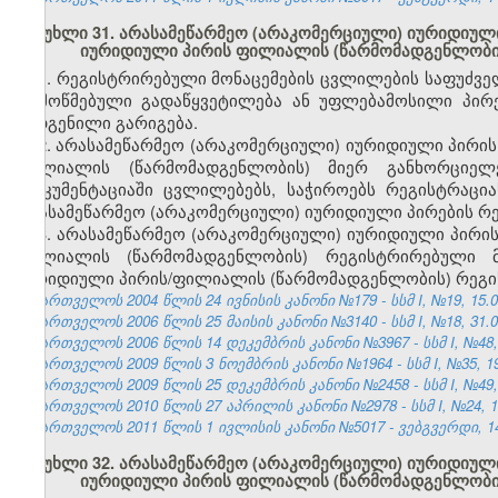
მუხლი 31. არასამეწარმეო (არაკომერციული) იურიდიული
იურიდიული პირის ფილიალის (წარმომადგენლობი
1. რეგისტრირებული მონაცემების ცვლილების საფუძვ
დამოწმებული გადაწყვეტილება ან უფლებამოსილი პირ
შედგენილი გარიგება.
2. არასამეწარმეო (არაკომერციული) იურიდიული პირის
ფილიალის (წარმომადგენლობის) მიერ განხორციელ
დოკუმენტაციაში ცვლილებებს, საჭიროებს რეგისტრაც
არასამეწარმეო (არაკომერციული) იურიდიული პირების რე
3. არასამეწარმეო (არაკომერციული) იურიდიული პირის
ფილიალის (წარმომადგენლობის) რეგისტრირებული მ
იურიდიული პირის/ფილიალის (წარმომადგენლობის) რეგი
საქართველოს 2004 წლის 24 ივნისის კანონი №179 - სსმ I, №19, 15.07
საქართველოს 2006 წლის 25 მაისის კანონი №3140 - სსმ I, №18, 31.05
საქართველოს 2006 წლის 14 დეკემბრის კანონი №3967 - სსმ I, №48, 2
საქართველოს 2009 წლის 3 ნოემბრის კანონი №1964 - სსმ I, №35, 19.
საქართველოს 2009 წლის 25 დეკემბრის კანონი №2458 - სსმ I, №49, 3
საქართველოს 2010 წლის 27 აპრილის კანონი №2978 - სსმ I, №24, 10.
საქართველოს 2011 წლის 1 ივლისის კანონი №5017 - ვებგვერდი, 14
მუხლი 32. არასამეწარმეო (არაკომერციული) იურიდიული
იურიდიული პირის ფილიალის (წარმომადგენლობის)