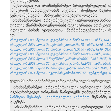
პირების რეესტრში.
2. მეწარმეთა და არასამეწარმეო (არაკომერციული) 
სამინისტროს მმართველობის სფეროში მოქმედი საჯა
სააგენტო
(შემდგომ − მარეგისტრირებელი ორგანო).
3.
არასამეწარმეო (არაკომერციული) იურიდიული პირის
ფილიალის (წარმომადგენლობის) რეგისტრაცია ხორციე
იურიდიული პირის ფილიალის
(წარმომადგენლობის)
რე
წესით.
საქართველოს 2002 წლის 28 დეკემბრის კანონი №1902 – სსმ I, №4, 22
საქართველოს 2004 წლის 24 ივნისის კანონი №179 - სსმ I, №19, 15.07
საქართველოს 2006 წლის 25 მაისის კანონი №3140 - სსმ I, №18, 31.05
საქართველოს 2006 წლის 14 დეკემბრის კანონი №3967 - სსმ I, №48, 2
საქართველოს 2009 წლის 3 ნოემბრის კანონი №1964 - სსმ I, №35, 19.
საქართველოს 2009 წლის 25 დეკემბრის კანონი №2458 - სსმ I, №49, 3
საქართველოს 2010 წლის 27 აპრილის კანონი №2978 - სსმ I, №24, 10.
საქართველოს 2011 წლის 1 ივლისის კანონი №5017 - ვებგვერდი, 14
მუხლი 29. არასამეწარმეო (არაკომერციული) იურიდიულ
1. არასამეწარმეო (არაკომერციული) იურიდიული პი
მარეგისტრირებელ ორგანოს წარუდგენს დამფუძნებელთა
„მეწარმეთა შესახებ“ საქართველოს კანონით
მეწარმე ი
მონაცემებს.
2.
არასამეწარმეო (არაკომერციული) იურიდიული პი