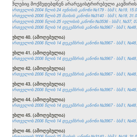
რომლებიც მოქმედებდნენ არარეგისტრირებული კავშირის 
საქართველოს 2004 წლის 24 ივნისის კანონი №179 - სსმ I, №19, 15.07
საქართველოს 2006 წლის 25 მაისის კანონი №3140 - სსმ I, №18, 31.05
საქართველოს 2006 წლის 25 ივლისის კანონი №3536 - სსმ I, №37, 07.
საქართველოს 2006 წლის 14 დეკემბრის კანონი №3967 - სსმ I, №48, 2
მუხლი 40. (ამოღებულია)
საქართველოს 2006 წლის 14 დეკემბრის კანონი №3967 - სსმ I, №48, 2
მუხლი 41. (ამოღებულია)
საქართველოს 2006 წლის 14 დეკემბრის კანონი №3967 - სსმ I, №48, 2
მუხლი 42. (ამოღებულია)
საქართველოს 2006 წლის 14 დეკემბრის კანონი №3967 - სსმ I, №48, 2
მუხლი 43. (ამოღებულია)
საქართველოს 2006 წლის 14 დეკემბრის კანონი №3967 - სსმ I, №48, 2
მუხლი 44. (ამოღებულია)
საქართველოს 2006 წლის 14 დეკემბრის კანონი №3967 - სსმ I, №48, 2
მუხლი 45. (ამოღებულია)
საქართველოს 2006 წლის 14 დეკემბრის კანონი №3967 - სსმ I, №48, 2
მუხლი 46. (ამოღებულია)
საქართველოს 2006 წლის 25 მაისის კანონი №3140 - სსმ I, №18, 31.05