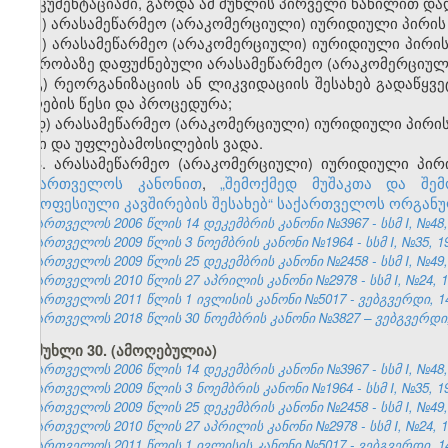
დოკუმენტაციაში, გარდა ამ მუხლის პირველი ნაწილით დად
ა)
არასამეწარმეო (არაკომერციული)
იურიდიული პირის ს
ბ)
არასამეწარმეო (არაკომერციული) იურიდიული პირის 
წევრობაზე დაფუძნებული არასამეწარმეო (არაკომერციულ
გ)
რეორგანიზაციის
ან
ლიკვიდაციის შესახებ გადაწყვე
მიღების წესი და პროცედურა
;
დ)
არასამეწარმეო (არაკომერციული) იურიდიული პირის 
წესი და უფლებამოსილების ვადა
.
3. არასამეწარმეო (არაკომერციული) იურიდიული პირ
საქართველოს კანონით
,
„შემოქმედ მუშაკთა და შემ
„პროფესიული კავშირების შესახებ“ საქართველოს ორგან
საქართველოს 2006 წლის 14 დეკემბრის კანონი №3967 - სსმ I, №48, 2
საქართველოს 2009 წლის 3 ნოემბრის კანონი №1964 - სსმ I, №35, 19.
საქართველოს 2009 წლის 25 დეკემბრის კანონი №2458 - სსმ I, №49, 3
საქართველოს 2010 წლის 27 აპრილის კანონი №2978 - სსმ I, №24, 10.
საქართველოს 2011 წლის 1 ივლისის კანონი №5017 - ვებგვერდი, 14
საქართველოს 2018 წლის 30 ნოემბრის კანონი №3827 – ვებგვერდი, 
მუხლი 30. (ამოღებულია)
საქართველოს 2006 წლის 14 დეკემბრის კანონი №3967 - სსმ I, №48, 2
საქართველოს 2009 წლის 3 ნოემბრის კანონი №1964 - სსმ I, №35, 19.
საქართველოს 2009 წლის 25 დეკემბრის კანონი №2458 - სსმ I, №49, 3
საქართველოს 2010 წლის 27 აპრილის კანონი №2978 - სსმ I, №24, 10.
საქართველოს 2011 წლის 1 ივლისის კანონი №5017 - ვებგვერდი, 14