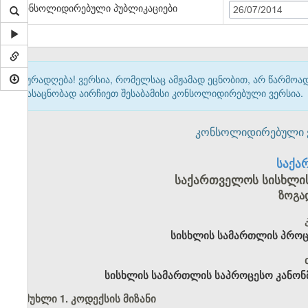
კონსოლიდირებული პუბლიკაციები
26/07/2014
ყურადღება! ვერსია, რომელსაც ამჟამად ეცნობით, არ წარმო
გასაცნობად აირჩიეთ შესაბამისი კონსოლიდირებული ვერსია.
კონსოლიდირებული ვერ
საქა
საქართველოს სისხლი
ზოგა
სისხლის სამართლის პროც
სისხლის სამართლის საპროცესო კანონმ
მუხლი 1. კოდექსის მიზანი