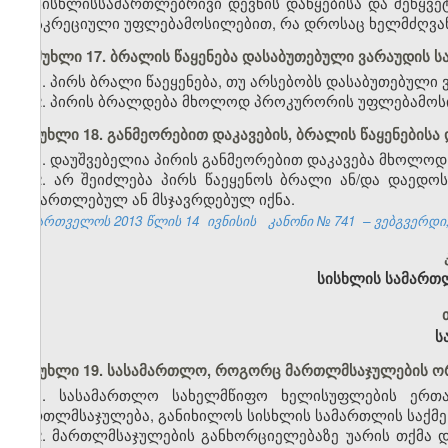
სისხლისსამართლებრივი დევნის დაწყებისა და შეწყვე
დისკრეციული უფლებამოსილებით, რა დროსაც ხელმძღვან
მუხლი 17. ბრალის წაყენება დასაბუთებული ვარაუდის 
1. პირს ბრალი წაეყენება, თუ არსებობს დასაბუთებული 
2. პირის ბრალდება მხოლოდ პროკურორის უფლებამოს
მუხლი 18. განმეორებით დაკავების, ბრალის წაყენებისა
1. დაუშვებელია პირის განმეორებით დაკავება მხოლოდ 
2. არ შეიძლება პირს წაეყენოს ბრალი ან/და დაედო
გამართლებულ ან მსჯავრდებულ იქნა.
საქართველოს 2013 წლის 14
ივნისის
კანონი №
741
– ვებგვერდი,
სისხლის სამართ
ს
მუხლი 19. სასამართლო, როგორც მართლმსაჯულების ო
1. სასამართლო სახელმწიფო ხელისუფლების ერთ
მართლმსაჯულება, განიხილოს სისხლის სამართლის საქმე,
2. მართლმსაჯულების განხორციელებაზე უარის თქმა