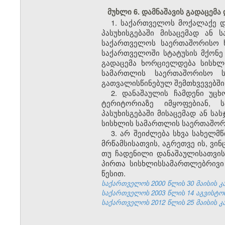
მუხლი 6. დამნაშავის გადაცემა
1. საქართველოს მოქალაქე
პასუხისგებაში მისაცემად ა
საქართველოს საერთაშორისო ხ
საქართველოში
სტატუსის მქონე
გადაცემა ხორციელდება სისხლ
სამართლის საერთაშორისო ს
გათვალისწინებულ შემთხვევებში
2. დანაშაულის ჩამდენი უც
ტერიტორიაზე იმყოფებიან, 
პასუხისგებაში მისაცემად ან ს
სისხლის სამართლის საერთაშო
3. არ შეიძლება სხვა სახელმ
მრწამსისათვის, აგრეთვე ის, ვ
თუ ჩადენილი დანაშაულისათვის
პირთა სისხლისსამართლებრივი
წესით.
საქართველოს 2000 წლის 30 მაისის კანო
საქართველოს 2003 წლის 14 აგვისტოს კა
საქართველოს 2012 წლის 25 მაისის კა