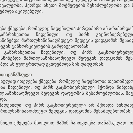
ოვალეობა, ჰქონდა ასეთი მოქმედების შესაძლებლობა და
ნებოდა აცილებული.
ება ქმედება, რომელიც ჩადენილია პირდაპირი ან არაპირდაპ
განზრახვითაა ჩადენილი, თუ პირს გაცნობიერებულ
წინებდა მართლსაწინააღმდეგო შედეგის დადგომის შესაძ
დეგის განხორციელების გარდაუვალობას.
ი განზრახვითაა ჩადენილი, თუ პირს გაცნობიერებუ
ისწინებდა მართლსაწინააღმდეგო შედეგის დადგომის შე
ვებდა ან გულგრილად ეკიდებოდა მის დადგომას.
თი დანაშაული
აულად ითვლება ქმედება, რომელიც ჩადენილია თვითიმედო
ითაა ჩადენილი, თუ პირს გაცნობიერებული ჰქონდა წინდ
თლსაწინააღმდეგო შედეგის დადგომის შესაძლებლობას, მა
და.
 ჩადენილი, თუ პირს გაცნობიერებული არ ჰქონდა წინდ
ართლსაწინააღმდეგო შედეგის დადგომის შესაძლებლობას, 
ილი ქმედება მხოლოდ მაშინ ჩაითვლება დანაშაულად, თუ