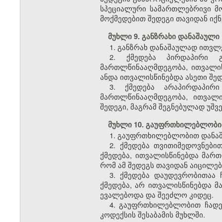
სპეციალური სამართლებრივი მ
მოქმედებით შედეგი თავიდან იქ
მუხლი 9. განზრახი დანაშაული
1. განზრახ დანაშაულად ითვლ
2. ქმედება პირდაპირი 
მართლწინააღმდეგობა, ითვალის
ანდა ითვალისწინებდა ასეთი შე
3. ქმედება არაპირდაპირ
მართლწინააღმდეგობა, ითვალ
შედეგი, მაგრამ შეგნებულად უშ
მუხლი 10. გაუფრთხილებლობი
1. გაუფრთხილებლობით დანაშ
2. ქმედება თვითიმედოვნებ
ქმედება, ითვალისწინებდა მარ
რომ ამ შედეგს თავიდან აიცილებ
3. ქმედება დაუდევრობითაა
ქმედება, არ ითვალისწინებდა მ
ევალებოდა და შეეძლო კიდეც.
4. გაუფრთხილებლობით ჩადენ
კოდექსის შესაბამის მუხლში.