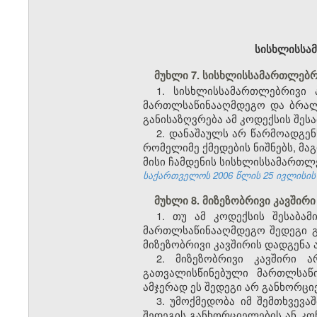
სისხლისსამ
მუხლი 7. სისხლისსამართლებრ
1. სისხლისსამართლებრივი 
მართლსაწინააღმდეგო და ბრალ
განისაზღვრება ამ კოდექსის შესა
2. დანაშაულს არ წარმოადგე
რომელიმე ქმედების ნიშნებს, მა
მისი ჩამდენის სისხლისსამართლე
საქართველოს 2006 წლის 25 ივლისის კან
მუხლი 8. მიზეზობრივი კავშირი
1. თუ ამ კოდექსის შესაბა
მართლსაწინააღმდეგო შედეგი გ
მიზეზობრივი კავშირის დადგენა ა
2. მიზეზობრივი კავშირი 
გათვალისწინებული მართლსაწ
ამჯერად ეს შედეგი არ განხორც
3. უმოქმედობა იმ შემთხვევ
შედეგის განხორციელების ან კო