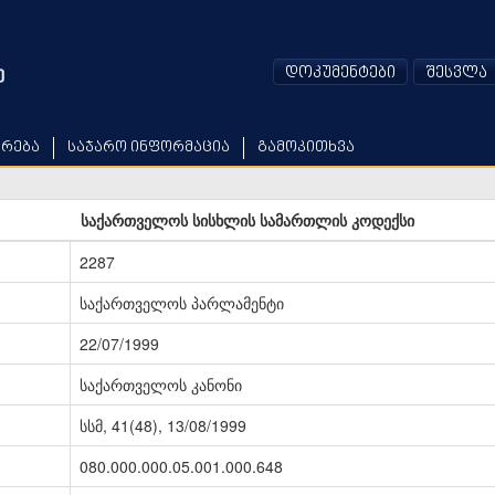
დოკუმენტები
შესვლა
არება
საჯარო ინფორმაცია
გამოკითხვა
საქართველოს სისხლის სამართლის კოდექსი
2287
საქართველოს პარლამენტი
22/07/1999
საქართველოს კანონი
სსმ, 41(48), 13/08/1999
080.000.000.05.001.000.648