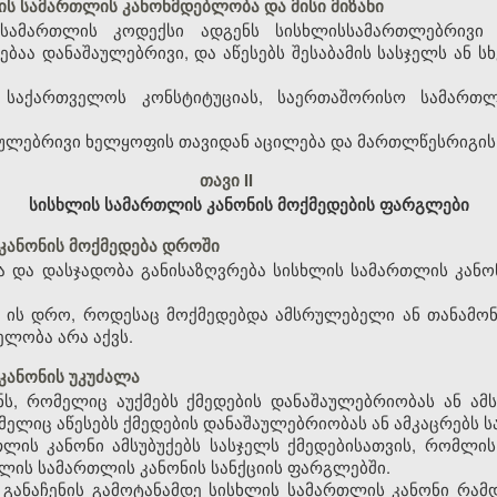
ს სამართლის კანონმდებლობა და მისი მიზანი
სამართლის კოდექსი ადგენს სისხლისსამართლებრივი პ
ბაა დანაშაულებრივი, და აწესებს შესაბამის სასჯელს ან 
ბა საქართველოს კონსტიტუციას, საერთაშორისო სამარ
აშაულებრივი ხელყოფის თავიდან აცილება და მართლწესრიგის
თავი II
სისხლის სამართლის კანონის მოქმედების ფარგლები
კანონის მოქმედება დროში
ბა და დასჯადობა განისაზღვრება სისხლის სამართლის კან
ა ის დრო, როდესაც მოქმედებდა ამსრულებელი ან თანამონ
ელობა არა აქვს.
კანონის უკუძალა
ს, რომელიც აუქმებს ქმედების დანაშაულებრიობას ან ამსუ
ელიც აწესებს ქმედების დანაშაულებრიობას ან ამკაცრებს სა
ლის კანონი ამსუბუქებს სასჯელს ქმედებისათვის, რომლის 
ხლის სამართლის კანონის სანქციის ფარგლებში.
 განაჩენის გამოტანამდე სისხლის სამართლის კანონი რამდ