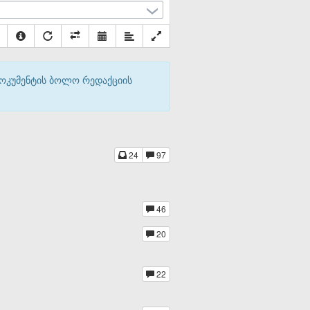
დოკუმენტის ბოლო რედაქციის
24
97
46
20
22