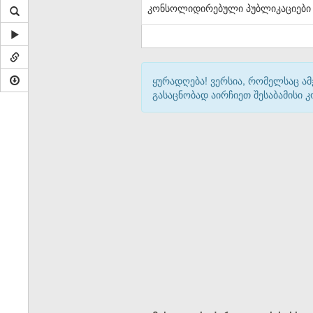
კონსოლიდირებული პუბლიკაციები
ყურადღება! ვერსია, რომელსაც ა
გასაცნობად აირჩიეთ შესაბამისი