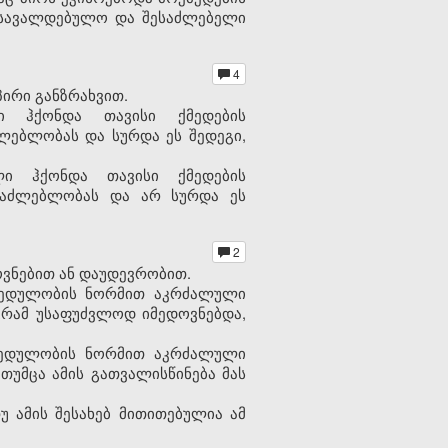
 სავალდებულო და შესაძლებელი
4
ირი განზრახვით.
ი ჰქონდა თავისი ქმედების
ლებლობას და სურდა ეს შედეგი,
ლი ჰქონდა თავისი ქმედების
საძლებლობას და არ სურდა ეს
2
ვნებით ან დაუდევრობით.
ახედულობის ნორმით აკრძალული
გრამ უსაფუძვლოდ იმედოვნებდა,
ახედულობის ნორმით აკრძალული
თუმცა ამის გათვალისწინება მას
 ამის შესახებ მითითებულია ამ