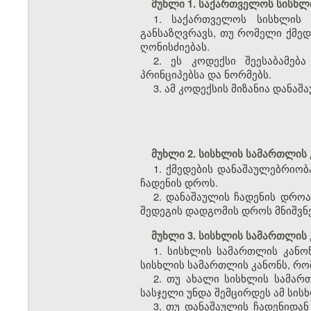
მუხლი 1. საქართველოს სისხლი
1. საქართველოს სისხლის 
განსაზღვრავს, თუ რომელი ქმედე
ღონისძიებას.
2. ეს კოდექსი შეესაბამე
პრინციპებსა და ნორმებს.
3. ამ კოდექსის მიზანია დან
მუხლი 2. სისხლის სამართლის 
1. ქმედების დანაშაულებრიო
ჩადენის დროს.
2. დანაშაულის ჩადენის დრო
შედეგის დადგომის დროს მნიშვნ
მუხლი 3. სისხლის სამართლის 
1. სისხლის სამართლის კანონ
სისხლის სამართლის კანონს, რომ
2. თუ ახალი სისხლის სამართ
სასჯელი უნდა შემცირდეს ამ სის
3. თუ დანაშაულის ჩადენიდან