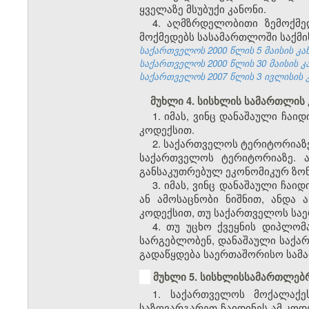
ყველაზე მსუბუქი კანონი.
4. აღმზრდელობითი ზემოქმე
მოქმედებს სასამართლოში საქმი
საქართველოს 2000 წლის 5 მაისის კანონ
საქართველოს 2000 წლის 30 მაისის კანო
საქართველოს 2007 წლის 3 ივლისის კანო
მუხლი 4. სისხლის სამართლის
1. იმას, ვინც დანაშაული ჩა
კოდექსით.
2. საქართველოს ტერიტორიაზ
საქართველოს ტერიტორიაზე. 
განსაკუთრებულ ეკონომიკურ ზონ
3. იმას, ვინც დანაშაული ჩ
ან ამოსაცნობი ნიშნით, ანდა 
კოდექსით, თუ საქართველოს სა
4. თუ უცხო ქვეყნის დიპლომ
სარგებლობენ, დანაშაული საქარ
გადაწყდება საერთაშორისო სამ
მუხლი 5. სისხლისსამართლებ
1. საქართველოს მოქალაქე
საზღვარგარეთ ჩაიდინეს ამ კოდ