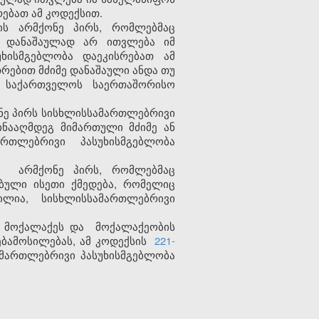
ებათ ამ კოდექსით.
ს არმქონე პირს, რომლებმაც
ც დანაშაულად არ ითვლება იმ
ხისმგებლობა დაეკისრებათ ამ
თრებით მძიმე დანაშაული ანდა თუ
ა საქართველოს საერთაშორისო
ე პირს სისხლისსამართლებრივი
ინააღმდეგ მიმართული მძიმე ან
რთლებრივი პასუხისმგებლობა
არმქონე პირს, რომლებმაც
ბული ისეთი ქმედება, რომელიც
ლია, სისხლისსამართლებრივი
 მოქალაქეს
და
მოქალაქეობის
ბამოსილებას,
ამ კოდექსის
221-
მართლებრივი პასუხისმგებლობა