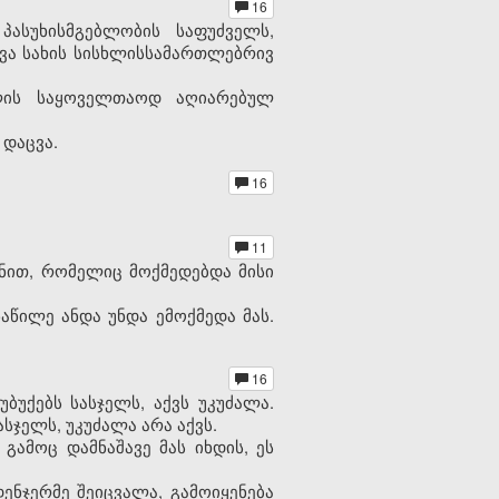
16
ასუხისმგებლობის საფუძველს,
სხვა სახის სისხლისსამართლებრივ
თლის საყოველთაოდ აღიარებულ
 დაცვა.
16
11
ონით, რომელიც მოქმედებდა მისი
აწილე ანდა უნდა ემოქმედა მას.
16
ბუქებს სასჯელს, აქვს უკუძალა.
სჯელს, უკუძალა არა აქვს.
გამოც დამნაშავე მას იხდის, ეს
ენჯერმე შეიცვალა, გამოიყენება