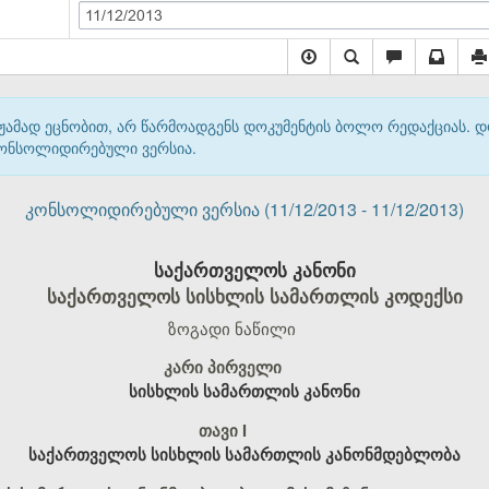
11/12/2013
მჟამად ეცნობით, არ წარმოადგენს დოკუმენტის ბოლო რედაქციას. 
 კონსოლიდირებული ვერსია.
კონსოლიდირებული ვერსია (11/12/2013 - 11/12/2013)
საქართველოს კანონი
საქართველოს სისხლის სამართლის კოდექსი
ზოგადი ნაწილი
კარი პირველი
სისხლის სამართლის კანონი
თავი I
საქართველოს სისხლის სამართლის კანონმდებლობა