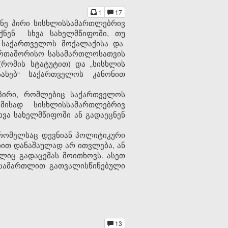
1
17
ნე პირი სისხლისსამართლებრივ
იქნენ
სხვა სახელმწიფოში, თუ
 საქართველოს მოქალაქის
ა და
ერთაშორისო სასამართლოსათვის
რომის სტატუტით) და „სისხლის
ახებ“ საქართველოს კანონით
 პირი, რომლებიც საქართველოს
მისად სისხლისსამართლებრივ
ხვა სახელმწიფოში ან გადაეცნენ
, რომელსაც დევნიან პოლიტიკური
ბით დანაშაულად არ ითვლება, ან
ლიც გადაცემას მოითხოვს. ასეთ
 სამართლით გათვალისწინებული
13