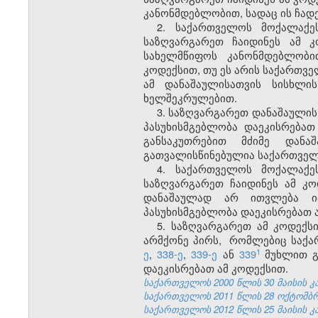
კანონმდებლობით, სადაც ის ჩად
2. საქართველოს მოქალაქე
საზღვარგარეთ ჩაიდინეს ამ 
სახელმწიფოს კანონმდებლობი
კოდექსით, თუ ეს არის საქართვე
ამ დანაშაულისათვის სისხლი
ხელშეკრულებით
.
3. საზღვარგარეთ დანაშაულის
პასუხისმგებლობა დაეკისრებათ
განსაკუთრებით მძიმე დანა
გათვალისწინებულია საქართვე
4. საქართველოს მოქალაქე
საზღვარგარეთ ჩაიდინეს ამ კ
დანაშაულად არ ითვლება იმ
პასუხისმგებლობა დაეკისრებათ 
5. საზღვარგარეთ ამ კოდექს
არმქონე პირს
,
რომლებიც საქარ
1
ე
,
338-ე
,
339-ე
ან
339
მუხლით
დაეკისრებათ ამ კოდექსით.
საქართველოს 2000 წლის 30 მაისის კანო
საქართველოს 2011 წლის 28 ოქტომბრის
საქართველოს 2012 წლის 25 მაისის კა