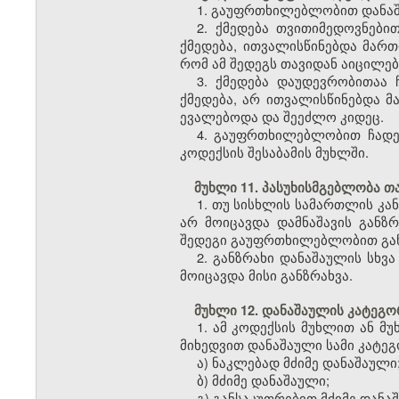
1. გაუფრთხილებლობით დანაშ
2. ქმედება თვითიმედოვნებ
ქმედება, ითვალისწინებდა მარ
რომ ამ შედეგს თავიდან აიცილებ
3. ქმედება დაუდევრობითაა
ქმედება, არ ითვალისწინებდა მ
ევალებოდა და შეეძლო კიდეც.
4. გაუფრთხილებლობით ჩადენ
კოდექსის შესაბამის მუხლში.
მუხლი 11. პასუხისმგებლობა თ
1. თუ სისხლის სამართლის კა
არ მოიცავდა დამნაშავის განზრ
შედეგი გაუფრთხილებლობით გან
2. განზრახი დანაშაულის სხვ
მოიცავდა მისი განზრახვა.
მუხლი 12. დანაშაულის კატეგო
1. ამ კოდექსის მუხლით ან 
მიხედვით დანაშაული სამი კატეგ
ა) ნაკლებად მძიმე დანაშაული
ბ) მძიმე დანაშაული;
გ) განსაკუთრებით მძიმე დანა