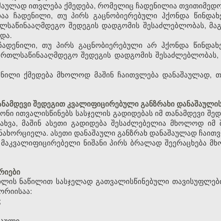
აულად ითვლება ქმედება, რომელიც ჩადენილია თვითიმედო
ითაა ჩადენილი, თუ პირს გაცნობიერებული ჰქონდა წინდ
თლსაწინააღმდეგო შედეგის დადგომის შესაძლებლობას, მა
და.
 ჩადენილი, თუ პირს გაცნობიერებული არ ჰქონდა წინდ
ართლსაწინააღმდეგო შედეგის დადგომის შესაძლებლობას, 
ილი ქმედება მხოლოდ მაშინ ჩაითვლება დანაშაულად, თუ
ანამდევი შედეგით კვალიფიცირებული განზრახი დანაშაული
ნონი ითვალისწინებს სასჯელის გადიდებას იმ თანამდევი შე
ახვა, მაშინ ასეთი გადიდება შესაძლებელია მხოლოდ იმ 
ახორციელა. ასეთი დანაშაული განზრახ დანაშაულად ჩაითვ
ა მაკვალიფიცირებელი ნიშანი პირს ბრალად შეერაცხება მხ
რიები
მუხლის ნაწილით სასჯელად გათვალისწინებული თავისუფლებ
ორიისაა:
;
შაული.