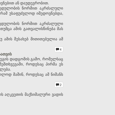
ვნებით ან დაუდევრობით.
ახედულობის ნორმით აკრძალული
გრამ უსაფუძვლოდ იმედოვნებდა,
ახედულობის ნორმით აკრძალული
თუმცა ამის გათვალისწინება მას
 ამის შესახებ მითითებულია ამ
4
სათვის
დეგის დადგომის გამო, რომელსაც
შემთხვევაში, როდესაც პირმა ეს
ლება.
ოლოდ მაშინ, როდესაც ამ ნიშანს
2
ის აღკვეთის მაქსიმალური ვადის