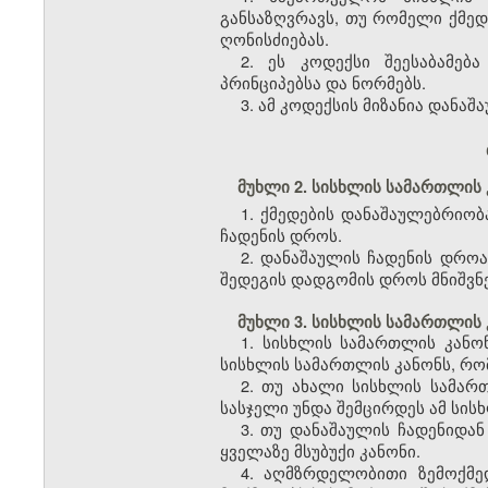
განსაზღვრავს, თუ რომელი ქმედე
ღონისძიებას.
2. ეს კოდექსი შეესაბამე
პრინციპებსა და ნორმებს.
3. ამ კოდექსის მიზანია დან
მუხლი 2. სისხლის სამართლის
1. ქმედების დანაშაულებრიო
ჩადენის დროს.
2. დანაშაულის ჩადენის დრო
შედეგის დადგომის დროს მნიშვნ
მუხლი 3. სისხლის სამართლის 
1. სისხლის სამართლის კანონ
სისხლის სამართლის კანონს, რომ
2. თუ ახალი სისხლის სამართ
სასჯელი უნდა შემცირდეს ამ სის
3. თუ დანაშაულის ჩადენიდან
ყველაზე მსუბუქი კანონი.
4. აღმზრდელობითი ზემოქმე