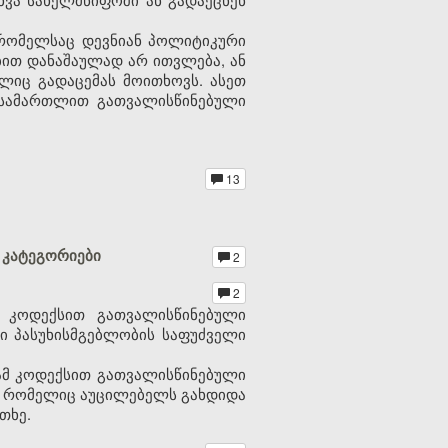
, რომელსაც დევნიან პოლიტიკური
ბით დანაშაულად არ ითვლება, ან
ლიც გადაცემას მოითხოვს. ასეთ
 სამართლით გათვალისწინებული
13
 კატეგორიები
2
2
მ კოდექსით გათვალისწინებული
 პასუხისმგებლობის საფუძველი
 ამ კოდექსით გათვალისწინებული
ნი, რომელიც აუცილებელს გახდიდა
თხე.