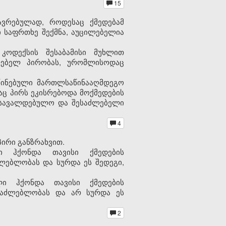
15
ავრებულად, როდესაც ქმედებამ
 საფრთხე შექმნა, აუცილებელია
კოდექსის შესაბამისი მუხლით
ლებელ პირობას, ურომლისოდაც
სწინებული მართლსაწინააღმდეგო
აც პირს ეკისრებოდა მოქმედების
 სავალდებულო და შესაძლებელი
4
ირი განზრახვით.
ი ჰქონდა თავისი ქმედების
ლებლობას და სურდა ეს შედეგი,
ლი ჰქონდა თავისი ქმედების
საძლებლობას და არ სურდა ეს
2