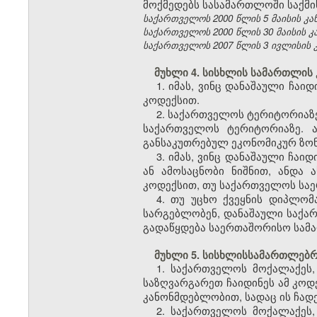
მოქმედებს სასამართლოში საქმი
საქართველოს 2000 წლის 5 მაისის კანონ
საქართველოს 2000 წლის 30 მაისის კანო
საქართველოს 2007 წლის 3 ივლისის კანო
მუხლი 4. სისხლის სამართლის 
1. იმას, ვინც დანაშაული ჩა
კოდექსით.
2. საქართველოს ტერიტორიაზ
საქართველოს ტერიტორიაზე. 
განსაკუთრებულ ეკონომიკურ ზონ
3. იმას, ვინც დანაშაული ჩ
ან ამოსაცნობი ნიშნით, ანდა 
კოდექსით, თუ საქართველოს სა
4. თუ უცხო ქვეყნის დიპლომ
სარგებლობენ, დანაშაული საქარ
გადაწყდება საერთაშორისო სამ
მუხლი 5. სისხლისსამართლებრი
1. საქართველოს მოქალაქეს
საზღვარგარეთ ჩაიდინეს ამ კოდ
კანონმდებლობით, სადაც ის ჩად
2. საქართველოს მოქალაქეს