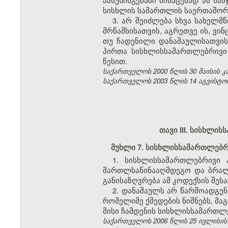
სისხლის სამართლის საერთაშო
3. არ შეიძლება სხვა სახელმ
მრწამსისათვის, აგრეთვე ის, ვ
თუ ჩადენილი დანაშაულისათვის
პირთა სისხლისსამართლებრივი
წესით.
საქართველოს 2000 წლის 30 მაისის კანო
საქართველოს 2003 წლის 14 აგვისტოს კა
თავი III. სისხლ
მუხლი 7. სისხლისსამართლებრ
1. სისხლისსამართლებრივი 
მართლსაწინააღმდეგო და ბრალ
განისაზღვრება ამ კოდექსის შესა
2. დანაშაულს არ წარმოადგე
რომელიმე ქმედების ნიშნებს, მა
მისი ჩამდენის სისხლისსამართლე
საქართველოს 2006 წლის 25 ივლისის კან