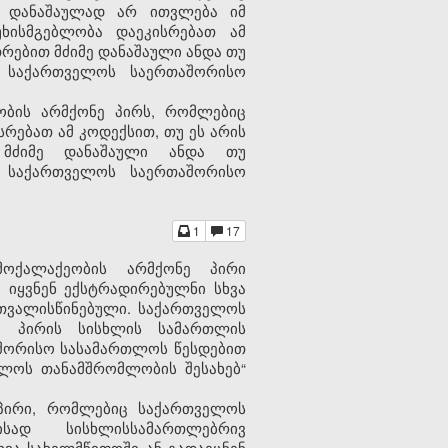
ც დანაშაულად არ ითვლება იმ
ხისმგებლობა დაეკისრებათ ამ
თრებით მძიმე დანაშაული ანდა თუ
ა საქართველოს საერთაშორისო
ობის არმქონე პირს, რომლებიც
რებათ ამ კოდექსით, თუ ეს არის
 მძიმე დანაშაული ანდა თუ
ა საქართველოს საერთაშორისო
1
17
მოქალაქეობის არმქონე პირი
 იყვნენ ექსტრადირებულნი სხვა
თვალისწინებული. საქართველოს
ე პირის სისხლის სამართლის
შორისო სასამართლოს წესდებით
ლოს თანამშრომლობის შესახებ“
 პირი, რომლებიც საქართველოს
მისად სისხლისსამართლებრივ
ხვა სახელმწიფოში ან გადაეცნენ