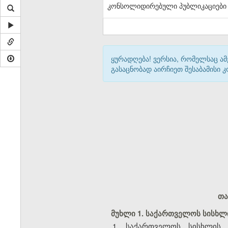
კონსოლიდირებული პუბლიკაციები
ყურადღება! ვერსია, რომელსაც ა
გასაცნობად აირჩიეთ შესაბამისი
თა
მუხლი 1. საქართველოს სისხლი
1. საქართველოს სისხლის 