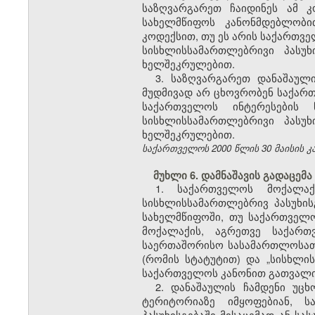
საზღვარგარეთ ჩაიდინეს ამ 
სახელმწიფოს კანონმდებლობი
კოდექსით, თუ ეს არის საქართვე
სისხლისსამართლებრივი პასუ
ხელშეკრულებით.
3. საზღვარგარეთ დანაშაულ
მუდმივად არ ცხოვრობენ საქართ
საქართველოს ინტერესების
სისხლისსამართლებრივი პასუ
ხელშეკრულებით.
საქართველოს 2000 წლის 30 მაისის კანო
მუხლი 6. დამნაშავის გადაცემა
1. საქართველოს მოქალაქ
სისხლისსამართლებრივ პასუხის
სახელმწიფოში, თუ საქართველ
მოქალაქის, აგრეთვე საქარ
საერთაშორისო სასამართლოსათ
(რომის სტატუტით) და „სისხლ
საქართველოს კანონით გათვალის
2. დანაშაულის ჩამდენი უც
ტერიტორიაზე იმყოფებიან, 
პასუხისგებაში მისაცემად ან ს