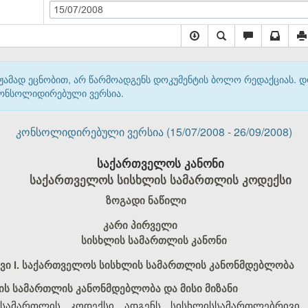
15/07/2008
მჟამად ეცნობით, არ წარმოადგენს დოკუმენტის ბოლო რედაქციას. 
 კონსოლიდირებული ვერსია.
კონსოლიდირებული ვერსია (15/07/2008 - 26/09/2008)
საქართველოს კანონი
საქართველოს სისხლის სამართლის კოდექსი
ზოგადი ნაწილი
კარი პირველი
სისხლის სამართლის კანონი
ვი I. საქართველოს სისხლის სამართლის კანონმდებლობა
ს სამართლის კანონმდებლობა და მისი მიზანი
სამართლის კოდექსი ადგენს სისხლისსამართლებრივი პ