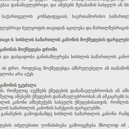
ბაა დანაშაულებრივი, და აწესებს შესაბამის სასჯელს ან 
ბა საქართველოს კონსტიტუციას, საერთაშორისო სამარ
აშაულებრივი ხელყოფის თავიდან აცილება და მართლწესრიგის
თავი II. სისხლის სამართლის კანონის მოქმედების ფარგლებ
 კანონის მოქმედება დროში
ბა და დასჯადობა განისაზღვრება სისხლის სამართლის კან
ა ის დრო, როდესაც მოქმედებდა ამსრულებელი ან თანამონ
ელობა არა აქვს.
კანონის უკუძალა
ს, რომელიც აუქმებს ქმედების დანაშაულებრიობას ან ამსუ
ელიც აწესებს ქმედების დანაშაულებრიობას ან ამკაცრებს სა
ლის კანონი ამსუბუქებს სასჯელს ქმედებისათვის, რომლის 
ხლის სამართლის კანონის სანქციის ფარგლებში.
 განაჩენის გამოტანამდე სისხლის სამართლის კანონი რამდ
დების იძულებითი ღონისძიება გამოიყენება მხოლოდ იმ 