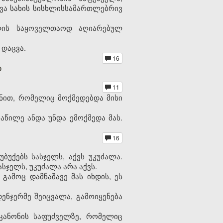
სხვა სახის სისხლისსამართლებრივ
თლის საყოველთაოდ აღიარებულ
 დაცვა.
16
ი
11
ონით, რომელიც მოქმედებდა მისი
აწილე ანდა უნდა ემოქმედა მას.
16
ბუქებს სასჯელს, აქვს უკუძალა.
სჯელს, უკუძალა არა აქვს.
გამოც დამნაშავე მას იხდის, ეს
ენჯერმე შეიცვალა, გამოიყენება
კანონის საფუძველზე, რომელიც