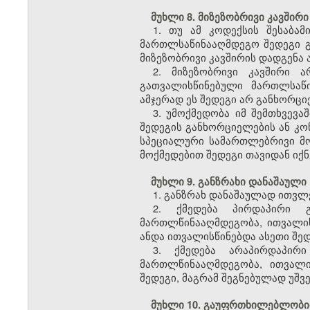
მუხლი 8. მიზეზობრივი კავშირი
1. თუ ამ კოდექსის შესაბა
მართლსაწინააღმდეგო შედეგი გ
მიზეზობრივი კავშირის დადგენა ა
2. მიზეზობრივი კავშირი 
გათვალისწინებული მართლსაწ
ამჯერად ეს შედეგი არ განხორც
3. უმოქმედობა იმ შემთხვევ
შედეგის განხორციელების ან კო
სპეციალური სამართლებრივი მ
მოქმედებით შედეგი თავიდან იქ
მუხლი 9. განზრახი დანაშაული
1. განზრახ დანაშაულად ითვლ
2. ქმედება პირდაპირი 
მართლწინააღმდეგობა, ითვალის
ანდა ითვალისწინებდა ასეთი შე
3. ქმედება არაპირდაპირ
მართლწინააღმდეგობა, ითვალ
შედეგი, მაგრამ შეგნებულად უშ
მუხლი 10. გაუფრთხილებლობი