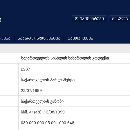
დოკუმენტები
შესვლა
არება
საჯარო ინფორმაცია
გამოკითხვა
საქართველოს სისხლის სამართლის კოდექსი
2287
საქართველოს პარლამენტი
22/07/1999
საქართველოს კანონი
სსმ, 41(48), 13/08/1999
080.000.000.05.001.000.648