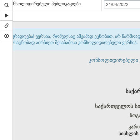
კონსოლიდირებული პუბლიკაციები
21/04/2022
ყურადღება! ვერსია, რომელსაც ამჟამად ეცნობით, არ წარმო
გასაცნობად აირჩიეთ შესაბამისი კონსოლიდირებული ვერსია.
კონსოლიდირებული ვერ
საქა
საქართველოს ს
ზოგ
კარი
სისხლის