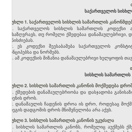
საქართველოს სისხლ
მუხლი 1. საქართველოს სისხლის სამართლის კანონმდებ
1. საქართველოს სისხლის სამართლის კოდექსი ად
განსაზღვრავს, თუ რომელი ქმედებაა დანაშაულებრივი, და
ღონისძიებას.
2. ეს კოდექსი შეესაბამება საქართველოს კონსტ
პრინციპებსა და ნორმებს.
3. ამ კოდექსის მიზანია დანაშაულებრივი ხელყოფის თ
თ
სისხლის სამართლის 
მუხლი 2. სისხლის სამართლის კანონის მოქმედება დრო
1. ქმედების დანაშაულებრიობა და დასჯადობა განისა
ჩადენის დროს.
2. დანაშაულის ჩადენის დროა ის დრო, როდესაც მოქმ
შედეგის დადგომის დროს მნიშვნელობა არა აქვს.
მუხლი 3. სისხლის სამართლის კანონის უკუძალა
1. სისხლის სამართლის კანონს, რომელიც აუქმებს ქმე