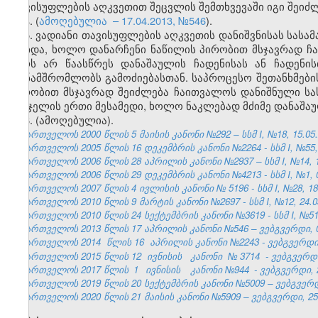
თავისუფლების აღკვეთით შეცვლის შემთხვევაში იგი შეიძლ
4. (
ამოღებულია
–
17.04.2013, №546
).
5. ვადიანი თავისუფლების აღკვეთის დანიშვნისას სას
მოხდა, ხოლო დანარჩენი ნაწილის პირობით მსჯავრად ჩ
პირს არ წაასწრეს დანაშაულის ჩადენისას ან ჩადენის
თანამშრომლობს გამოძიებასთან. საპროცესო შეთანხმების
პირობით მსჯავრად შეიძლება ჩაითვალოს დანიშნული სას
სასჯელის ერთი მესამედი, ხოლო ნაკლებად მძიმე დანაშაულ
6. (ამოღებულია).
საქართველოს 2000 წლის 5 მაისის კანონი №292 – სსმ I, №18, 15.05.2
საქართველოს 2005 წლის 16 დეკემბრის კანონი №2264 - სსმ I, №55, 2
საქართველოს 2006 წლის 28 აპრილის კანონი №2937 – სსმ I, №14, 15.
საქართველოს 2006 წლის 29 დეკემბრის კანონი №4213 - სსმ I, №1, 03
საქართველოს 2007 წლის 4 ივლისის კანონი № 5196 - სსმ I, №28, 18.0
საქართველოს 2010 წლის 9 მარტის კანონი №2697 - სსმ I, №12, 24.03
საქართველოს 2010 წლის 24 სექტემბრის კანონი №3619 - სსმ I, №51, 2
საქართველოს 2013 წლის 17
აპრილის
კანონი №546 – ვებგვერდი, 0
საქართველოს 2014
წლის 16
აპრილის კანონი №2243 - ვებგვერდი,
საქართველოს 2015 წლის 12
ივნისის
კანონი
№
3714
- ვებგვერდი
საქართველოს 2017 წლის
1
ივნისის
კანონი №944
- ვებგვერდი, 
საქართველოს 2019 წლის 20 სექტემბრის კანონი №5009 – ვებგვერდი
საქართველოს 2020 წლის 21 მაისის კანონი №5909 – ვებგვერდი, 25.