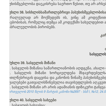
პასუხისმგებლობა დაეკისრება საერთო წესით, თუ არ არსე
მუხლი 38. სისხლისსამართლებრივი პასუხისმგებლობის
ბრალეულად არ მოქმედებს ის, ვინც ამ კოდექსით 
არსებობისას, რომელიც თუმცა ამ კოდექსში სახელდებით ა
არაბრალეულობის პირობებს.
კარ
სასჯელის
მუხლი 39. სასჯელის მიზანი
1. სასჯელის მიზანია სამართლიანობის აღდგენა, ახალი
2. სასჯელის მიზანი ხორციელდება მსჯავრდებულს
მართლწესრიგის დაცვისა და კანონის წინაშე პასუხისმგე
საშუალებები გათვალისწინებულია თავისუფლების აღკვეთ
3. სასჯელის მიზანი არ არის ადამიანის ფიზიკური ტანჯვა
საქართველოს 2010 წლის 9 მარტის კანონი №2697 - სსმ I, №12, 24.03
მუხლი 40. სასჯელის სახეები
1. სასჯელის სახეებია: