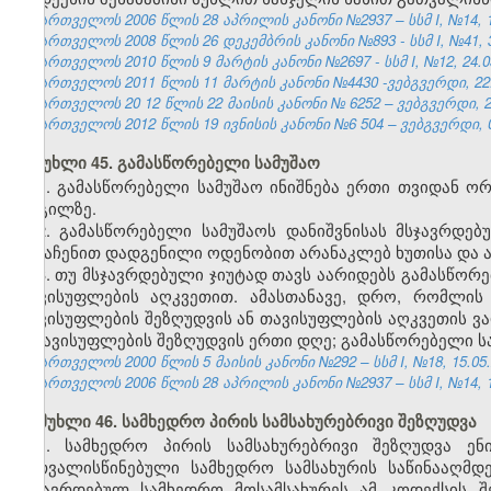
საქართველოს 2006 წლის 28 აპრილის კანონი №2937 – სსმ I, №14, 15.
საქართველოს 2008 წლის 26 დეკემბრის კანონი №893 - სსმ I, №41, 30
საქართველოს 2010 წლის 9 მარტის კანონი №2697 - სსმ I, №12, 24.03
საქართველოს 2011 წლის 11 მარტის კანონი №4430 -ვებგვერდი, 22.
საქართველოს 20
12
წლის
22 მაისის
კანონი №
6252
–
ვებგვერდი, 2
საქართველოს 2012 წლის
19
ივნისის
კანონი №6
504
– ვებგვერდი,
მუხლი 45. გამასწორებელი სამუშაო
1. გამასწორებელი სამუშაო ინიშნება ერთი თვიდან ო
ადგილზე.
2. გამასწორებელი სამუშაოს დანიშვნისას მსჯავრდე
განაჩენით დადგენილი ოდენობით არანაკლებ ხუთისა და ა
3. თუ მსჯავრდებული ჯიუტად თავს აარიდებს გამასწორე
თავისუფლების აღკვეთით. ამასთანავე, დრო, რომლის
თავისუფლების შეზღუდვის ან თავისუფლების აღკვეთის ვა
– თავისუფლების შეზღუდვის ერთი დღე; გამასწორებელი სა
საქართველოს 2000 წლის 5 მაისის კანონი №292 – სსმ I, №18, 15.05.2
საქართველოს 2006 წლის 28 აპრილის კანონი №2937 – სსმ I, №14, 15.
მუხლი 46. სამხედრო პირის სამსახურებრივი შეზღუდვა
1. სამხედრო პირის სამსახურებრივი შეზღუდვა ენ
გათვალისწინებული სამხედრო სამსახურის საწინააღმდ
მსჯავრდებულ სამხედრო მოსამსახურეს ამ კოდექსის შ