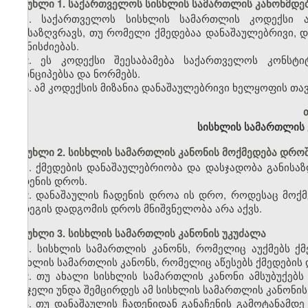
მუხლი 1. საქართველოს სისხლის სამართლის კანონმდებ
1. საქართველოს სისხლის სამართლის კოდექსი ად
განსაზღვრავს, თუ რომელი ქმედებაა დანაშაულებრივი, და
ღონისძიებას.
2. ეს კოდექსი შეესაბამება საქართველოს კონსტ
პრინციპებსა და ნორმებს.
3. ამ კოდექსის მიზანია დანაშაულებრივი ხელყოფის თ
თ
სისხლის სამართლის 
მუხლი 2. სისხლის სამართლის კანონის მოქმედება დრო
1. ქმედების დანაშაულებრიობა და დასჯადობა განისა
ჩადენის დროს.
2. დანაშაულის ჩადენის დროა ის დრო, როდესაც მოქმ
შედეგის დადგომის დროს მნიშვნელობა არა აქვს.
მუხლი 3. სისხლის სამართლის კანონის უკუძალა
1. სისხლის სამართლის კანონს, რომელიც აუქმებს ქმე
სისხლის სამართლის კანონს, რომელიც აწესებს ქმედების დ
2. თუ ახალი სისხლის სამართლის კანონი ამსუბუქებს 
სასჯელი უნდა შემცირდეს ამ სისხლის სამართლის კანონის
3. თუ დანაშაულის ჩადენიდან განაჩენის გამოტანამდე