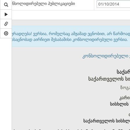
კონსოლიდირებული პუბლიკაციები
01/10/2014
ყურადღება! ვერსია, რომელსაც ამჟამად ეცნობით, არ წარმო
გასაცნობად აირჩიეთ შესაბამისი კონსოლიდირებული ვერსია.
კონსოლიდირებული ვერ
საქა
საქართველოს ს
ზოგ
კარი
სისხლის
საქართველოს სისხლ