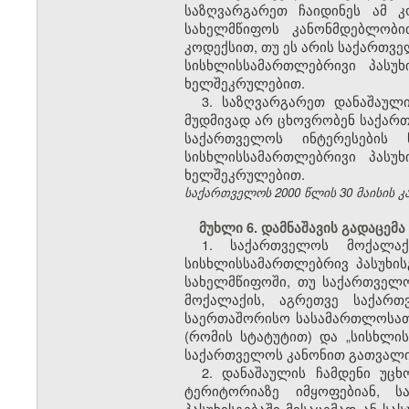
საზღვარგარეთ ჩაიდინეს ამ 
სახელმწიფოს კანონმდებლობი
კოდექსით, თუ ეს არის საქართვე
სისხლისსამართლებრივი პასუ
ხელშეკრულებით.
3. საზღვარგარეთ დანაშაულ
მუდმივად არ ცხოვრობენ საქართ
საქართველოს ინტერესების
სისხლისსამართლებრივი პასუ
ხელშეკრულებით.
საქართველოს 2000 წლის 30 მაისის კანო
მუხლი 6. დამნაშავის გადაცემა
1. საქართველოს მოქალაქ
სისხლისსამართლებრივ პასუხის
სახელმწიფოში, თუ საქართველ
მოქალაქის, აგრეთვე საქარ
საერთაშორისო სასამართლოსათ
(რომის სტატუტით) და „სისხლ
საქართველოს კანონით გათვალის
2. დანაშაულის ჩამდენი უც
ტერიტორიაზე იმყოფებიან, 
პასუხისგებაში მისაცემად ან ს