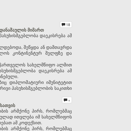
18
დანაშაულის მიმართ
პასუხისმგებლობა დაეკისრება ამ
ლდებოდა, შეწყდა ან დამთავრდა
ელოს კონტინენტურ შელფზე და
საქართველოს სახელმწიფო ალმით
ასუხისმგებლობა დაეკისრება ამ
ინებული.
ებიც დიპლომატიური იმუნიტეტით
რივი პასუხისმგებლობის საკითხი
+
სათვის
ბის არმქონე პირს, რომლებმაც
შაულად ითვლება იმ სახელმწიფოს
ებათ ამ კოდექსით.
ბის არმქონე პირს, რომლებმაც