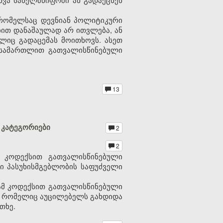
, რომელსაც დევნიან პოლიტიკური
ბით დანაშაულად არ ითვლება, ან
ლიც გადაცემას მოითხოვს. ასეთ
 სამართლით გათვალისწინებული
13
 კატეგორიები
2
2
მ კოდექსით გათვალისწინებული
 პასუხისმგებლობის საფუძველი
 ამ კოდექსით გათვალისწინებული
ნი, რომელიც აუცილებელს გახდიდა
თხე.