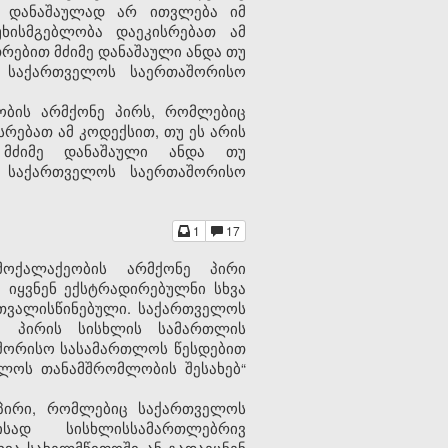
ც დანაშაულად არ ითვლება იმ
ხისმგებლობა დაეკისრებათ ამ
თრებით მძიმე დანაშაული ანდა თუ
ა საქართველოს საერთაშორისო
ობის არმქონე პირს, რომლებიც
რებათ ამ კოდექსით, თუ ეს არის
 მძიმე დანაშაული ანდა თუ
ა საქართველოს საერთაშორისო
1
17
მოქალაქეობის არმქონე პირი
 იყვნენ ექსტრადირებულნი სხვა
თვალისწინებული. საქართველოს
ე პირის სისხლის სამართლის
შორისო სასამართლოს წესდებით
ლოს თანამშრომლობის შესახებ“
 პირი, რომლებიც საქართველოს
მისად სისხლისსამართლებრივ
ხვა სახელმწიფოში ან გადაეცნენ