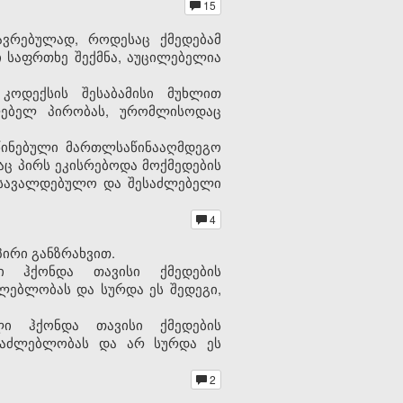
15
ავრებულად, როდესაც ქმედებამ
 საფრთხე შექმნა, აუცილებელია
კოდექსის შესაბამისი მუხლით
ლებელ პირობას, ურომლისოდაც
სწინებული მართლსაწინააღმდეგო
აც პირს ეკისრებოდა მოქმედების
 სავალდებულო და შესაძლებელი
4
ირი განზრახვით.
ი ჰქონდა თავისი ქმედების
ლებლობას და სურდა ეს შედეგი,
ლი ჰქონდა თავისი ქმედების
საძლებლობას და არ სურდა ეს
2