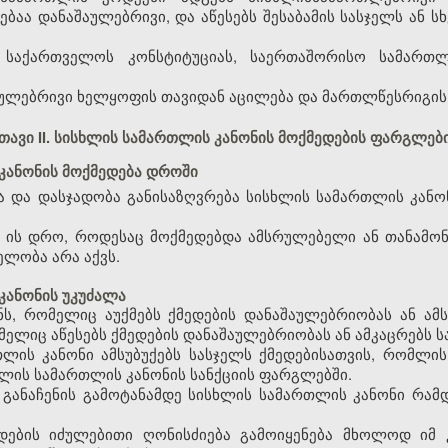
ბაა დანაშაულებრივი, და აწესებს შესაბამის სასჯელს ან 
ბა საქართველოს კონსტიტუციას, საერთაშორისო სამარ
აშაულებრივი ხელყოფის თავიდან აცილება და მართლწესრიგის
თავი II. სისხლის სამართლის კანონის მოქმედების ფარგლებ
 კანონის მოქმედება დროში
ბა და დასჯადობა განისაზღვრება სისხლის სამართლის კან
ა ის დრო, როდესაც მოქმედებდა ამსრულებელი ან თანამონ
ელობა არა აქვს.
კანონის უკუძალა
ს, რომელიც აუქმებს ქმედების დანაშაულებრიობას ან ამსუ
ელიც აწესებს ქმედების დანაშაულებრიობას ან ამკაცრებს სა
ლის კანონი ამსუბუქებს სასჯელს ქმედებისათვის, რომლის 
ხლის სამართლის კანონის სანქციის ფარგლებში.
 განაჩენის გამოტანამდე სისხლის სამართლის კანონი რამდ
დების იძულებითი ღონისძიება გამოიყენება მხოლოდ იმ 