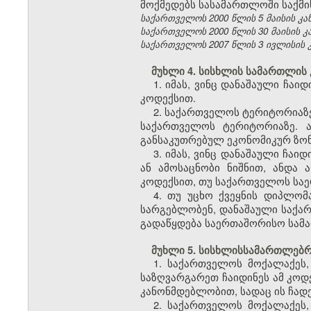
მოქმედებს სასამართლოში საქმი
საქართველოს 2000 წლის 5 მაისის კანონ
საქართველოს 2000 წლის 30 მაისის კანო
საქართველოს 2007 წლის 3 ივლისის კანო
მუხლი 4. სისხლის სამართლის 
1. იმას, ვინც დანაშაული ჩა
კოდექსით.
2. საქართველოს ტერიტორიაზ
საქართველოს ტერიტორიაზე. 
განსაკუთრებულ ეკონომიკურ ზონ
3. იმას, ვინც დანაშაული ჩ
ან ამოსაცნობი ნიშნით, ანდა 
კოდექსით, თუ საქართველოს სა
4. თუ უცხო ქვეყნის დიპლომ
სარგებლობენ, დანაშაული საქარ
გადაწყდება საერთაშორისო სამ
მუხლი 5. სისხლისსამართლებრი
1. საქართველოს მოქალაქეს
საზღვარგარეთ ჩაიდინეს ამ კოდ
კანონმდებლობით, სადაც ის ჩად
2. საქართველოს მოქალაქეს