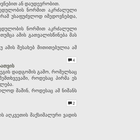
ვნებით ან დაუდევრობით.
ახედულობის ნორმით აკრძალული
გრამ უსაფუძვლოდ იმედოვნებდა,
ახედულობის ნორმით აკრძალული
თუმცა ამის გათვალისწინება მას
 ამის შესახებ მითითებულია ამ
4
სათვის
დეგის დადგომის გამო, რომელსაც
შემთხვევაში, როდესაც პირმა ეს
ლება.
ოლოდ მაშინ, როდესაც ამ ნიშანს
2
ის აღკვეთის მაქსიმალური ვადის