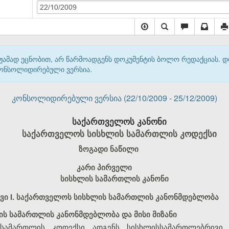
22/10/2009
მჟამად ეცნობით, არ წარმოადგენს დოკუმენტის ბოლო რედაქციას. 
 კონსოლიდირებული ვერსია.
კონსოლიდირებული ვერსია (22/10/2009 - 25/12/2009)
საქართველოს კანონი
საქართველოს სისხლის სამართლის კოდექსი
ზოგადი ნაწილი
კარი პირველი
სისხლის სამართლის კანონი
ვი I. საქართველოს სისხლის სამართლის კანონმდებლობა
ის სამართლის კანონმდებლობა და მისი მიზანი
სამართლის კოდექსი ადგენს სისხლისსამართლებრივი პ