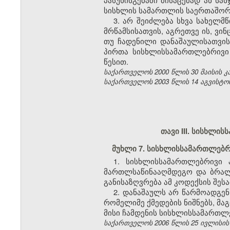
სისხლის სამართლის საერთაშო
3. არ შეიძლება სხვა სახელმ
მრწამსისათვის, აგრეთვე ის, ვ
თუ ჩადენილი დანაშაულისათვის
პირთა სისხლისსამართლებრივი
წესით.
საქართველოს 2000 წლის 30 მაისის კანო
საქართველოს 2003 წლის 14 აგვისტოს კა
თავი III. სისხლ
მუხლი 7. სისხლისსამართლებრ
1. სისხლისსამართლებრივი 
მართლსაწინააღმდეგო და ბრალ
განისაზღვრება ამ კოდექსის შესა
2. დანაშაულს არ წარმოადგე
რომელიმე ქმედების ნიშნებს, მა
მისი ჩამდენის სისხლისსამართლე
საქართველოს 2006 წლის 25 ივლისის კან