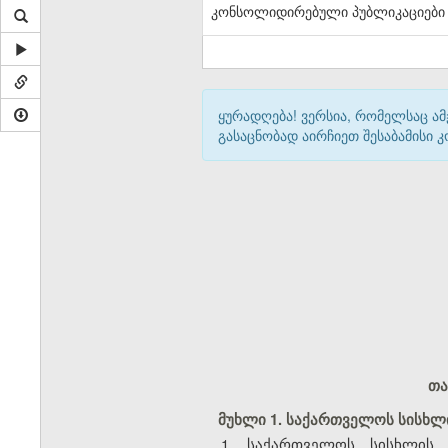
კონსოლიდირებული პუბლიკაციები
ყურადღება! ვერსია, რომელსაც ა
გასაცნობად აირჩიეთ შესაბამისი
თა
მუხლი 1. საქართველოს სისხლ
1. საქართველოს სისხლის 