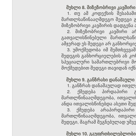
მუხლი 8. მიზეზობრივი კავშირი
1. თუ ამ კოდექსის შესაბა
მართლსაწინააღმდეგო შედეგი გ
მიზეზობრივი კავშირის დადგენა ა
2. მიზეზობრივი კავშირი 
გათვალისწინებული მართლსაწ
ამჯერად ეს შედეგი არ განხორც
3. უმოქმედობა იმ შემთხვევ
შედეგის განხორციელების ან კო
სპეციალური სამართლებრივი მ
მოქმედებით შედეგი თავიდან იქ
მუხლი 9. განზრახი დანაშაული
1. განზრახ დანაშაულად ითვლ
2. ქმედება პირდაპირი 
მართლწინააღმდეგობა, ითვალის
ანდა ითვალისწინებდა ასეთი შე
3. ქმედება არაპირდაპირ
მართლწინააღმდეგობა, ითვალ
შედეგი, მაგრამ შეგნებულად უშ
მუხლი 10. გაუფრთხილებლობი