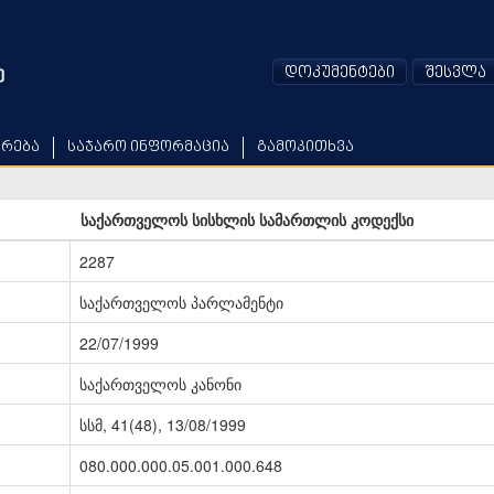
დოკუმენტები
შესვლა
არება
საჯარო ინფორმაცია
გამოკითხვა
საქართველოს სისხლის სამართლის კოდექსი
2287
საქართველოს პარლამენტი
22/07/1999
საქართველოს კანონი
სსმ, 41(48), 13/08/1999
080.000.000.05.001.000.648