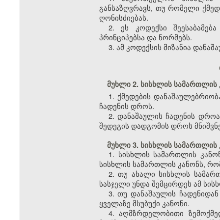
განსაზღვრავს, თუ რომელი ქმედე
ღონისძიებას.
2. ეს კოდექსი შეესაბამე
პრინციპებსა და ნორმებს.
3. ამ კოდექსის მიზანია დან
მუხლი 2. სისხლის სამართლის
1. ქმედების დანაშაულებრიო
ჩადენის დროს.
2. დანაშაულის ჩადენის დრო
შედეგის დადგომის დროს მნიშვნ
მუხლი 3. სისხლის სამართლის 
1. სისხლის სამართლის კანონ
სისხლის სამართლის კანონს, რომ
2. თუ ახალი სისხლის სამართ
სასჯელი უნდა შემცირდეს ამ სის
3. თუ დანაშაულის ჩადენიდან
ყველაზე მსუბუქი კანონი.
4. აღმზრდელობითი ზემოქმე