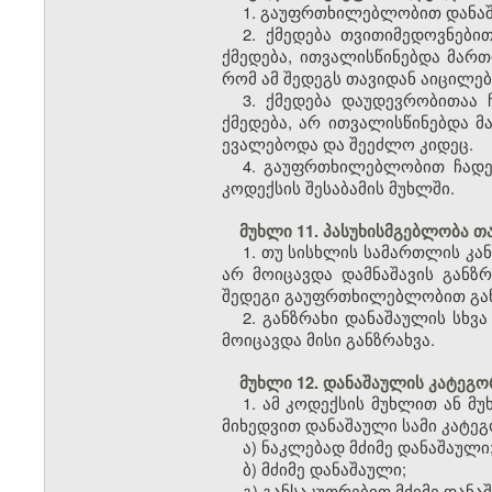
1. გაუფრთხილებლობით დანაშ
2. ქმედება თვითიმედოვნებ
ქმედება, ითვალისწინებდა მარ
რომ ამ შედეგს თავიდან აიცილებ
3. ქმედება დაუდევრობითაა
ქმედება, არ ითვალისწინებდა მ
ევალებოდა და შეეძლო კიდეც.
4. გაუფრთხილებლობით ჩადენ
კოდექსის შესაბამის მუხლში.
მუხლი 11. პასუხისმგებლობა თ
1. თუ სისხლის სამართლის კა
არ მოიცავდა დამნაშავის განზრ
შედეგი გაუფრთხილებლობით გან
2. განზრახი დანაშაულის სხვ
მოიცავდა მისი განზრახვა.
მუხლი 12. დანაშაულის კატეგო
1. ამ კოდექსის მუხლით ან 
მიხედვით დანაშაული სამი კატეგ
ა) ნაკლებად მძიმე დანაშაული
ბ) მძიმე დანაშაული;
გ) განსაკუთრებით მძიმე დანა