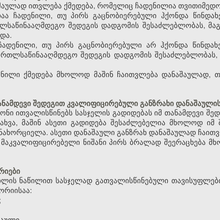
აულად ითვლება ქმედება, რომელიც ჩადენილია თვითიმედო
ითაა ჩადენილი, თუ პირს გაცნობიერებული ჰქონდა წინდ
თლსაწინააღმდეგო შედეგის დადგომის შესაძლებლობას, მა
და.
 ჩადენილი, თუ პირს გაცნობიერებული არ ჰქონდა წინდ
ართლსაწინააღმდეგო შედეგის დადგომის შესაძლებლობას, 
ილი ქმედება მხოლოდ მაშინ ჩაითვლება დანაშაულად, თუ
ანამდევი შედეგით კვალიფიცირებული განზრახი დანაშაული
ნონი ითვალისწინებს სასჯელის გადიდებას იმ თანამდევი შე
ახვა, მაშინ ასეთი გადიდება შესაძლებელია მხოლოდ იმ 
ახორციელა. ასეთი დანაშაული განზრახ დანაშაულად ჩაითვ
ა მაკვალიფიცირებელი ნიშანი პირს ბრალად შეერაცხება მხ
რიები
მუხლის ნაწილით სასჯელად გათვალისწინებული თავისუფლებ
ორიისაა:
;
შაული.