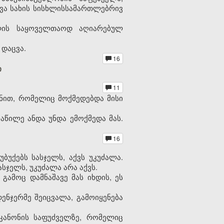
სხვა სახის სისხლისსამართლებრივ
თლის საყოველთაოდ აღიარებულ
 დაცვა.
16
ი
11
ონით, რომელიც მოქმედებდა მისი
აწილე ანდა უნდა ემოქმედა მას.
16
ბუქებს სასჯელს, აქვს უკუძალა.
სჯელს, უკუძალა არა აქვს.
გამოც დამნაშავე მას იხდის, ეს
ენჯერმე შეიცვალა, გამოიყენება
კანონის საფუძველზე, რომელიც