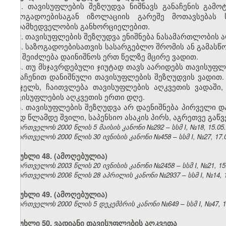
1. თავისუფლების შეზღუდვა ნიშნავს განაჩენის გამო
საზოგადოებისაგან იზოლაციის გარეშე მოთავსებას 
ზედამხედველობის განხორციელებით.
2. თავისუფლების შეზღუდვა ენიშნება ნასამართლობის 
3. საზოგადოებისათვის სასარგებლო შრომის ან გამასწ
იგი შეიძლება დაინიშნოს ერთ წელზე მცირე ვადით.
4. თუ მსჯავრდებული ჯიუტად თავს აარიდებს თავისუფლ
განაჩენით დანიშნული თავისუფლების შეზღუდვის ვადით.
სასჯელს, ჩაითვლება თავისუფლების აღკვეთის ვადაში,
თავისუფლების აღკვეთის ერთი დღე.
5. თავისუფლების შეზღუდვა არ დაენიშნება პირველი დ
შვიდ წლამდე შვილი, საპენსიო ასაკის პირს, აგრეთვე გაწ
საქართველოს 2000 წლის 5 მაისის კანონი №292 – სსმ I, №18, 15.05.2
საქართველოს 2000 წლის 30 ივნისის კანონი №458 – სსმ I, №27, 17.07
მუხლი 48.
(ამოღებულია)
საქართველოს 2003 წლის 20 ივნისის კანონი №2458 – სსმ I, №21, 15.0
საქართველოს 2006 წლის 28 აპრილის კანონი №2937 – სსმ I, №14, 15.
მუხლი 49.
(ამოღებულია)
საქართველოს 2000 წლის 5 დეკემბრის კანონი №649 – სსმ I, №47, 14.
მუხლი 50. ვადიანი თავისუფლების აღკვეთა