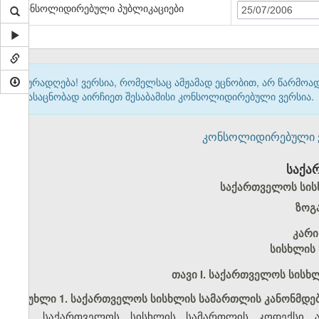
კონსოლიდირებული პუბლიკაციები
25/07/2006
ყურადღება! ვერსია, რომელსაც ამჟამად ეცნობით, არ წარმო
გასაცნობად აირჩიეთ შესაბამისი კონსოლიდირებული ვერსია.
კონსოლიდირებული ვერ
საქა
საქართველოს სის
ზოგ
კარი
სისხლის
თავი I. საქართველოს სის
მუხლი 1. საქართველოს სისხლის სამართლის კანონმდებ
1. საქართველოს სისხლის სამართლის კოდექსი ად