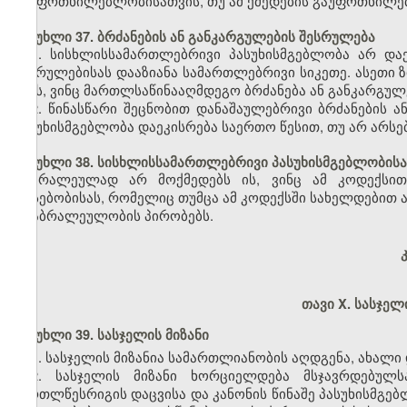
გაუფრთხილებლობისათვის, თუ ამ ქმედების გაუფრთხილებ
მუხლი 37. ბრძანების ან განკარგულების შესრულება
1. სისხლისსამართლებრივი პასუხისმგებლობა არ დაე
შესრულებისას დააზიანა სამართლებრივი სიკეთე. ასეთი 
იმას, ვინც მართლსაწინააღმდეგო ბრძანება ან განკარგულე
2. წინასწარი შეცნობით დანაშაულებრივი ბრძანების 
პასუხისმგებლობა დაეკისრება საერთო წესით, თუ არ არსე
მუხლი 38. სისხლისსამართლებრივი პასუხისმგებლობისა
ბრალეულად არ მოქმედებს ის, ვინც ამ კოდექსით 
არსებობისას, რომელიც თუმცა ამ კოდექსში სახელდებით ა
არაბრალეულობის პირობებს.
თავი X. სასჯელ
მუხლი 39. სასჯელის მიზანი
1. სასჯელის მიზანია სამართლიანობის აღდგენა, ახალი
2. სასჯელის მიზანი ხორციელდება მსჯავრდებულს
მართლწესრიგის დაცვისა და კანონის წინაშე პასუხისმგე