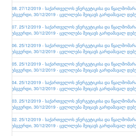
108. 27/12/2019 - საქართველოს ენერგეტიკისა და წყალმომა
ვებგვერდი, 30/12/2019 - ცვლილება შეიცავს გარდამავალ დებ
107. 25/12/2019 - საქართველოს ენერგეტიკისა და წყალმომა
ვებგვერდი, 30/12/2019 - ცვლილება შეიცავს გარდამავალ დებ
106. 25/12/2019 - საქართველოს ენერგეტიკისა და წყალმომა
ვებგვერდი, 30/12/2019 - ცვლილება შეიცავს გარდამავალ დებ
105. 25/12/2019 - საქართველოს ენერგეტიკისა და წყალმომა
ვებგვერდი, 30/12/2019 - ცვლილება შეიცავს გარდამავალ დებ
104. 25/12/2019 - საქართველოს ენერგეტიკისა და წყალმომა
ვებგვერდი, 30/12/2019 - ცვლილება შეიცავს გარდამავალ დებ
103. 25/12/2019 - საქართველოს ენერგეტიკისა და წყალმომა
ვებგვერდი, 30/12/2019 - ცვლილება შეიცავს გარდამავალ დებ
102. 25/12/2019 - საქართველოს ენერგეტიკისა და წყალმომა
ვებგვერდი, 30/12/2019 - ცვლილება შეიცავს გარდამავალ დებ