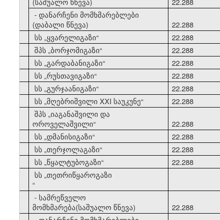
(საშუალო წნევა)
22.288
- დანარჩენი მომხმარებლები
(დაბალი წნევა)
22.288
10
სს
„
ყვარელიგაზი
“
22.288
11
შპს
„
ბორჯომიგაზი
“
22.288
12
სს
„
გარდაბანიგაზი
“
22.288
13
სს
„
რუსთავიგაზი
“
22.288
14
სს
„
გურჯაანიგაზი
“
22.288
15
სს
„
მღებრიშვილი XXI საუკუნე
“
22.288
შპს
„
იაგანაშვილი და
16
ოროველაშვილი
“
22.288
17
სს
„
დმანისიგაზი
“
22.288
18
სს
„
თერჯოლაგაზი
“
22.288
19
სს
„
წყალტუბოგაზი
“
22.288
სს
„
თეთრიწყაროგაზი
20
“
- სამრეწველო
მომხმარება(საშუალო წნევა)
22.288
- დანარჩენი მომხმარებლები