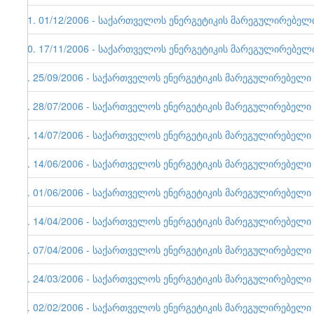
11. 01/12/2006 - საქართველოს ენერგეტიკის მარეგულირებელი ე
10. 17/11/2006 - საქართველოს ენერგეტიკის მარეგულირებელი ე
9. 25/09/2006 - საქართველოს ენერგეტიკის მარეგულირებელი ერ
8. 28/07/2006 - საქართველოს ენერგეტიკის მარეგულირებელი ერ
7. 14/07/2006 - საქართველოს ენერგეტიკის მარეგულირებელი ერ
6. 14/06/2006 - საქართველოს ენერგეტიკის მარეგულირებელი ე
5. 01/06/2006 - საქართველოს ენერგეტიკის მარეგულირებელი ერ
4. 14/04/2006 - საქართველოს ენერგეტიკის მარეგულირებელი ერ
3. 07/04/2006 - საქართველოს ენერგეტიკის მარეგულირებელი ერ
2. 24/03/2006 - საქართველოს ენერგეტიკის მარეგულირებელი ერ
1. 02/02/2006 - საქართველოს ენერგეტიკის მარეგულირებელი ერ