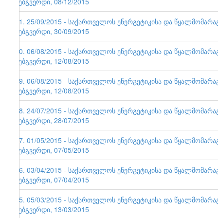
ვებგვერდი, 08/12/2015
71. 25/09/2015 - საქართველოს ენერგეტიკისა და წყალმომარ
ვებგვერდი, 30/09/2015
70. 06/08/2015 - საქართველოს ენერგეტიკისა და წყალმომარ
ვებგვერდი, 12/08/2015
69. 06/08/2015 - საქართველოს ენერგეტიკისა და წყალმომარ
ვებგვერდი, 12/08/2015
68. 24/07/2015 - საქართველოს ენერგეტიკისა და წყალმომარ
ვებგვერდი, 28/07/2015
67. 01/05/2015 - საქართველოს ენერგეტიკისა და წყალმომარ
ვებგვერდი, 07/05/2015
66. 03/04/2015 - საქართველოს ენერგეტიკისა და წყალმომარ
ვებგვერდი, 07/04/2015
65. 05/03/2015 - საქართველოს ენერგეტიკისა და წყალმომარ
ვებგვერდი, 13/03/2015