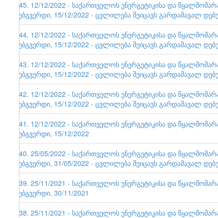
145. 12/12/2022 - საქართველოს ენერგეტიკისა და წყალმომა
ვებგვერდი, 15/12/2022 - ცვლილება შეიცავს გარდამავალ დებ
144. 12/12/2022 - საქართველოს ენერგეტიკისა და წყალმომა
ვებგვერდი, 15/12/2022 - ცვლილება შეიცავს გარდამავალ დებ
143. 12/12/2022 - საქართველოს ენერგეტიკისა და წყალმომა
ვებგვერდი, 15/12/2022 - ცვლილება შეიცავს გარდამავალ დებ
142. 12/12/2022 - საქართველოს ენერგეტიკისა და წყალმომა
ვებგვერდი, 15/12/2022 - ცვლილება შეიცავს გარდამავალ დებ
141. 12/12/2022 - საქართველოს ენერგეტიკისა და წყალმომა
ვებგვერდი, 15/12/2022
140. 25/05/2022 - საქართველოს ენერგეტიკისა და წყალმომა
ვებგვერდი, 31/05/2022 - ცვლილება შეიცავს გარდამავალ დებ
139. 25/11/2021 - საქართველოს ენერგეტიკისა და წყალმომა
ვებგვერდი, 30/11/2021
138. 25/11/2021 - საქართველოს ენერგეტიკისა და წყალმომა