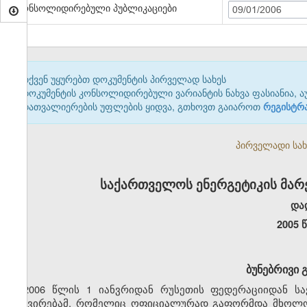
კონსოლიდირებული პუბლიკაციები
09/01/2006
თქვენ უყურებთ დოკუმენტის პირველად სახეს
დოკუმენტის კონსოლიდირებული ვარიანტის ნახვა ფასიანია, ა
დათვალიერების უფლების ყიდვა, გთხოვთ გაიაროთ
რეგისტრ
პირველადი სახე
საქართველოს ენერგეტიკის მარ
და
2005 
ბუნებრივი 
2006 წლის 1 იანვრიდან რუსეთის ფედერაციიდან ს
გაძვირებამ, რომელიც ოფიციალურად გაფორმდა მხოლოდ 