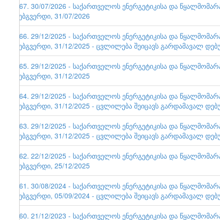
167. 30/07/2026 - საქართველოს ენერგეტიკისა და წყალმომა
ვებგვერდი, 31/07/2026
166. 29/12/2025 - საქართველოს ენერგეტიკისა და წყალმომა
ვებგვერდი, 31/12/2025 - ცვლილება შეიცავს გარდამავალ დებ
165. 29/12/2025 - საქართველოს ენერგეტიკისა და წყალმომა
ვებგვერდი, 31/12/2025
164. 29/12/2025 - საქართველოს ენერგეტიკისა და წყალმომა
ვებგვერდი, 31/12/2025 - ცვლილება შეიცავს გარდამავალ დებ
163. 29/12/2025 - საქართველოს ენერგეტიკისა და წყალმომა
ვებგვერდი, 31/12/2025 - ცვლილება შეიცავს გარდამავალ დებ
162. 22/12/2025 - საქართველოს ენერგეტიკისა და წყალმომა
ვებგვერდი, 25/12/2025
161. 30/08/2024 - საქართველოს ენერგეტიკისა და წყალმომა
ვებგვერდი, 05/09/2024 - ცვლილება შეიცავს გარდამავალ დებ
160. 21/12/2023 - საქართველოს ენერგეტიკისა და წყალმომა