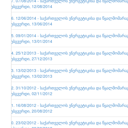
57. 07/08/2014 - საქართველოს ენერგეტიკისა და წყალმომარ
ვებგვერდი, 12/08/2014
56. 12/06/2014 - საქართველოს ენერგეტიკისა და წყალმომარ
ვებგვერდი, 13/06/2014
55. 09/01/2014 - საქართველოს ენერგეტიკისა და წყალმომარ
ვებგვერდი, 13/01/2014
54. 25/12/2013 - საქართველოს ენერგეტიკისა და წყალმომარ
ვებგვერდი, 27/12/2013
53. 13/02/2013 - საქართველოს ენერგეტიკისა და წყალმომარ
ვებგვერდი, 13/02/2013
52. 31/10/2012 - საქართველოს ენერგეტიკისა და წყალმომარ
ვებგვერდი, 02/11/2012
51. 16/08/2012 - საქართველოს ენერგეტიკისა და წყალმომარ
ვებგვერდი, 20/08/2012
50. 23/02/2012 - საქართველოს ენერგეტიკისა და წყალმომარ