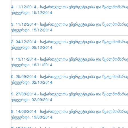
64. 11/12/2014 - საქართველოს ენერგეტიკისა და წყალმომარ
ვებგვერდი, 15/12/2014
63. 11/12/2014 - საქართველოს ენერგეტიკისა და წყალმომარ
ვებგვერდი, 15/12/2014
62. 04/12/2014 - საქართველოს ენერგეტიკისა და წყალმომარ
ვებგვერდი, 09/12/2014
61. 13/11/2014 - საქართველოს ენერგეტიკისა და წყალმომარ
ვებგვერდი, 18/11/2014
60. 25/09/2014 - საქართველოს ენერგეტიკისა და წყალმომარ
ვებგვერდი, 02/10/2014
59. 27/08/2014 - საქართველოს ენერგეტიკისა და წყალმომარ
ვებგვერდი, 02/09/2014
58. 14/08/2014 - საქართველოს ენერგეტიკისა და წყალმომარ
ვებგვერდი, 19/08/2014