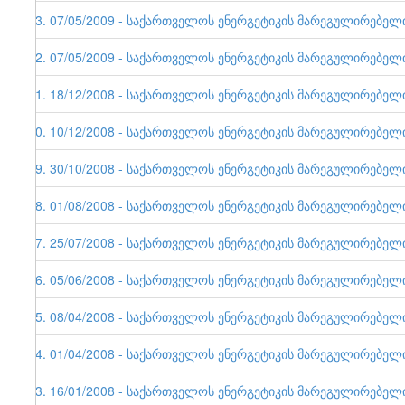
33. 07/05/2009 - საქართველოს ენერგეტიკის მარეგულირებელი ე
32. 07/05/2009 - საქართველოს ენერგეტიკის მარეგულირებელი ე
31. 18/12/2008 - საქართველოს ენერგეტიკის მარეგულირებელი ე
30. 10/12/2008 - საქართველოს ენერგეტიკის მარეგულირებელი ე
29. 30/10/2008 - საქართველოს ენერგეტიკის მარეგულირებელი ე
28. 01/08/2008 - საქართველოს ენერგეტიკის მარეგულირებელი ე
27. 25/07/2008 - საქართველოს ენერგეტიკის მარეგულირებელი ე
26. 05/06/2008 - საქართველოს ენერგეტიკის მარეგულირებელი ე
25. 08/04/2008 - საქართველოს ენერგეტიკის მარეგულირებელი ე
24. 01/04/2008 - საქართველოს ენერგეტიკის მარეგულირებელი ე
23. 16/01/2008 - საქართველოს ენერგეტიკის მარეგულირებელი ე