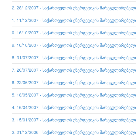
22. 28/12/2007 - საქართველოს ენერგეტიკის მარეგულირებელი ე
21. 11/12/2007 - საქართველოს ენერგეტიკის მარეგულირებელი ე
20. 16/10/2007 - საქართველოს ენერგეტიკის მარეგულირებელი ე
19. 10/10/2007 - საქართველოს ენერგეტიკის მარეგულირებელი ე
18. 31/07/2007 - საქართველოს ენერგეტიკის მარეგულირებელი ე
17. 20/07/2007 - საქართველოს ენერგეტიკის მარეგულირებელი ე
16. 22/06/2007 - საქართველოს ენერგეტიკის მარეგულირებელი ე
15. 18/05/2007 - საქართველოს ენერგეტიკის მარეგულირებელი ე
14. 16/04/2007 - საქართველოს ენერგეტიკის მარეგულირებელი ე
13. 15/01/2007 - საქართველოს ენერგეტიკის მარეგულირებელი ე
12. 21/12/2006 - საქართველოს ენერგეტიკის მარეგულირებელი ე