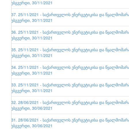
ვებგვერდი, 30/11/2021
137. 25/11/2021 - საქართველოს ენერგეტიკისა და წყალმომა
ვებგვერდი, 30/11/2021
136. 25/11/2021 - საქართველოს ენერგეტიკისა და წყალმომა
ვებგვერდი, 30/11/2021
135. 25/11/2021 - საქართველოს ენერგეტიკისა და წყალმომა
ვებგვერდი, 30/11/2021
134. 25/11/2021 - საქართველოს ენერგეტიკისა და წყალმომა
ვებგვერდი, 30/11/2021
133. 25/11/2021 - საქართველოს ენერგეტიკისა და წყალმომა
ვებგვერდი, 30/11/2021
132. 28/06/2021 - საქართველოს ენერგეტიკისა და წყალმომა
ვებგვერდი, 30/06/2021
131. 28/06/2021 - საქართველოს ენერგეტიკისა და წყალმომა
ვებგვერდი, 30/06/2021