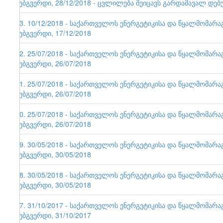
ვებგვერდი, 28/12/2018 - ცვლილება შეიცავს გარდამავალ დებ
93. 10/12/2018 - საქართველოს ენერგეტიკისა და წყალმომარ
ვებგვერდი, 17/12/2018
92. 25/07/2018 - საქართველოს ენერგეტიკისა და წყალმომარ
ვებგვერდი, 26/07/2018
91. 25/07/2018 - საქართველოს ენერგეტიკისა და წყალმომარ
ვებგვერდი, 26/07/2018
90. 25/07/2018 - საქართველოს ენერგეტიკისა და წყალმომარ
ვებგვერდი, 26/07/2018
89. 30/05/2018 - საქართველოს ენერგეტიკისა და წყალმომარ
ვებგვერდი, 30/05/2018
88. 30/05/2018 - საქართველოს ენერგეტიკისა და წყალმომარ
ვებგვერდი, 30/05/2018
87. 31/10/2017 - საქართველოს ენერგეტიკისა და წყალმომარ
ვებგვერდი, 31/10/2017