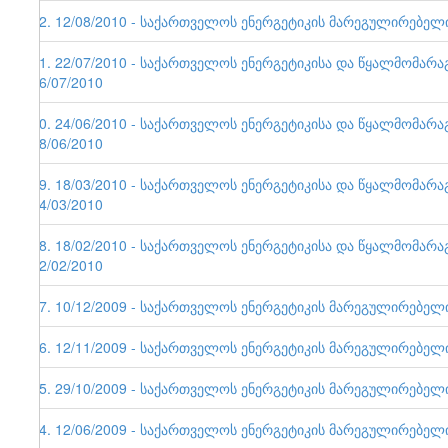
42. 12/08/2010 - საქართველოს ენერგეტიკის მარეგულირებელი ე
41. 22/07/2010 - საქართველოს ენერგეტიკისა და წყალმომარა
26/07/2010
40. 24/06/2010 - საქართველოს ენერგეტიკისა და წყალმომარა
28/06/2010
39. 18/03/2010 - საქართველოს ენერგეტიკისა და წყალმომარა
24/03/2010
38. 18/02/2010 - საქართველოს ენერგეტიკისა და წყალმომარა
22/02/2010
37. 10/12/2009 - საქართველოს ენერგეტიკის მარეგულირებელი ე
36. 12/11/2009 - საქართველოს ენერგეტიკის მარეგულირებელი ე
35. 29/10/2009 - საქართველოს ენერგეტიკის მარეგულირებელი ე
34. 12/06/2009 - საქართველოს ენერგეტიკის მარეგულირებელი ე