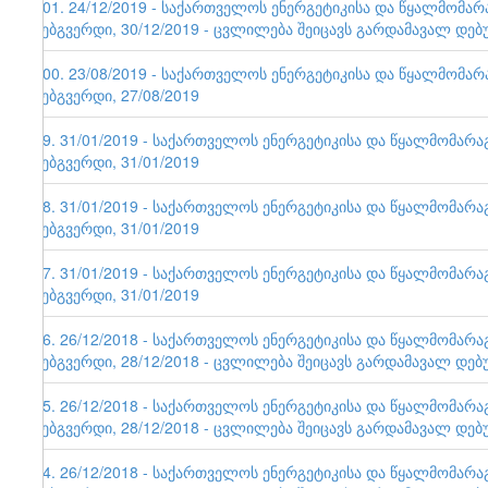
101. 24/12/2019 - საქართველოს ენერგეტიკისა და წყალმომა
ვებგვერდი, 30/12/2019 - ცვლილება შეიცავს გარდამავალ დებ
100. 23/08/2019 - საქართველოს ენერგეტიკისა და წყალმომა
ვებგვერდი, 27/08/2019
99. 31/01/2019 - საქართველოს ენერგეტიკისა და წყალმომარ
ვებგვერდი, 31/01/2019
98. 31/01/2019 - საქართველოს ენერგეტიკისა და წყალმომარ
ვებგვერდი, 31/01/2019
97. 31/01/2019 - საქართველოს ენერგეტიკისა და წყალმომარ
ვებგვერდი, 31/01/2019
96. 26/12/2018 - საქართველოს ენერგეტიკისა და წყალმომარ
ვებგვერდი, 28/12/2018 - ცვლილება შეიცავს გარდამავალ დებ
95. 26/12/2018 - საქართველოს ენერგეტიკისა და წყალმომარ
ვებგვერდი, 28/12/2018 - ცვლილება შეიცავს გარდამავალ დებ
94. 26/12/2018 - საქართველოს ენერგეტიკისა და წყალმომარ