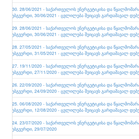
130. 28/06/2021 - საქართველოს ენერგეტიკისა და წყალმომა
ვებგვერდი, 30/06/2021 - ცვლილება შეიცავს გარდამავალ დებ
129. 28/06/2021 - საქართველოს ენერგეტიკისა და წყალმომა
ვებგვერდი, 30/06/2021 - ცვლილება შეიცავს გარდამავალ დებ
128. 27/05/2021 - საქართველოს ენერგეტიკისა და წყალმომა
ვებგვერდი, 31/05/2021 - ცვლილება შეიცავს გარდამავალ დებ
127. 19/11/2020 - საქართველოს ენერგეტიკისა და წყალმომა
ვებგვერდი, 27/11/2020 - ცვლილება შეიცავს გარდამავალ დებ
126. 22/09/2020 - საქართველოს ენერგეტიკისა და წყალმომა
ვებგვერდი, 24/09/2020 - ცვლილება შეიცავს გარდამავალ დებ
125. 06/08/2020 - საქართველოს ენერგეტიკისა და წყალმომა
ვებგვერდი, 12/08/2020 - ცვლილება შეიცავს გარდამავალ დებ
124. 23/07/2020 - საქართველოს ენერგეტიკისა და წყალმომა
ვებგვერდი, 29/07/2020