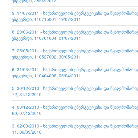
ვებგვერდი, 28/02/2012
49. 14/07/2011 - საქართველოს ენერგეტიკისა და წყალმომარ
ვებგვერდი, 110715001, 19/07/2011
48. 29/06/2011 - საქართველოს ენერგეტიკისა და წყალმომარ
ვებგვერდი, 110701004, 01/07/2011
47. 25/05/2011 - საქართველოს ენერგეტიკისა და წყალმომარ
ვებგვერდი, 110527002, 30/05/2011
46. 31/03/2011 - საქართველოს ენერგეტიკისა და წყალმომარ
ვებგვერდი, 110404006, 05/04/2011
45. 30/12/2010 - საქართველოს ენერგეტიკისა და წყალმომარა
172, 31/12/2010
44. 03/12/2010 - საქართველოს ენერგეტიკისა და წყალმომარა
160, 07/12/2010
43. 02/09/2010 - საქართველოს ენერგეტიკისა და წყალმომარა
111, 06/09/2010