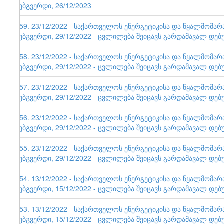
ვებგვერდი, 26/12/2023
159. 23/12/2022 - საქართველოს ენერგეტიკისა და წყალმომა
ვებგვერდი, 29/12/2022 - ცვლილება შეიცავს გარდამავალ დებ
158. 23/12/2022 - საქართველოს ენერგეტიკისა და წყალმომა
ვებგვერდი, 29/12/2022 - ცვლილება შეიცავს გარდამავალ დებ
157. 23/12/2022 - საქართველოს ენერგეტიკისა და წყალმომა
ვებგვერდი, 29/12/2022 - ცვლილება შეიცავს გარდამავალ დებ
156. 23/12/2022 - საქართველოს ენერგეტიკისა და წყალმომა
ვებგვერდი, 29/12/2022 - ცვლილება შეიცავს გარდამავალ დებ
155. 23/12/2022 - საქართველოს ენერგეტიკისა და წყალმომა
ვებგვერდი, 29/12/2022 - ცვლილება შეიცავს გარდამავალ დებ
154. 13/12/2022 - საქართველოს ენერგეტიკისა და წყალმომა
ვებგვერდი, 15/12/2022 - ცვლილება შეიცავს გარდამავალ დებ
153. 13/12/2022 - საქართველოს ენერგეტიკისა და წყალმომა
ვებგვერდი, 15/12/2022 - ცვლილება შეიცავს გარდამავალ დებ