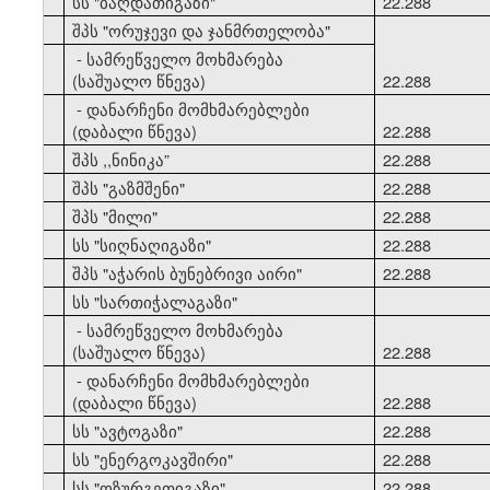
33
სს "ბაღდათიგაზი"
22.288
34
შპს "ორუჯევი და ჯანმრთელობა"
- სამრეწველო მოხმარება
(საშუალო წნევა)
22.288
- დანარჩენი მომხმარებლები
(დაბალი წნევა)
22.288
35
შპს ,,ნინიკა”
22.288
36
შპს "გაზმშენი"
22.288
37
შპს "მილი"
22.288
38
სს "სიღნაღიგაზი"
22.288
39
შპს "აჭარის ბუნებრივი აირი"
22.288
40
სს "სართიჭალაგაზი"
- სამრეწველო მოხმარება
(საშუალო წნევა)
22.288
- დანარჩენი მომხმარებლები
(დაბალი წნევა)
22.288
41
სს "ავტოგაზი"
22.288
42
სს "ენერგოკავშირი"
22.288
43
სს "ოზურგეთიგაზი"
22.288