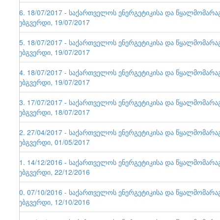
86. 18/07/2017 - საქართველოს ენერგეტიკისა და წყალმომარ
ვებგვერდი, 19/07/2017
85. 18/07/2017 - საქართველოს ენერგეტიკისა და წყალმომარ
ვებგვერდი, 19/07/2017
84. 18/07/2017 - საქართველოს ენერგეტიკისა და წყალმომარ
ვებგვერდი, 19/07/2017
83. 17/07/2017 - საქართველოს ენერგეტიკისა და წყალმომარ
ვებგვერდი, 18/07/2017
82. 27/04/2017 - საქართველოს ენერგეტიკისა და წყალმომარ
ვებგვერდი, 01/05/2017
81. 14/12/2016 - საქართველოს ენერგეტიკისა და წყალმომარ
ვებგვერდი, 22/12/2016
80. 07/10/2016 - საქართველოს ენერგეტიკისა და წყალმომარ
ვებგვერდი, 12/10/2016