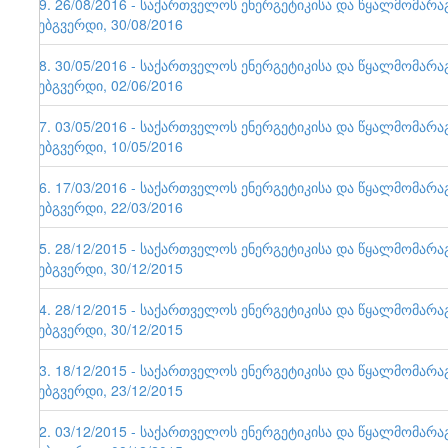
79. 26/08/2016 - საქართველოს ენერგეტიკისა და წყალმომარ
ვებგვერდი, 30/08/2016
78. 30/05/2016 - საქართველოს ენერგეტიკისა და წყალმომარ
ვებგვერდი, 02/06/2016
77. 03/05/2016 - საქართველოს ენერგეტიკისა და წყალმომარ
ვებგვერდი, 10/05/2016
76. 17/03/2016 - საქართველოს ენერგეტიკისა და წყალმომარ
ვებგვერდი, 22/03/2016
75. 28/12/2015 - საქართველოს ენერგეტიკისა და წყალმომარ
ვებგვერდი, 30/12/2015
74. 28/12/2015 - საქართველოს ენერგეტიკისა და წყალმომარ
ვებგვერდი, 30/12/2015
73. 18/12/2015 - საქართველოს ენერგეტიკისა და წყალმომარ
ვებგვერდი, 23/12/2015
72. 03/12/2015 - საქართველოს ენერგეტიკისა და წყალმომარ