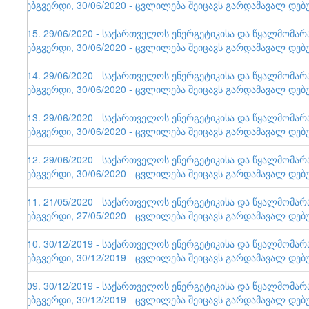
ვებგვერდი, 30/06/2020 - ცვლილება შეიცავს გარდამავალ დებ
115. 29/06/2020 - საქართველოს ენერგეტიკისა და წყალმომა
ვებგვერდი, 30/06/2020 - ცვლილება შეიცავს გარდამავალ დებ
114. 29/06/2020 - საქართველოს ენერგეტიკისა და წყალმომა
ვებგვერდი, 30/06/2020 - ცვლილება შეიცავს გარდამავალ დებ
113. 29/06/2020 - საქართველოს ენერგეტიკისა და წყალმომა
ვებგვერდი, 30/06/2020 - ცვლილება შეიცავს გარდამავალ დებ
112. 29/06/2020 - საქართველოს ენერგეტიკისა და წყალმომა
ვებგვერდი, 30/06/2020 - ცვლილება შეიცავს გარდამავალ დებ
111. 21/05/2020 - საქართველოს ენერგეტიკისა და წყალმომა
ვებგვერდი, 27/05/2020 - ცვლილება შეიცავს გარდამავალ დებ
110. 30/12/2019 - საქართველოს ენერგეტიკისა და წყალმომა
ვებგვერდი, 30/12/2019 - ცვლილება შეიცავს გარდამავალ დებ
109. 30/12/2019 - საქართველოს ენერგეტიკისა და წყალმომა
ვებგვერდი, 30/12/2019 - ცვლილება შეიცავს გარდამავალ დებ