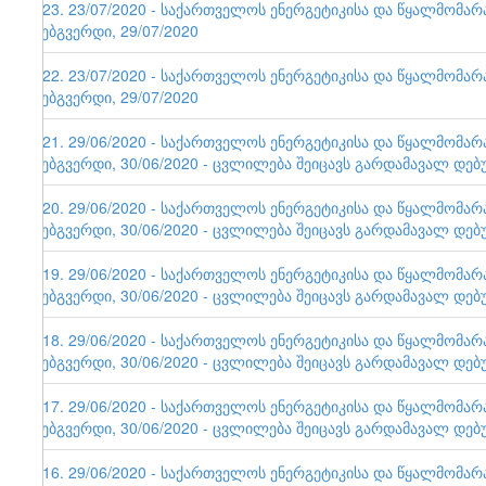
123. 23/07/2020 - საქართველოს ენერგეტიკისა და წყალმომა
ვებგვერდი, 29/07/2020
122. 23/07/2020 - საქართველოს ენერგეტიკისა და წყალმომა
ვებგვერდი, 29/07/2020
121. 29/06/2020 - საქართველოს ენერგეტიკისა და წყალმომა
ვებგვერდი, 30/06/2020 - ცვლილება შეიცავს გარდამავალ დებ
120. 29/06/2020 - საქართველოს ენერგეტიკისა და წყალმომა
ვებგვერდი, 30/06/2020 - ცვლილება შეიცავს გარდამავალ დებ
119. 29/06/2020 - საქართველოს ენერგეტიკისა და წყალმომა
ვებგვერდი, 30/06/2020 - ცვლილება შეიცავს გარდამავალ დებ
118. 29/06/2020 - საქართველოს ენერგეტიკისა და წყალმომა
ვებგვერდი, 30/06/2020 - ცვლილება შეიცავს გარდამავალ დებ
117. 29/06/2020 - საქართველოს ენერგეტიკისა და წყალმომა
ვებგვერდი, 30/06/2020 - ცვლილება შეიცავს გარდამავალ დებ
116. 29/06/2020 - საქართველოს ენერგეტიკისა და წყალმომა