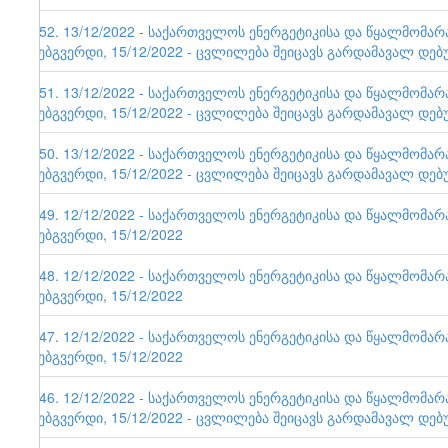
152. 13/12/2022 - საქართველოს ენერგეტიკისა და წყალმომა
ვებგვერდი, 15/12/2022 - ცვლილება შეიცავს გარდამავალ დებ
151. 13/12/2022 - საქართველოს ენერგეტიკისა და წყალმომა
ვებგვერდი, 15/12/2022 - ცვლილება შეიცავს გარდამავალ დებ
150. 13/12/2022 - საქართველოს ენერგეტიკისა და წყალმომა
ვებგვერდი, 15/12/2022 - ცვლილება შეიცავს გარდამავალ დებ
149. 12/12/2022 - საქართველოს ენერგეტიკისა და წყალმომა
ვებგვერდი, 15/12/2022
148. 12/12/2022 - საქართველოს ენერგეტიკისა და წყალმომა
ვებგვერდი, 15/12/2022
147. 12/12/2022 - საქართველოს ენერგეტიკისა და წყალმომა
ვებგვერდი, 15/12/2022
146. 12/12/2022 - საქართველოს ენერგეტიკისა და წყალმომა
ვებგვერდი, 15/12/2022 - ცვლილება შეიცავს გარდამავალ დებ