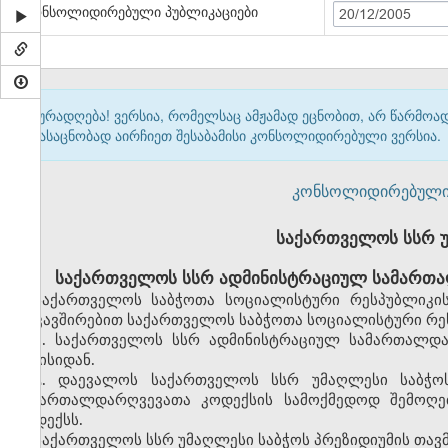
კონსოლიდირებული პუბლიკაციები
20/12/2005
ყურადღება! ვერსია, რომელსაც ამჟამად ეცნობით, არ წარმო
გასაცნობად აირჩიეთ შესაბამისი კონსოლიდირებული ვერსია.
კონსოლიდირებული ვერ
საქართველოს სსრ 
საქართველოს სსრ ადმინისტრაციულ სამართა
საქართველოს საბჭოთა სოციალისტური რესპუბლიკის
დაკავშირებით საქართველოს საბჭოთა სოციალისტური რეს
1. საქართველოს სსრ ადმინისტრაციულ სამართალდა
ივნისიდან.
2. დაევალოს საქართველოს სსრ უმაღლესი საბჭო
სამართალდარღვევათა კოდექსის სამოქმედოდ შემოღებ
კოდექსს.
საქართველოს სსრ უმაღლესი საბჭოს პრეზიდიუმის თავ