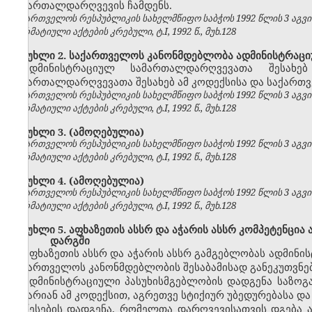
სამართალდარღვევის ჩამდენს.
საქართველოს რესპუბლიკის სახელმწიფო საბჭოს 1992 წლის 3 აგვ
ნორმატიული აქტების კრებული, ტ.I, 1992 წ., მუხ.128
მუხლი 2. საქართველოს კანონმდებლობა ადმინისტრაცი
ადმინისტრაციულ სამართალდარღვევათა შესახე
სამართალდარღვევათა შესახებ ამ კოდექსისა და საქართვ
საქართველოს რესპუბლიკის სახელმწიფო საბჭოს 1992 წლის 3 აგვ
ნორმატიული აქტების კრებული, ტ.I, 1992 წ., მუხ.128
მუხლი 3.
(ამოღებულია)
საქართველოს რესპუბლიკის სახელმწიფო საბჭოს 1992 წლის 3 აგვ
ნორმატიული აქტების კრებული, ტ.I, 1992 წ., მუხ.128
მუხლი 4.
(ამოღებულია)
საქართველოს რესპუბლიკის სახელმწიფო საბჭოს 1992 წლის 3 აგვ
ნორმატიული აქტების კრებული, ტ.I, 1992 წ., მუხ.128
მუხლი 5. აფხაზეთის ასსრ და აჭარის ასსრ კომპეტენცი
დარგში
აფხაზეთის ასსრ და აჭარის ასსრ გამგებლობას ადმინ
საქართველოს კანონმდებლობის შესაბამისად განეკუთვნებ
ადმინისტრაციული პასუხისმგებლობის დადგენა საზოგა
არ არიან ამ კოდექსით, აგრეთვე სტიქიურ უბედურებასა და
წესების დადგენა, რომელთა დარღვევისათვის დგება ადმ