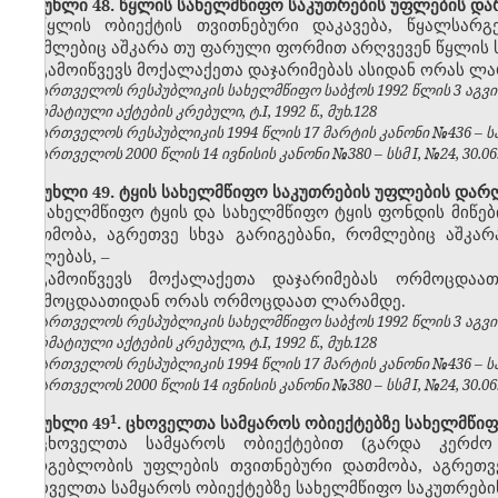
მუხლი 48. წყლის სახელმწიფო საკუთრების უფლების და
წყლის ობიექტის თვითნებური დაკავება, წყალსარგ
რომლებიც აშკარა თუ ფარული ფორმით არღვევენ წყლის 
გამოიწვევს მოქალაქეთა დაჯარიმებას ასიდან ორას ლ
საქართველოს რესპუბლიკის სახელმწიფო საბჭოს 1992 წლის 3 აგვ
ნორმატიული აქტების კრებული, ტ.I, 1992 წ., მუხ.128
საქართველოს რესპუბლიკის 1994 წლის 17 მარტის კანონი №436 – საქ
საქართველოს 2000 წლის 14 ივნისის კანონი №380 – სსმ I, №24, 30.06.2
მუხლი 49. ტყის სახელმწიფო საკუთრების უფლების დარ
სახელმწიფო ტყის და სახელმწიფო ტყის ფონდის მიწებ
დათმობა, აგრეთვე სხვა გარიგებანი, რომლებიც აშკ
უფლებას,
–
გამოიწვევს მოქალაქეთა დაჯარიმებას ორმოცდა
ორმოცდაათიდან ორას ორმოცდაათ ლარამდე.
საქართველოს რესპუბლიკის სახელმწიფო საბჭოს 1992 წლის 3 აგვ
ნორმატიული აქტების კრებული, ტ.I, 1992 წ., მუხ.128
საქართველოს რესპუბლიკის 1994 წლის 17 მარტის კანონი №436 – საქ
საქართველოს 2000 წლის 14 ივნისის კანონი №380 – სსმ I, №24, 30.06.2
​1
მუხლი 49
. ცხოველთა სამყაროს ობიექტებზე სახელმწი
ცხოველთა სამყაროს ობიექტებით (გარდა კერძო 
სარგებლობის უფლების თვითნებური დათმობა, აგრეთვ
ცხოველთა სამყაროს ობიექტებზე სახელმწიფო საკუთრები