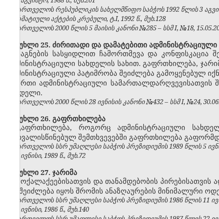
№8, აგვისტო, 1988 წ., მუხ.201
საქართველოს რესპუბლიკის სახელმწიფო საბჭოს 1992 წლის 3 აგვ
ნორმატიული აქტების კრებული, ტ.I, 1992 წ., მუხ.128
საქართველოს 2000 წლის 5 მაისის კანონი №285 – სსმ I, №18, 15.05.200
მუხლი 25. ძირითადი და დამატებითი ადმინისტრაციული
საგნების სასყიდლით ჩამორთმევა და კონფისკაცია შ
ადმინისტრაციული სახდელის სახით. გაფრთხილება, ჯარიმ
ადმინისტრაციული პატიმრობა შეიძლება გამოყენებულ ი
ერთი ადმინისტრაციული სამართალდარღვევისათვის შ
სახდელი.
საქართველოს 2000 წლის 28 ივნისის კანონი №432 – სსმ I, №24, 30.06.2
მუხლი 26. გაფრთხილება
გაფრთხილება, როგორც ადმინისტრაციული სახდე
გათვალისწინებულ შემთხვევებში გაფრთხილება გაფორმდე
საქართველოს სსრ უმაღლესი საბჭოს პრეზიდიუმის 1989 წლის 5 ივნ
№6, ივნისი, 1989 წ., მუხ.72
მუხლი 27. ჯარიმა
მოქალაქეებისათვის და თანამდებობის პირებისათვის
არ შეიძლება იყოს შრომის ანაზღაურების მინიმალური ოდე
საქართველოს სსრ უმაღლესი საბჭოს პრეზიდიუმის 1986 წლის 11 ივ
№6, ივნისი, 1986 წ., მუხ.140
საქართველოს სსრ უმაღლესი საბჭოს პრეზიდიუმის 1987 წლის 22 ივ