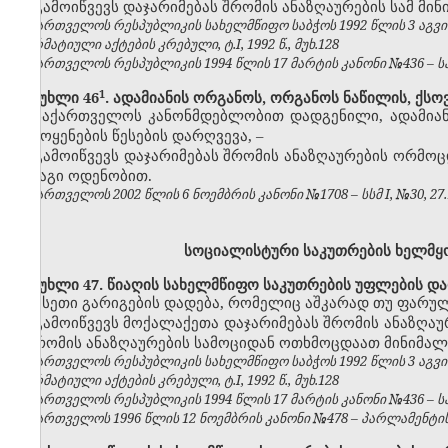
გამოიწვევს დაჯარიმებას შრომის ანაზღაურების სამ მი
საქართველოს რესპუბლიკის სახელმწიფო საბჭოს 1992 წლის 3 აგვ
ნორმატიული აქტების კრებული, ტ.I, 1992 წ., მუხ.128
საქართველოს რესპუბლიკის 1994 წლის 17 მარტის კანონი №436 – საქ
​1
მუხლი 46
. ადამიანის ორგანოს, ორგანოს ნაწილის, ქსო
საქართველოს კანონმდებლობით დადგენილი, ადამიანი
გამოყენების წესების დარღვევა, –
გამოიწვევს დაჯარიმებას შრომის ანაზღაურების ორმოც
ასმაგი ოდენობით.
საქართველოს 2002 წლის 6 ნოემბრის კანონი №1708 – სსმ I, №30, 27.11
სოციალისტური საკუთრების ხელმ
მუხლი 47. წიაღის სახელმწიფო საკუთრების უფლების დ
ისეთი გარიგების დადება, რომელიც აშკარად თუ ფარუ
გამოიწვევს მოქალაქეთა დაჯარიმებას შრომის ანაზღაუ
–
შრომის ანაზღაურების სამოციდან ოთხმოცდაათ მინიმალ
საქართველოს რესპუბლიკის სახელმწიფო საბჭოს 1992 წლის 3 აგვ
ნორმატიული აქტების კრებული, ტ.I, 1992 წ., მუხ.128
საქართველოს რესპუბლიკის 1994 წლის 17 მარტის კანონი №436 – საქ
საქართველოს 1996 წლის 12 ნოემბრის კანონი №478 – პარლამენტის უწყ