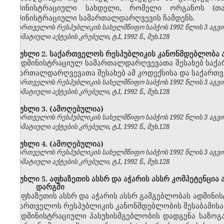
ადმინისტრაციული სახდელი, რომელი ორგანოს (თ
ადმინისტრაციული სამართალდარღვევის ჩამდენს.
საქართველოს რესპუბლიკის სახელმწიფო საბჭოს 1992 წლის 3 აგვ
ნორმატიული აქტების კრებული, ტ.I, 1992 წ., მუხ.128
მუხლი 2. საქართველოს რესპუბლიკის კანონმდებლობა 
ადმინისტრაციულ სამართალდარღვევათა შესახებ საქ
სამართალდარღვევათა შესახებ ამ კოდექსისა და საქართვ
საქართველოს რესპუბლიკის სახელმწიფო საბჭოს 1992 წლის 3 აგვ
ნორმატიული აქტების კრებული, ტ.I, 1992 წ., მუხ.128
მუხლი 3.
(ამოღებულია)
საქართველოს რესპუბლიკის სახელმწიფო საბჭოს 1992 წლის 3 აგვ
ნორმატიული აქტების კრებული, ტ.I, 1992 წ., მუხ.128
მუხლი 4.
(ამოღებულია)
საქართველოს რესპუბლიკის სახელმწიფო საბჭოს 1992 წლის 3 აგვ
ნორმატიული აქტების კრებული, ტ.I, 1992 წ., მუხ.128
მუხლი 5. აფხაზეთის ასსრ და აჭარის ასსრ კომპეტენცი
დარგში
აფხაზეთის ასსრ და აჭარის ასსრ გამგებლობას ადმინ
საქართველოს რესპუბლიკის კანონმდებლობის შესაბამისად
ადმინისტრაციული პასუხისმგებლობის დადგენა საზოგა