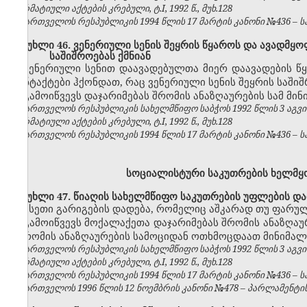
ნორმატიული აქტების კრებული, ტ.I, 1992 წ., მუხ.128
საქართველოს რესპუბლიკის 1994 წლის 17 მარტის კანონი №436 – საქ
მუხლი 46. ვენერიული სენის შეყრის წყაროს და ავადმყო
საშიშროებას ქმნიან
ვენერიული სენით დაავადებულთა მიერ დაავადების წ
კონტაქტები ჰქონდათ, რაც ვენერიული სენის შეყრის საშიშ
გამოიწვევს დაჯარიმებას შრომის ანაზღაურების სამ მი
საქართველოს რესპუბლიკის სახელმწიფო საბჭოს 1992 წლის 3 აგვ
ნორმატიული აქტების კრებული, ტ.I, 1992 წ., მუხ.128
საქართველოს რესპუბლიკის 1994 წლის 17 მარტის კანონი №436 – საქ
სოციალისტური საკუთრების ხელმ
მუხლი 47. წიაღის სახელმწიფო საკუთრების უფლების დ
ისეთი გარიგების დადება, რომელიც აშკარად თუ ფარუ
გამოიწვევს მოქალაქეთა დაჯარიმებას შრომის ანაზღაუ
–
შრომის ანაზღაურების სამოციდან ოთხმოცდაათ მინიმალ
საქართველოს რესპუბლიკის სახელმწიფო საბჭოს 1992 წლის 3 აგვ
ნორმატიული აქტების კრებული, ტ.I, 1992 წ., მუხ.128
საქართველოს რესპუბლიკის 1994 წლის 17 მარტის კანონი №436 – საქ
საქართველოს 1996 წლის 12 ნოემბრის კანონი №478 – პარლამენტის უწყ