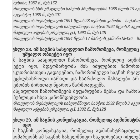
№6, ივნისი, 1987 წ., მუხ.152
საქართველოს სსრ უმაღლესი საბჭოს პრეზიდიუმის 1988 წლის 15 აგ
№8, აგვისტო, 1988 წ., მუხ.201
საქართველოს რესპუბლიკის 1991 წლის 28 ივნისის კანონი – საქართვე
საქართველოს რესპუბლიკის სახელმწიფო საბჭოს 1992 წლის 3 აგვ
ნორმატიული აქტების კრებული, ტ.I, 1992 წ., მუხ.128
საქართველოს რესპუბლიკის 1994 წლის 17 მარტის კანონი №436 – საქ
მუხლი 28. იმ საგნის სასყიდლით ჩამორთმევა, რომელიც
უშუალო ობიექტი იყო
იმ საგნის სასყიდლით ჩამორთმევა, რომელიც ადმი
ობიექტი იყო, მდგომარეობს მის იძულებით ჩამორთ
მესაკუთრისათვის გადაცემით, ჩამორთმეული საგნის რეალ
ცეცხლსასროლი იარაღი და საბრძოლო მასალები არ შ
არსებობის ძირითად წყაროს წარმოადგენს.
სასყიდლით ჩამორთმევის შეფარდების წესსა და ჩამოს
რესპუბლიკის სხვა კანონმდებლობა.
საქართველოს რესპუბლიკის სახელმწიფო საბჭოს 1992 წლის 3 აგვ
ნორმატიული აქტების კრებული, ტ.I, 1992 წ., მუხ.128
მუხლი 29. იმ საგნის კონფისკაცია, რომელიც ადმინისტ
იყო
იმ საგნის კონფისკაცია, რომელიც ადმინისტრაციულ
მდგომარეობს ამ საგნის სახელმწიფო საკუთრებად იძულე