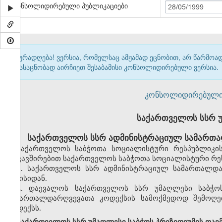
კონსოლიდირებული პუბლიკაციები
28/05/1999
ყურადღება! ვერსია, რომელსაც ამჟამად ეცნობით, არ წარმო
გასაცნობად აირჩიეთ შესაბამისი კონსოლიდირებული ვერსია.
კონსოლიდირებული ვერ
საქართველოს სსრ 
საქართველოს სსრ ადმინისტრაციულ სამართა
საქართველოს საბჭოთა სოციალისტური რესპუბლიკის
დაკავშირებით საქართველოს საბჭოთა სოციალისტური რეს
1. საქართველოს სსრ ადმინისტრაციულ სამართალდა
ივნისიდან.
2. დაევალოს საქართველოს სსრ უმაღლესი საბჭო
სამართალდარღვევათა კოდექსის სამოქმედოდ შემოღებ
კოდექსს.
საქართველოს სსრ უმაღლესი საბჭოს პრეზიდიუმის თავ