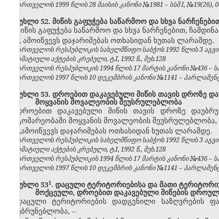
საქართველოს 1999 წლის 28 მაისის კანონი №1981 – სსმ I, №19(26), 04.
მუხლი 52. მიწის გაფუჭება საწარმოო და სხვა ნარჩენები
მიწის გაფუჭება საწარმოო და სხვა ნარჩენებით, ჩამდინ
გ
ამოიწვევს დაჯარიმებას ოთხასიდან ხუთას ლარამდე.
საქართველოს რესპუბლიკის სახელმწიფო საბჭოს 1992 წლის 3 აგვ
ნორმატიული აქტების კრებული, ტ.I, 1992 წ., მუხ.128
საქართველოს რესპუბლიკის 1994 წლის 17 მარტის კანონი №436 – საქ
საქართველოს 1997 წლის 10 დეკემბრის კანონი №1141 – პარლამენტის უ
მუხლი 53. დროებით დაკავებული მიწის თავის დროზე დ
მოყვანის მოვალეობის შეუსრულებლობა
დროებით დაკავებული მიწის თავის დროზე დაუბრუნ
მდგომარეობაში მოყვანის მოვალეობის შეუსრულებლობა,
გამოიწვევს დაჯარიმებას ოთხასიდან ხუთას ლარამდე.
საქართველოს რესპუბლიკის სახელმწიფო საბჭოს 1992 წლის 3 აგვ
ნორმატიული აქტების კრებული, ტ.I, 1992 წ., მუხ.128
საქართველოს რესპუბლიკის 1994 წლის 17 მარტის კანონი №436 – საქ
საქართველოს 1997 წლის 10 დეკემბრის კანონი №1141 – პარლამენტის უ
​1
მუხლი 53
. დაცული ტერიტორიებისა და მათი ტერიტორ
მოქცეული, დროებით დაკავებული მიწების დროუ
დაცული ტერიტორიების დადგენილი საზღვრების ფ
დაუბრუნებლობა,
–